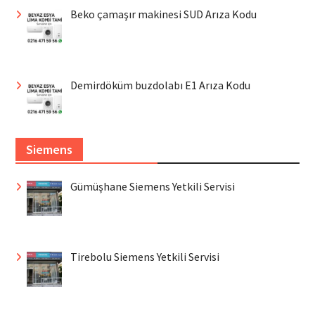
Beko çamaşır makinesi SUD Arıza Kodu
Demirdöküm buzdolabı E1 Arıza Kodu
Siemens
Gümüşhane Siemens Yetkili Servisi
Tirebolu Siemens Yetkili Servisi