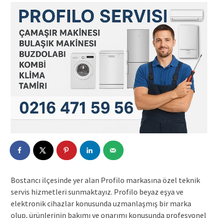
Bostancı ilçesinde yer alan Profilo markasına özel teknik
servis hizmetleri sunmaktayız. Profilo beyaz eşya ve
elektronik cihazlar konusunda uzmanlaşmış bir marka
olup, ürünlerinin bakımı ve onarımı konusunda profesyonel