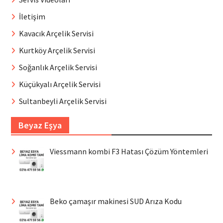
İletişim
Kavacık Arçelik Servisi
Kurtköy Arçelik Servisi
Soğanlık Arçelik Servisi
Küçükyalı Arçelik Servisi
Sultanbeyli Arçelik Servisi
Beyaz Eşya
Viessmann kombi F3 Hatası Çözüm Yöntemleri
Beko çamaşır makinesi SUD Arıza Kodu