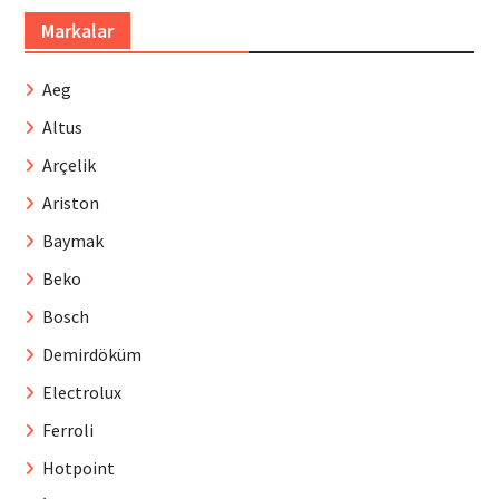
Markalar
Aeg
Altus
Arçelik
Ariston
Baymak
Beko
Bosch
Demirdöküm
Electrolux
Ferroli
Hotpoint