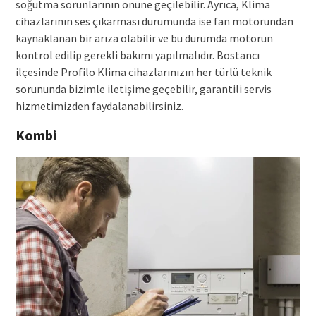
soğutma sorunlarının önüne geçilebilir. Ayrıca, Klima
cihazlarının ses çıkarması durumunda ise fan motorundan
kaynaklanan bir arıza olabilir ve bu durumda motorun
kontrol edilip gerekli bakımı yapılmalıdır. Bostancı
ilçesinde Profilo Klima cihazlarınızın her türlü teknik
sorununda bizimle iletişime geçebilir, garantili servis
hizmetimizden faydalanabilirsiniz.
Kombi