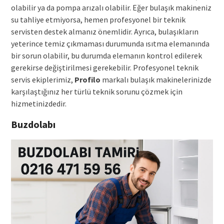
olabilir ya da pompa arızalı olabilir. Eğer bulaşık makineniz
su tahliye etmiyorsa, hemen profesyonel bir teknik
servisten destek almanız önemlidir. Ayrıca, bulaşıkların
yeterince temiz çıkmaması durumunda ısıtma elemanında
bir sorun olabilir, bu durumda elemanın kontrol edilerek
gerekirse değiştirilmesi gerekebilir. Profesyonel teknik
servis ekiplerimiz,
Profilo
markalı bulaşık makinelerinizde
karşılaştığınız her türlü teknik sorunu çözmek için
hizmetinizdedir.
Buzdolabı