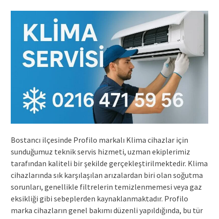
Bostancı ilçesinde Profilo markalı Klima cihazlar için
sunduğumuz teknik servis hizmeti, uzman ekiplerimiz
tarafından kaliteli bir şekilde gerçekleştirilmektedir. Klima
cihazlarında sık karşılaşılan arızalardan biri olan soğutma
sorunları, genellikle filtrelerin temizlenmemesi veya gaz
eksikliği gibi sebeplerden kaynaklanmaktadır. Profilo
marka cihazların genel bakımı düzenli yapıldığında, bu tür