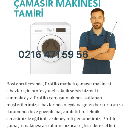
Bostancı ilçesinde, Profilo markalı çamaşır makinesi
cihazlar için profesyonel teknik servis hizmeti
sunmaktayız. Profilo çamaşır makinesi kullanan
müşterilerimiz, cihazlarında meydana gelen her türlü arıza
durumunda bize güvenle başvurabilirler. Teknik
servisimizde eğitimli ve deneyimli personelimiz, Profilo
çamaşır makinesi arızalarını hızlıca teşhis ederek etkili