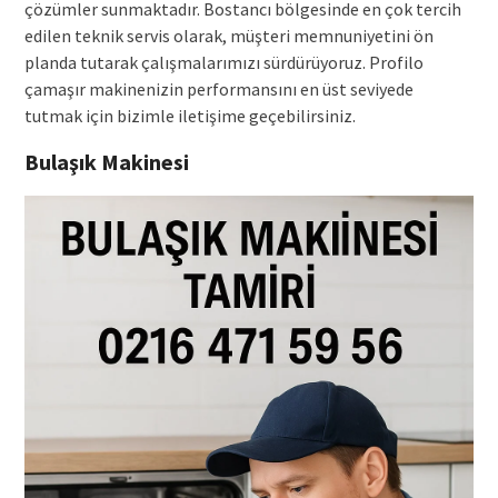
çözümler sunmaktadır. Bostancı bölgesinde en çok tercih
edilen teknik servis olarak, müşteri memnuniyetini ön
planda tutarak çalışmalarımızı sürdürüyoruz. Profilo
çamaşır makinenizin performansını en üst seviyede
tutmak için bizimle iletişime geçebilirsiniz.
Bulaşık Makinesi