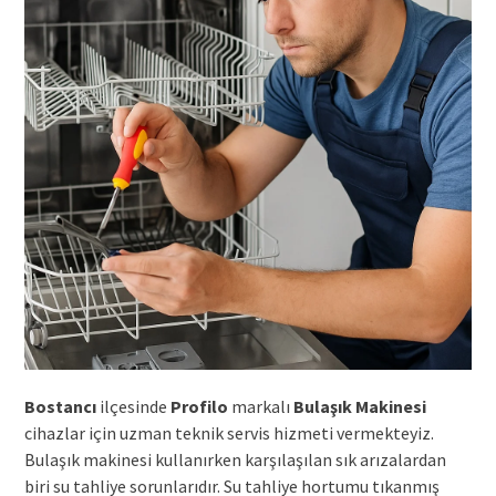
Bostancı
ilçesinde
Profilo
markalı
Bulaşık Makinesi
cihazlar için uzman teknik servis hizmeti vermekteyiz.
Bulaşık makinesi kullanırken karşılaşılan sık arızalardan
biri su tahliye sorunlarıdır. Su tahliye hortumu tıkanmış