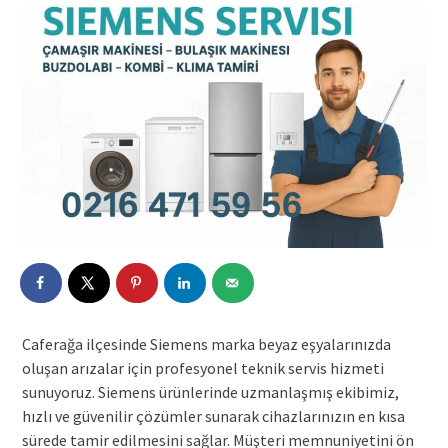
Caferağa ilçesinde Siemens marka beyaz eşyalarınızda
oluşan arızalar için profesyonel teknik servis hizmeti
sunuyoruz. Siemens ürünlerinde uzmanlaşmış ekibimiz,
hızlı ve güvenilir çözümler sunarak cihazlarınızın en kısa
sürede tamir edilmesini sağlar. Müşteri memnuniyetini ön