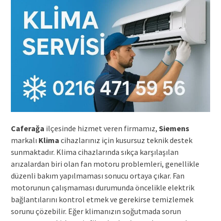
Caferağa
ilçesinde hizmet veren firmamız,
Siemens
markalı
Klima
cihazlarınız için kusursuz teknik destek
sunmaktadır. Klima cihazlarında sıkça karşılaşılan
arızalardan biri olan fan motoru problemleri, genellikle
düzenli bakım yapılmaması sonucu ortaya çıkar. Fan
motorunun çalışmaması durumunda öncelikle elektrik
bağlantılarını kontrol etmek ve gerekirse temizlemek
sorunu çözebilir. Eğer klimanızın soğutmada sorun