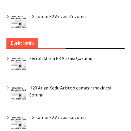
LG kombi E2 Arızası Çözümü
Elektronik
Ferroli klima E3 Arızası Çözümü
H20 Arıza Kodu Ariston çamaşır makinesi
Sorunu
LG kombi E2 Arızası Çözümü