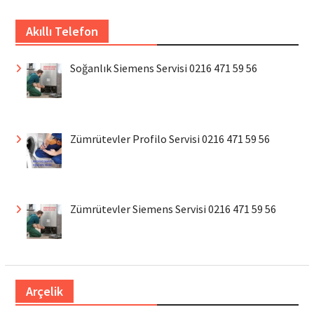
Akıllı Telefon
Soğanlık Siemens Servisi 0216 471 59 56
Zümrütevler Profilo Servisi 0216 471 59 56
Zümrütevler Siemens Servisi 0216 471 59 56
Arçelik