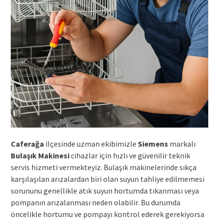
Caferağa
ilçesinde uzman ekibimizle
Siemens
markalı
Bulaşık Makinesi
cihazlar için hızlı ve güvenilir teknik
servis hizmeti vermekteyiz. Bulaşık makinelerinde sıkça
karşılaşılan arızalardan biri olan suyun tahliye edilmemesi
sorununu genellikle atık suyun hortumda tıkanması veya
pompanın arızalanması neden olabilir. Bu durumda
öncelikle hortumu ve pompayı kontrol ederek gerekiyorsa