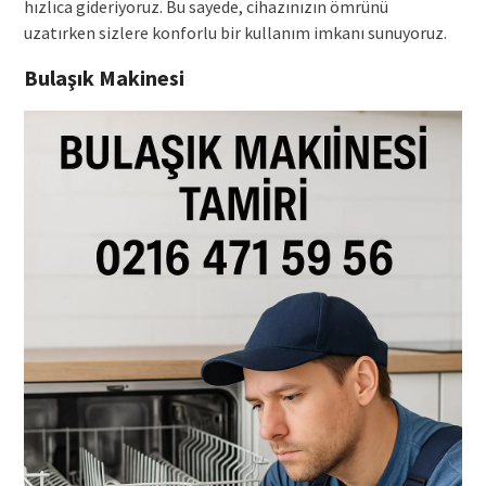
hızlıca gideriyoruz. Bu sayede, cihazınızın ömrünü
uzatırken sizlere konforlu bir kullanım imkanı sunuyoruz.
Bulaşık Makinesi