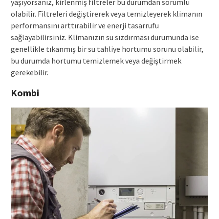
yaşıyorsanız, kirlenmiş filtreler bu durumdan sorumlu
olabilir. Filtreleri değiştirerek veya temizleyerek klimanın
performansını arttırabilir ve enerji tasarrufu
sağlayabilirsiniz. Klimanızın su sızdırması durumunda ise
genellikle tıkanmış bir su tahliye hortumu sorunu olabilir,
bu durumda hortumu temizlemek veya değiştirmek
gerekebilir.
Kombi