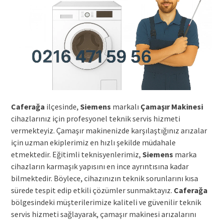
Caferağa
ilçesinde,
Siemens
markalı
Çamaşır Makinesi
cihazlarınız için profesyonel teknik servis hizmeti
vermekteyiz. Çamaşır makinenizde karşılaştığınız arızalar
için uzman ekiplerimiz en hızlı şekilde müdahale
etmektedir. Eğitimli teknisyenlerimiz,
Siemens
marka
cihazların karmaşık yapısını en ince ayrıntısına kadar
bilmektedir. Böylece, cihazınızın teknik sorunlarını kısa
sürede tespit edip etkili çözümler sunmaktayız.
Caferağa
bölgesindeki müşterilerimize kaliteli ve güvenilir teknik
servis hizmeti sağlayarak, çamaşır makinesi arızalarını