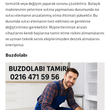
temizlik veya değişim yaparak sorunu çözebiliriz. Bulaşık
makinesinin yeterince ısıtma yapmaması durumunda ise
ısıtıcı elemanın arızalanmış olma ihtimali yüksektir. Bu
durumda ısıtıcı elemanın test edilmesi ve gerekirse
değiştirilmesi gerekebilir. Müşterilerimize arızalı
cihazlarını kendi başlarına tamir etme riskini almamalarını
ve uzman teknik servis ekiplerimizden destek almalarını
öneriyoruz.
Buzdolabı