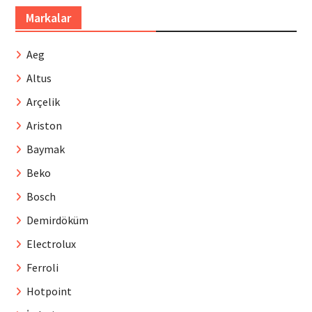
Markalar
Aeg
Altus
Arçelik
Ariston
Baymak
Beko
Bosch
Demirdöküm
Electrolux
Ferroli
Hotpoint