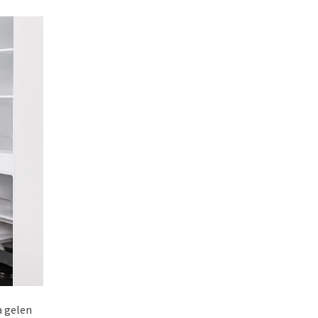
a gelen