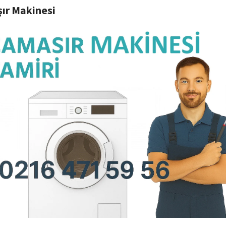
ır Makinesi