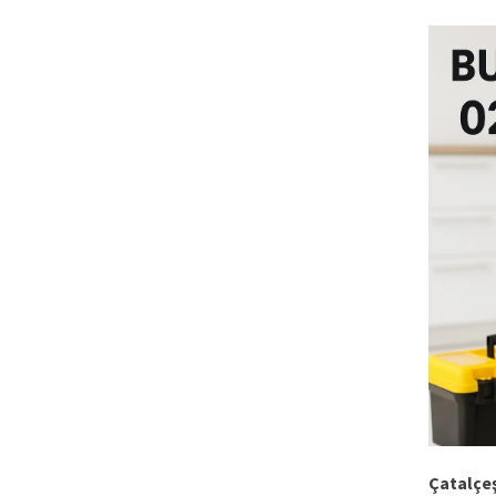
Çatalçe