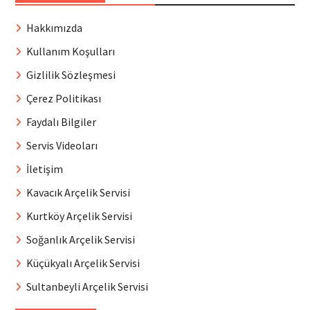
Hakkımızda
Kullanım Koşulları
Gizlilik Sözleşmesi
Çerez Politikası
Faydalı Bilgiler
Servis Videoları
İletişim
Kavacık Arçelik Servisi
Kurtköy Arçelik Servisi
Soğanlık Arçelik Servisi
Küçükyalı Arçelik Servisi
Sultanbeyli Arçelik Servisi