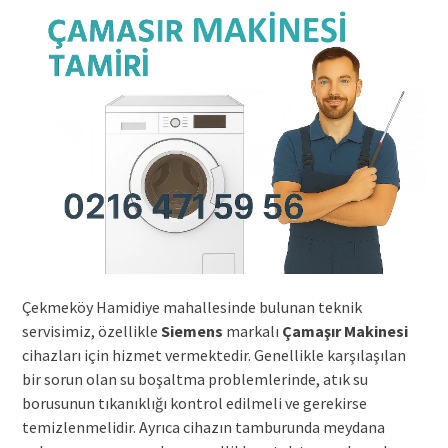
Çekmeköy Hamidiye mahallesinde bulunan teknik
servisimiz, özellikle
Siemens
markalı
Çamaşır Makinesi
cihazları için hizmet vermektedir. Genellikle karşılaşılan
bir sorun olan su boşaltma problemlerinde, atık su
borusunun tıkanıklığı kontrol edilmeli ve gerekirse
temizlenmelidir. Ayrıca cihazın tamburunda meydana