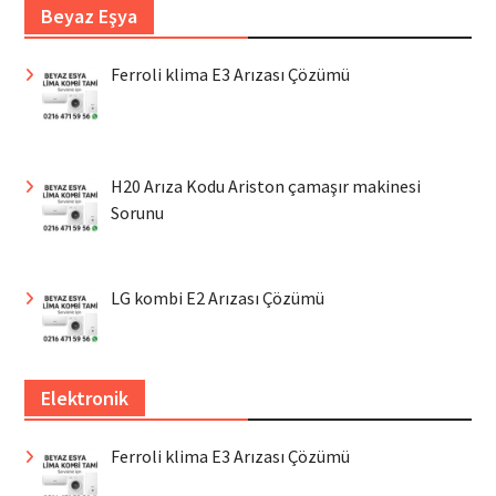
Beyaz Eşya
Ferroli klima E3 Arızası Çözümü
H20 Arıza Kodu Ariston çamaşır makinesi
Sorunu
LG kombi E2 Arızası Çözümü
Elektronik
Ferroli klima E3 Arızası Çözümü