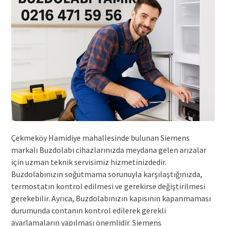
Çekmeköy Hamidiye mahallesinde bulunan Siemens
markalı Buzdolabı cihazlarınızda meydana gelen arızalar
için uzman teknik servisimiz hizmetinizdedir.
Buzdolabınızın soğutmama sorunuyla karşılaştığınızda,
termostatın kontrol edilmesi ve gerekirse değiştirilmesi
gerekebilir. Ayrıca, Buzdolabınızın kapısının kapanmaması
durumunda contanın kontrol edilerek gerekli
ayarlamaların yapılması önemlidir. Siemens