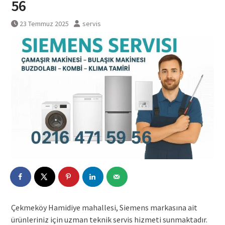
56
23 Temmuz 2025
servis
Çekmeköy Hamidiye mahallesi, Siemens markasına ait
ürünleriniz için uzman teknik servis hizmeti sunmaktadır.