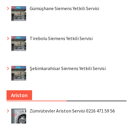
Gümüşhane Siemens Yetkili Servisi
Tirebolu Siemens Yetkili Servisi
Şebinkarahisar Siemens Yetkili Servisi
Ariston
Zümrütevler Ariston Servisi 0216 471 59 56