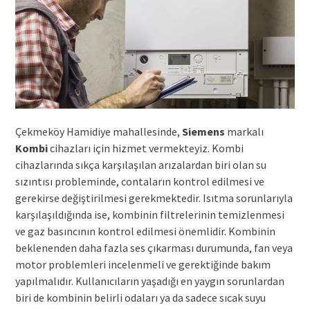
Çekmeköy Hamidiye mahallesinde,
Siemens
markalı
Kombi
cihazları için hizmet vermekteyiz. Kombi
cihazlarında sıkça karşılaşılan arızalardan biri olan su
sızıntısı probleminde, contaların kontrol edilmesi ve
gerekirse değiştirilmesi gerekmektedir. Isıtma sorunlarıyla
karşılaşıldığında ise, kombinin filtrelerinin temizlenmesi
ve gaz basıncının kontrol edilmesi önemlidir. Kombinin
beklenenden daha fazla ses çıkarması durumunda, fan veya
motor problemleri incelenmeli ve gerektiğinde bakım
yapılmalıdır. Kullanıcıların yaşadığı en yaygın sorunlardan
biri de kombinin belirli odaları ya da sadece sıcak suyu