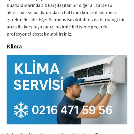
Buzdolaplarında sık karşılaşılan bir diğer arıza ise su
akıntısıdır ve bu durumda su hattının kontrol edilmesi
gerekmektedir. Eğer Siemens Buzdolabınızda herhangi bir
arıza ile karşılaşırsanız, bizimle iletişime geçerek
profesyonel destek alabilirsiniz.
Klima