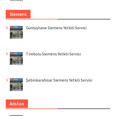
Siemens
Gümüşhane Siemens Yetkili Servisi
Tirebolu Siemens Yetkili Servisi
Şebinkarahisar Siemens Yetkili Servisi
Ariston