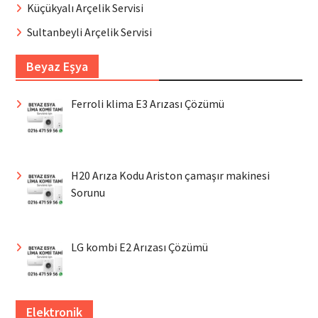
Küçükyalı Arçelik Servisi
Sultanbeyli Arçelik Servisi
Beyaz Eşya
Ferroli klima E3 Arızası Çözümü
H20 Arıza Kodu Ariston çamaşır makinesi
Sorunu
LG kombi E2 Arızası Çözümü
Elektronik