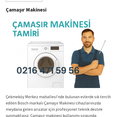
Çamaşır Makinesi
Çekmeköy Merkez mahallesi’nde bulunan evlerde sık tercih
edilen Bosch markalı Çamaşır Makinesi cihazlarınızda
meydana gelen arızalar için profesyonel teknik destek
sunmaktayız. Çamaşır makinesi kullanımı sırasında