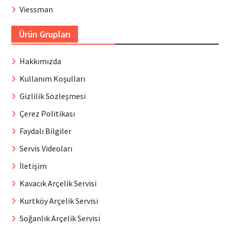
Viessman
Ürün Grupları
Hakkımızda
Kullanım Koşulları
Gizlilik Sözleşmesi
Çerez Politikası
Faydalı Bilgiler
Servis Videoları
İletişim
Kavacık Arçelik Servisi
Kurtköy Arçelik Servisi
Soğanlık Arçelik Servisi