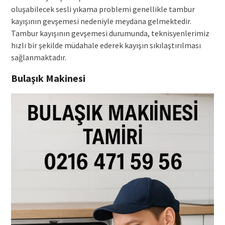
oluşabilecek sesli yıkama problemi genellikle tambur
kayışının gevşemesi nedeniyle meydana gelmektedir.
Tambur kayışının gevşemesi durumunda, teknisyenlerimiz
hızlı bir şekilde müdahale ederek kayışın sıkılaştırılması
sağlanmaktadır.
Bulaşık Makinesi