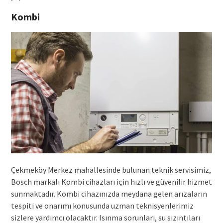
Kombi
Çekmeköy Merkez mahallesinde bulunan teknik servisimiz,
Bosch markalı Kombi cihazları için hızlı ve güvenilir hizmet
sunmaktadır. Kombi cihazınızda meydana gelen arızaların
tespiti ve onarımı konusunda uzman teknisyenlerimiz
sizlere yardımcı olacaktır. Isınma sorunları, su sızıntıları