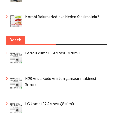
Kombi Bakımı Nedir ve Neden Yapılmalıdır?
Bosch
Ferroli klima E3 Arızası Çözümü
H20 Arıza Kodu Ariston çamaşır makinesi
Sorunu
LG kombi E2 Arızası Çözümü