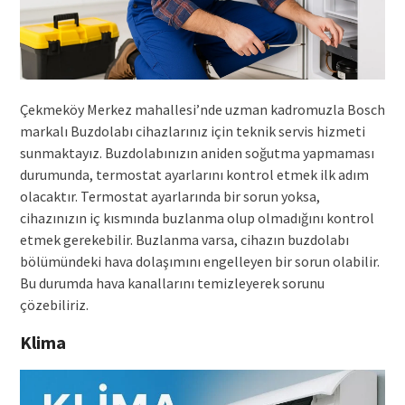
Çekmeköy Merkez mahallesi’nde uzman kadromuzla Bosch
markalı Buzdolabı cihazlarınız için teknik servis hizmeti
sunmaktayız. Buzdolabınızın aniden soğutma yapmaması
durumunda, termostat ayarlarını kontrol etmek ilk adım
olacaktır. Termostat ayarlarında bir sorun yoksa,
cihazınızın iç kısmında buzlanma olup olmadığını kontrol
etmek gerekebilir. Buzlanma varsa, cihazın buzdolabı
bölümündeki hava dolaşımını engelleyen bir sorun olabilir.
Bu durumda hava kanallarını temizleyerek sorunu
çözebiliriz.
Klima