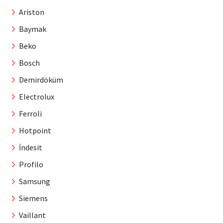
Ariston
Baymak
Beko
Bosch
Demirdöküm
Electrolux
Ferroli
Hotpoint
İndesit
Profilo
Samsung
Siemens
Vaillant