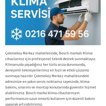
Çekmeköy Merkez mahallesinde, Bosch markalı Klima
cihazlarınız için profesyonel teknik destek sunmaktayız.
Klimanızda yaşadığınız her türlü arıza durumunda,
deneyimli teknisyenlerimiz en hızlı ve etkili çözümü
sunmaya hazırdır. Çekmeköy Merkez mahallesindeki
adresinize en yakın servis noktamız sayesinde, klima
bakımı, onarımı ve montajı konularında güvenilir hizmet
alabilirsiniz. Bosch marka klima cihazlarınızın
performansını uzun ömürlü kullanım için düzenli bakım
yaparak artırabilirsiniz.