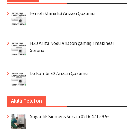
Ferroli klima E3 Arızası Çözümü
H20 Arıza Kodu Ariston çamaşır makinesi
Sorunu
LG kombi E2 Arızası Çözümü
Akıllı Telefon
Soğanlık Siemens Servisi 0216 471 59 56