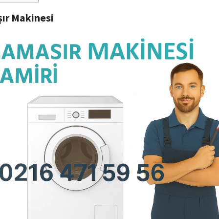
ır Makinesi