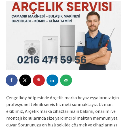
Çengelköy bölgesinde Arçelik marka beyaz eşyalarınız için
profesyonel teknik servis hizmeti sunmaktayız. Uzman
ekibimiz, Arçelik marka cihazlarınızın bakımı, onarımı ve
montajı konularında size yardımcı olmaktan memnuniyet
duyar. Sorununuzu en hızlı şekilde çözmek ve cihazlarınızı