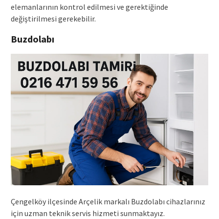
elemanlarının kontrol edilmesi ve gerektiğinde
değiştirilmesi gerekebilir.
Buzdolabı
Çengelköy ilçesinde Arçelik markalı Buzdolabı cihazlarınız
için uzman teknik servis hizmeti sunmaktayız.