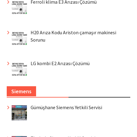
Ferroli klima E3 Arızası Çözümü
H20 Arıza Kodu Ariston çamaşır makinesi
Sorunu
LG kombi E2 Arızası Çözümü
Siemens
Gümüşhane Siemens Yetkili Servisi