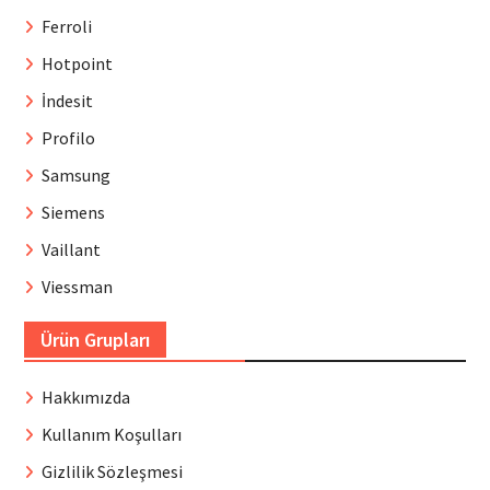
Ferroli
Hotpoint
İndesit
Profilo
Samsung
Siemens
Vaillant
Viessman
Ürün Grupları
Hakkımızda
Kullanım Koşulları
Gizlilik Sözleşmesi