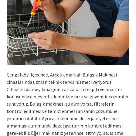
Çengelköy ilçesinde, Arçelik markalı Bulaşık Makinesi
cihazlarında uzman teknik servis hizmeti veriyoruz.
Cihazınızda meydana gelen arızaların tespiti ve onarımı
konusunda deneyimli ekibimizle hızlı ve güvenilir çözümler
sunuyoruz. Bulaşık makinesi su almıyorsa, filtrelerin
kontrol edilmesi ve temizlenmesi arızanın çözümüne
yardımcı olabilir. Ayrıca, makinanın deterjanı yeterince
almaması durumunda dozaj ayarlarının kontrol edilmesi
gerekebilir. Eğer makinanız yeterince ısıtmıyorsa, ısıtma