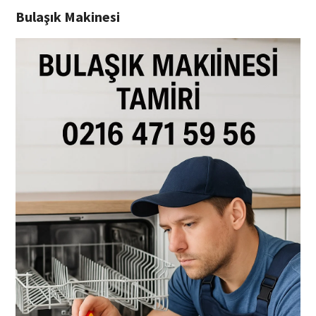
Bulaşık Makinesi