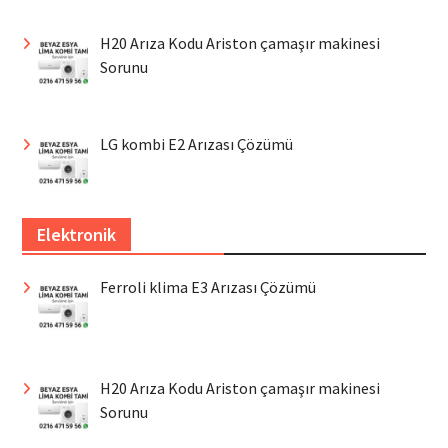
H20 Arıza Kodu Ariston çamaşır makinesi
Sorunu
LG kombi E2 Arızası Çözümü
Elektronik
Ferroli klima E3 Arızası Çözümü
H20 Arıza Kodu Ariston çamaşır makinesi
Sorunu