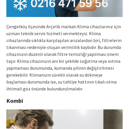
Çengelköy ilçesinde Arçelik markalı Klima cihazlarınız için
uzman teknik servis hizmeti vermekteyiz. Klima
cihazlarında sıklıkla karşılaşılan arızalardan biri, filtrelerin
tıkanması nedeniyle oluşan verimlilik kaybıdır. Bu durumda
cihazınızın düzenli olarak filtre temizliği yapılması önem
taşır. Klima cihazınızın ani bir şekilde soğutma veya ısıtma
yapmaması durumunda, kumanda pilinin değiştirilmesi
gerekebilir. Klimanızın sürekli olarak su dökmeye
başlaması durumunda ise, su tahliye hattının tıkalı olma
ihtimali göz önünde bulundurulmalıdır.
Kombi