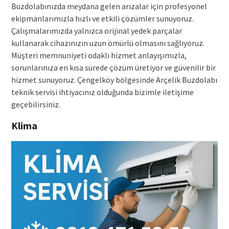
Buzdolabınızda meydana gelen arızalar için profesyonel
ekipmanlarımızla hızlı ve etkili çözümler sunuyoruz.
Çalışmalarımızda yalnızca orijinal yedek parçalar
kullanarak cihazınızın uzun ömürlü olmasını sağlıyoruz.
Müşteri memnuniyeti odaklı hizmet anlayışımızla,
sorunlarınıza en kısa sürede çözüm üretiyor ve güvenilir bir
hizmet sunuyoruz. Çengelköy bölgesinde Arçelik Buzdolabı
teknik servisi ihtiyacınız olduğunda bizimle iletişime
geçebilirsiniz.
Klima