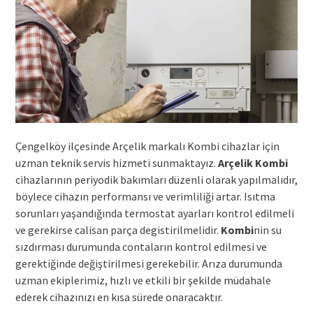
Çengelköy ilçesinde Arçelik markalı Kombi cihazlar için
uzman teknik servis hizmeti sunmaktayız.
Arçelik Kombi
cihazlarının periyodik bakımları düzenli olarak yapılmalıdır,
böylece cihazın performansı ve verimliliği artar. Isıtma
sorunları yaşandığında termostat ayarları kontrol edilmeli
ve gerekirse calisan parça degistirilmelidir.
Kombi
nin su
sızdırması durumunda contaların kontrol edilmesi ve
gerektiğinde değiştirilmesi gerekebilir. Arıza durumunda
uzman ekiplerimiz, hızlı ve etkili bir şekilde müdahale
ederek cihazınızı en kısa sürede onaracaktır.