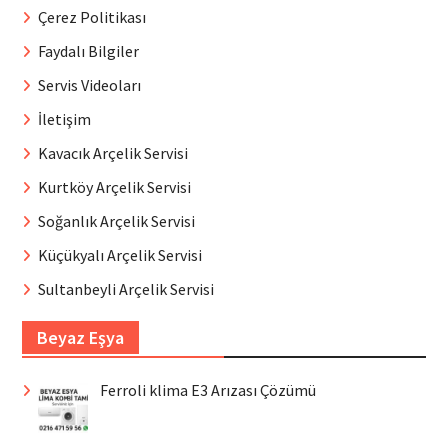
Çerez Politikası
Faydalı Bilgiler
Servis Videoları
İletişim
Kavacık Arçelik Servisi
Kurtköy Arçelik Servisi
Soğanlık Arçelik Servisi
Küçükyalı Arçelik Servisi
Sultanbeyli Arçelik Servisi
Beyaz Eşya
Ferroli klima E3 Arızası Çözümü