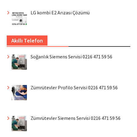
LG kombi E2 Arızası Çözümü
Akıllı Telefon
Soğanlık Siemens Servisi 0216 471 59 56
Zümrütevler Profilo Servisi 0216 471 59 56
Zümrütevler Siemens Servisi 0216 471 59 56