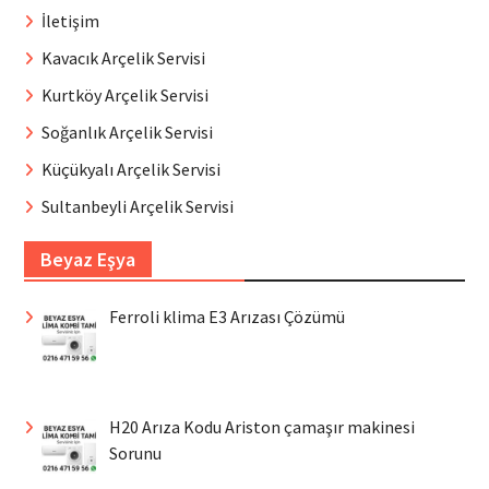
İletişim
Kavacık Arçelik Servisi
Kurtköy Arçelik Servisi
Soğanlık Arçelik Servisi
Küçükyalı Arçelik Servisi
Sultanbeyli Arçelik Servisi
Beyaz Eşya
Ferroli klima E3 Arızası Çözümü
H20 Arıza Kodu Ariston çamaşır makinesi
Sorunu