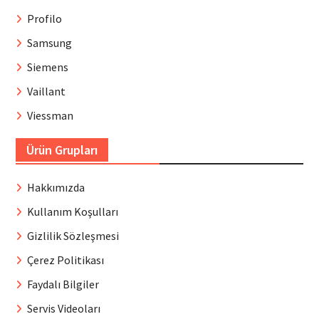
Profilo
Samsung
Siemens
Vaillant
Viessman
Ürün Grupları
Hakkımızda
Kullanım Koşulları
Gizlilik Sözleşmesi
Çerez Politikası
Faydalı Bilgiler
Servis Videoları