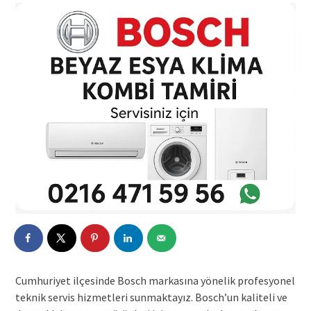
Cumhuriyet ilçesinde Bosch markasına yönelik profesyonel
teknik servis hizmetleri sunmaktayız. Bosch’un kaliteli ve