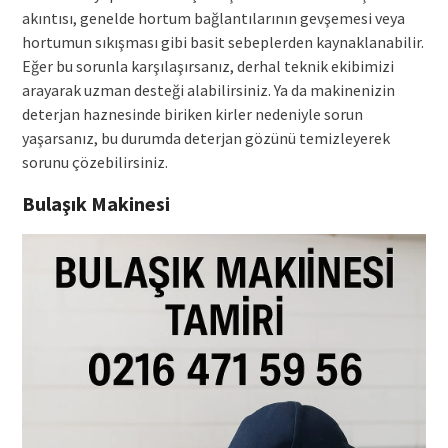
akıntısı, genelde hortum bağlantılarının gevşemesi veya
hortumun sıkışması gibi basit sebeplerden kaynaklanabilir.
Eğer bu sorunla karşılaşırsanız, derhal teknik ekibimizi
arayarak uzman desteği alabilirsiniz. Ya da makinenizin
deterjan haznesinde biriken kirler nedeniyle sorun
yaşarsanız, bu durumda deterjan gözünü temizleyerek
sorunu çözebilirsiniz.
Bulaşık Makinesi