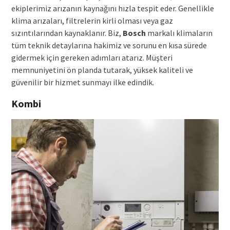
ekiplerimiz arızanın kaynağını hızla tespit eder. Genellikle
klima arızaları, filtrelerin kirli olması veya gaz
sızıntılarından kaynaklanır. Biz,
Bosch
markalı klimaların
tüm teknik detaylarına hakimiz ve sorunu en kısa sürede
gidermek için gereken adımları atarız. Müşteri
memnuniyetini ön planda tutarak, yüksek kaliteli ve
güvenilir bir hizmet sunmayı ilke edindik.
Kombi