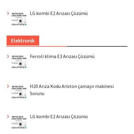
LG kombi E2 Arızası Çözümü
Elektronik
Ferroli klima E3 Arızası Çözümü
H20 Arıza Kodu Ariston çamaşır makinesi
Sorunu
LG kombi E2 Arızası Çözümü