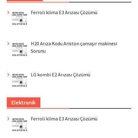
Ferroli klima E3 Arızası Çözümü
H20 Arıza Kodu Ariston çamaşır makinesi
Sorunu
LG kombi E2 Arızası Çözümü
Elektronik
Ferroli klima E3 Arızası Çözümü