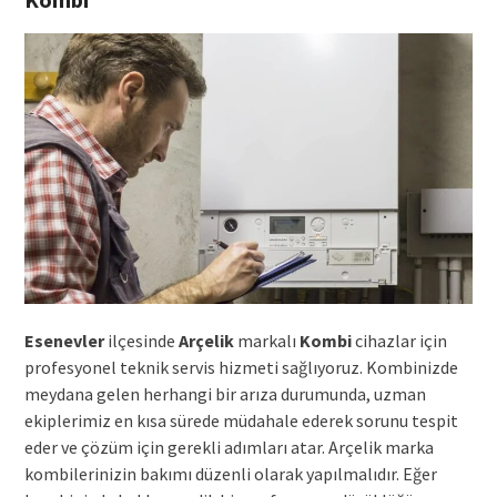
Esenevler
ilçesinde
Arçelik
markalı
Kombi
cihazlar için
profesyonel teknik servis hizmeti sağlıyoruz. Kombinizde
meydana gelen herhangi bir arıza durumunda, uzman
ekiplerimiz en kısa sürede müdahale ederek sorunu tespit
eder ve çözüm için gerekli adımları atar. Arçelik marka
kombilerinizin bakımı düzenli olarak yapılmalıdır. Eğer