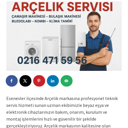
Esenevler ilçesinde Arçelik markasına profesyonel teknik
servis hizmeti sunan uzman ekibimizle beyaz eşya ve
elektronik cihazlarınızın bakım, onarım, kurulum ve
montaj işlemlerini hızlı ve güvenilir bir şekilde
gerçekleştiriyoruz. Arçelik markasının kalitesine olan