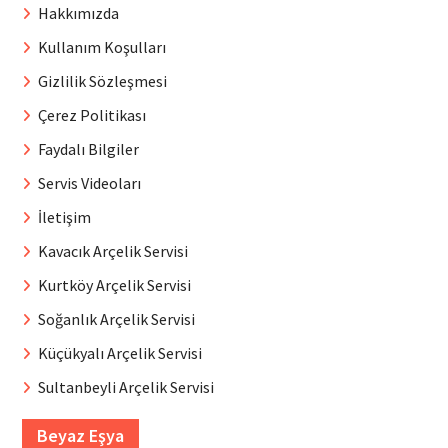
Hakkımızda
Kullanım Koşulları
Gizlilik Sözleşmesi
Çerez Politikası
Faydalı Bilgiler
Servis Videoları
İletişim
Kavacık Arçelik Servisi
Kurtköy Arçelik Servisi
Soğanlık Arçelik Servisi
Küçükyalı Arçelik Servisi
Sultanbeyli Arçelik Servisi
Beyaz Eşya