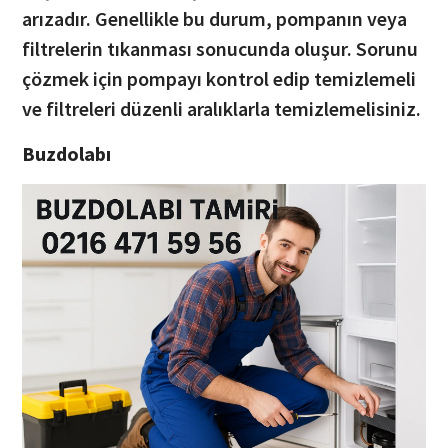
arızadır. Genellikle bu durum, pompanın veya
filtrelerin tıkanması sonucunda oluşur. Sorunu
çözmek için pompayı kontrol edip temizlemeli
ve filtreleri düzenli aralıklarla temizlemelisiniz.
Buzdolabı