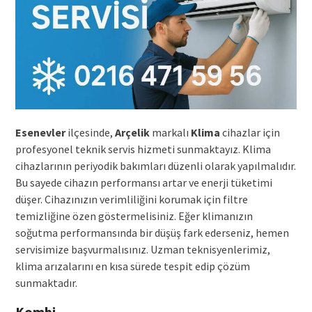
Esenevler
ilçesinde,
Arçelik
markalı
Klima
cihazlar için
profesyonel teknik servis hizmeti sunmaktayız. Klima
cihazlarının periyodik bakımları düzenli olarak yapılmalıdır.
Bu sayede cihazın performansı artar ve enerji tüketimi
düşer. Cihazınızın verimliliğini korumak için filtre
temizliğine özen göstermelisiniz. Eğer klimanızın
soğutma performansında bir düşüş fark ederseniz, hemen
servisimize başvurmalısınız. Uzman teknisyenlerimiz,
klima arızalarını en kısa sürede tespit edip çözüm
sunmaktadır.
Kombi