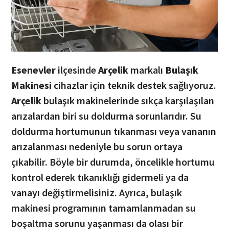
Esenevler
ilçesinde
Arçelik
markalı
Bulaşık
Makinesi
cihazlar için teknik destek sağlıyoruz.
Arçelik
bulaşık makinelerinde sıkça karşılaşılan
arızalardan biri su doldurma sorunlarıdır. Su
doldurma hortumunun tıkanması veya vananın
arızalanması nedeniyle bu sorun ortaya
çıkabilir. Böyle bir durumda, öncelikle hortumu
kontrol ederek tıkanıklığı gidermeli ya da
vanayı değiştirmelisiniz. Ayrıca, bulaşık
makinesi programının tamamlanmadan su
boşaltma sorunu yaşanması da olası bir