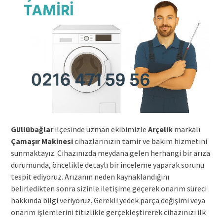
Güllübağlar
ilçesinde uzman ekibimizle
Arçelik
markalı
Çamaşır Makinesi
cihazlarınızın tamir ve bakım hizmetini
sunmaktayız. Cihazınızda meydana gelen herhangi bir arıza
durumunda, öncelikle detaylı bir inceleme yaparak sorunu
tespit ediyoruz. Arızanın neden kaynaklandığını
belirledikten sonra sizinle iletişime geçerek onarım süreci
hakkında bilgi veriyoruz. Gerekli yedek parça değişimi veya
onarım işlemlerini titizlikle gerçekleştirerek cihazınızı ilk