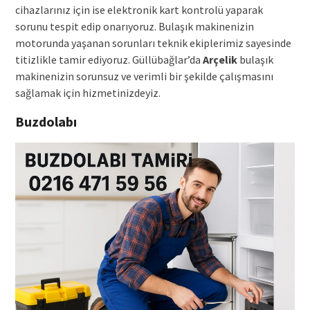
cihazlarınız için ise elektronik kart kontrolü yaparak
sorunu tespit edip onarıyoruz. Bulaşık makinenizin
motorunda yaşanan sorunları teknik ekiplerimiz sayesinde
titizlikle tamir ediyoruz. Güllübağlar’da
Arçelik
bulaşık
makinenizin sorunsuz ve verimli bir şekilde çalışmasını
sağlamak için hizmetinizdeyiz.
Buzdolabı