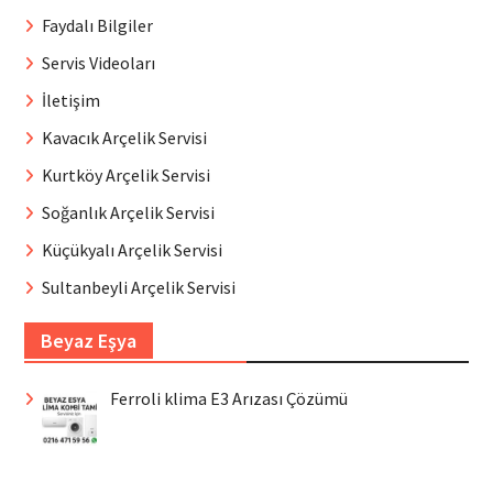
Faydalı Bilgiler
Servis Videoları
İletişim
Kavacık Arçelik Servisi
Kurtköy Arçelik Servisi
Soğanlık Arçelik Servisi
Küçükyalı Arçelik Servisi
Sultanbeyli Arçelik Servisi
Beyaz Eşya
Ferroli klima E3 Arızası Çözümü