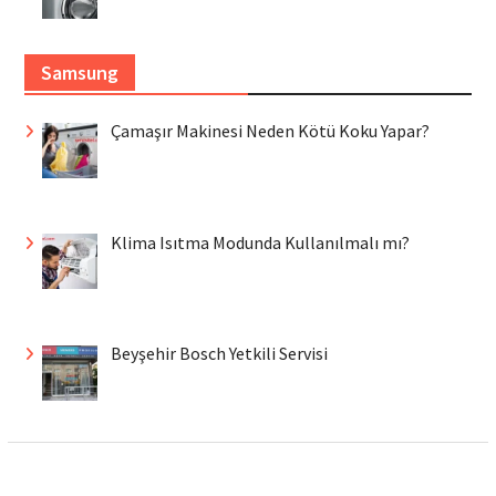
Samsung
Çamaşır Makinesi Neden Kötü Koku Yapar?
Klima Isıtma Modunda Kullanılmalı mı?
Beyşehir Bosch Yetkili Servisi