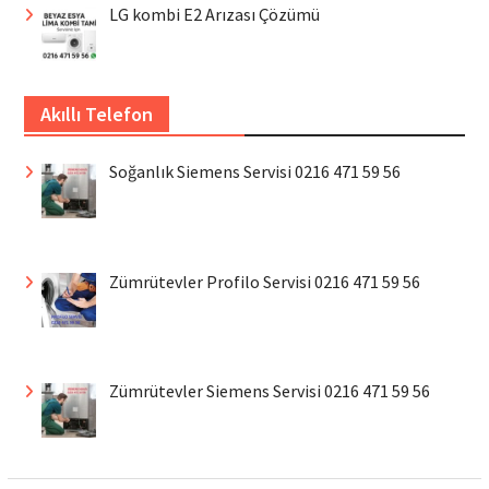
LG kombi E2 Arızası Çözümü
Akıllı Telefon
Soğanlık Siemens Servisi 0216 471 59 56
Zümrütevler Profilo Servisi 0216 471 59 56
Zümrütevler Siemens Servisi 0216 471 59 56