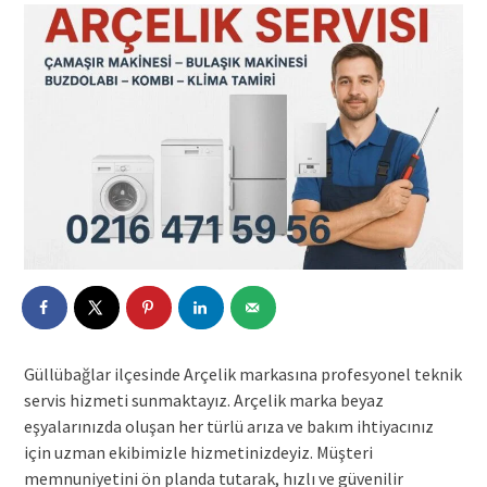
Güllübağlar ilçesinde Arçelik markasına profesyonel teknik
servis hizmeti sunmaktayız. Arçelik marka beyaz
eşyalarınızda oluşan her türlü arıza ve bakım ihtiyacınız
için uzman ekibimizle hizmetinizdeyiz. Müşteri
memnuniyetini ön planda tutarak, hızlı ve güvenilir