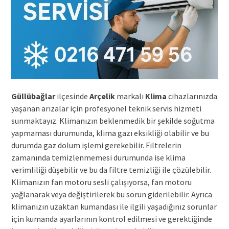
Güllübağlar
ilçesinde
Arçelik
markalı
Klima
cihazlarınızda
yaşanan arızalar için profesyonel teknik servis hizmeti
sunmaktayız. Klimanızın beklenmedik bir şekilde soğutma
yapmaması durumunda, klima gazı eksikliği olabilir ve bu
durumda gaz dolum işlemi gerekebilir. Filtrelerin
zamanında temizlenmemesi durumunda ise klima
verimliliği düşebilir ve bu da filtre temizliği ile çözülebilir.
Klimanızın fan motoru sesli çalışıyorsa, fan motoru
yağlanarak veya değiştirilerek bu sorun giderilebilir. Ayrıca
klimanızın uzaktan kumandası ile ilgili yaşadığınız sorunlar
için kumanda ayarlarının kontrol edilmesi ve gerektiğinde