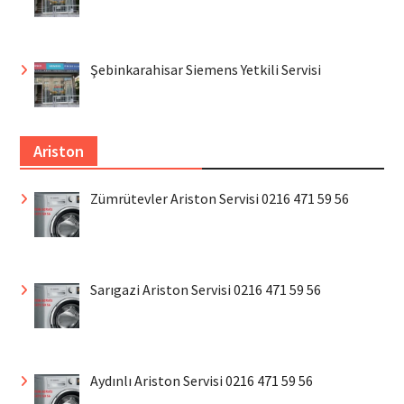
Şebinkarahisar Siemens Yetkili Servisi
Ariston
Zümrütevler Ariston Servisi 0216 471 59 56
Sarıgazi Ariston Servisi 0216 471 59 56
Aydınlı Ariston Servisi 0216 471 59 56