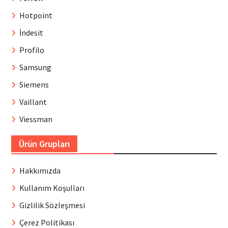
Hotpoint
İndesit
Profilo
Samsung
Siemens
Vaillant
Viessman
Ürün Grupları
Hakkımızda
Kullanım Koşulları
Gizlilik Sözleşmesi
Çerez Politikası