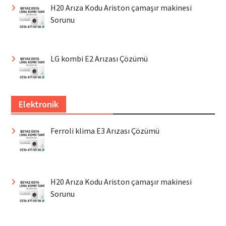
H20 Arıza Kodu Ariston çamaşır makinesi
Sorunu
LG kombi E2 Arızası Çözümü
Elektronik
Ferroli klima E3 Arızası Çözümü
H20 Arıza Kodu Ariston çamaşır makinesi
Sorunu