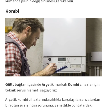
kumanda pilinin değiştirilmesi gerekebilir.
Kombi
Güllübağlar
ilçesinde
Arçelik
markalı
Kombi
cihazlar için
teknik servis hizmeti sağlıyoruz.
Arçelik kombi cihazlarında sıklıkla karşılaşılan arızalardan
biri olan su sızıntısı sorununu, genellikle contalardaki