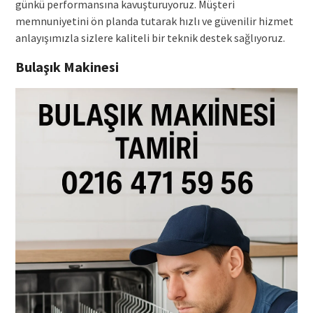
günkü performansına kavuşturuyoruz. Müşteri
memnuniyetini ön planda tutarak hızlı ve güvenilir hizmet
anlayışımızla sizlere kaliteli bir teknik destek sağlıyoruz.
Bulaşık Makinesi