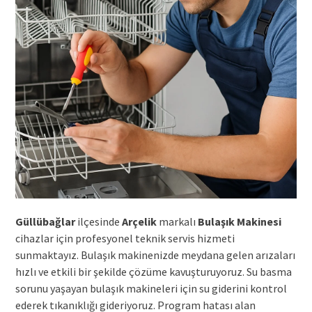
Güllübağlar
ilçesinde
Arçelik
markalı
Bulaşık Makinesi
cihazlar için profesyonel teknik servis hizmeti
sunmaktayız. Bulaşık makinenizde meydana gelen arızaları
hızlı ve etkili bir şekilde çözüme kavuşturuyoruz. Su basma
sorunu yaşayan bulaşık makineleri için su giderini kontrol
ederek tıkanıklığı gideriyoruz. Program hatası alan