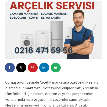
Gümüşsuyu ilçesinde Arçelik markasına özel teknik servis
hizmeti sunmaktayız. Profesyonel ekiplerimiz, Arçelik’in
tüm ürünleri için bakım, onarım ve yedek parça temini
konularında hızlı ve güvenilir çözümler sunmaktadır.
Müşteri memnuniyetini ön planda tutarak, Arçelik