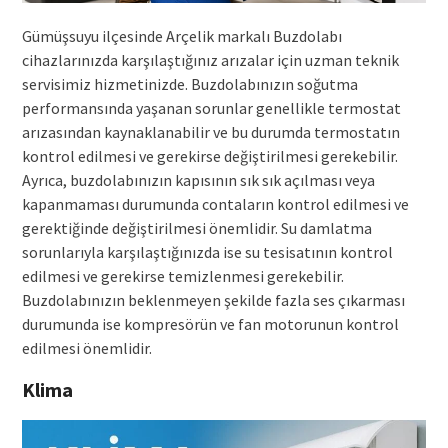
Gümüşsuyu ilçesinde Arçelik markalı Buzdolabı
cihazlarınızda karşılaştığınız arızalar için uzman teknik
servisimiz hizmetinizde. Buzdolabınızın soğutma
performansında yaşanan sorunlar genellikle termostat
arızasından kaynaklanabilir ve bu durumda termostatın
kontrol edilmesi ve gerekirse değiştirilmesi gerekebilir.
Ayrıca, buzdolabınızın kapısının sık sık açılması veya
kapanmaması durumunda contaların kontrol edilmesi ve
gerektiğinde değiştirilmesi önemlidir. Su damlatma
sorunlarıyla karşılaştığınızda ise su tesisatının kontrol
edilmesi ve gerekirse temizlenmesi gerekebilir.
Buzdolabınızın beklenmeyen şekilde fazla ses çıkarması
durumunda ise kompresörün ve fan motorunun kontrol
edilmesi önemlidir.
Klima