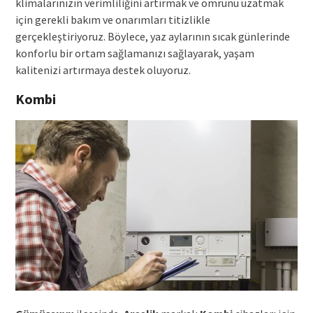
klimalarınızın verimliliğini artırmak ve ömrünü uzatmak
için gerekli bakım ve onarımları titizlikle
gerçekleştiriyoruz. Böylece, yaz aylarının sıcak günlerinde
konforlu bir ortam sağlamanızı sağlayarak, yaşam
kalitenizi artırmaya destek oluyoruz.
Kombi