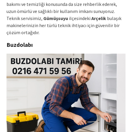
bakımı ve temizliği konusunda da size rehberlik ederek,
uzun ömürlü ve sağlıklı bir kullanım imkanı sunuyoruz.
Teknik servisimiz,
Gümüşsuyu
ilçesindeki
Arçelik
bulaşık
makinelerinizin her türlü teknik ihtiyacı için güvenilir bir
çözüm ortağıdır.
Buzdolabı