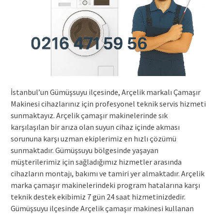
İstanbul’un Gümüşsuyu ilçesinde, Arçelik markalı Çamaşır
Makinesi cihazlarınız için profesyonel teknik servis hizmeti
sunmaktayız. Arçelik çamaşır makinelerinde sık
karşılaşılan bir arıza olan suyun cihaz içinde akması
sorununa karşı uzman ekiplerimiz en hızlı çözümü
sunmaktadır. Gümüşsuyu bölgesinde yaşayan
müşterilerimiz için sağladığımız hizmetler arasında
cihazların montajı, bakımı ve tamiri yer almaktadır. Arçelik
marka çamaşır makinelerindeki program hatalarına karşı
teknik destek ekibimiz 7 gün 24 saat hizmetinizdedir.
Gümüşsuyu ilçesinde Arçelik çamaşır makinesi kullanan