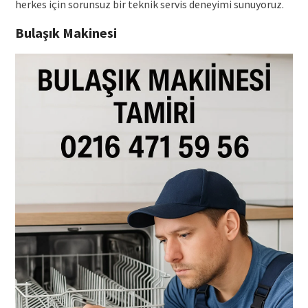
herkes için sorunsuz bir teknik servis deneyimi sunuyoruz.
Bulaşık Makinesi