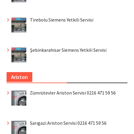
Tirebolu Siemens Yetkili Servisi
Şebinkarahisar Siemens Yetkili Servisi
Ariston
Zümrütevler Ariston Servisi 0216 471 59 56
Sarıgazi Ariston Servisi 0216 471 59 56