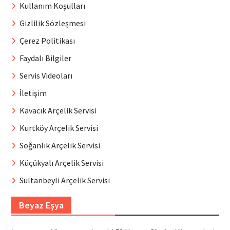
Kullanım Koşulları
Gizlilik Sözleşmesi
Çerez Politikası
Faydalı Bilgiler
Servis Videoları
İletişim
Kavacık Arçelik Servisi
Kurtköy Arçelik Servisi
Soğanlık Arçelik Servisi
Küçükyalı Arçelik Servisi
Sultanbeyli Arçelik Servisi
Beyaz Eşya