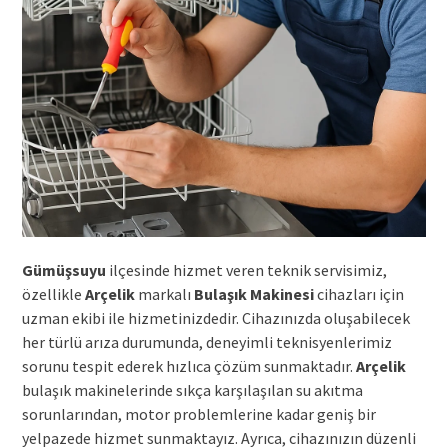
Gümüşsuyu
ilçesinde hizmet veren teknik servisimiz,
özellikle
Arçelik
markalı
Bulaşık Makinesi
cihazları için
uzman ekibi ile hizmetinizdedir. Cihazınızda oluşabilecek
her türlü arıza durumunda, deneyimli teknisyenlerimiz
sorunu tespit ederek hızlıca çözüm sunmaktadır.
Arçelik
bulaşık makinelerinde sıkça karşılaşılan su akıtma
sorunlarından, motor problemlerine kadar geniş bir
yelpazede hizmet sunmaktayız. Ayrıca, cihazınızın düzenli