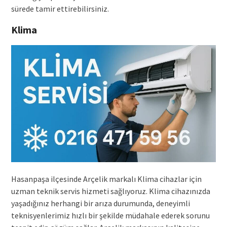
sürede tamir ettirebilirsiniz.
Klima
Hasanpaşa ilçesinde Arçelik markalı Klima cihazlar için
uzman teknik servis hizmeti sağlıyoruz. Klima cihazınızda
yaşadığınız herhangi bir arıza durumunda, deneyimli
teknisyenlerimiz hızlı bir şekilde müdahale ederek sorunu