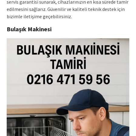
servis garantisi sunarak, cihazlarınızın en kısa sürede tamir
edilmesini sağlarız. Güvenilir ve kaliteli teknik destek için
bizimle iletişime geçebilirsiniz.
Bulaşık Makinesi