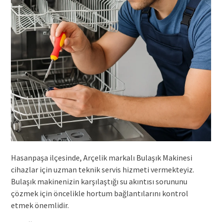
Hasanpaşa ilçesinde, Arçelik markalı Bulaşık Makinesi
cihazlar için uzman teknik servis hizmeti vermekteyiz.
Bulaşık makinenizin karşılaştığı su akıntısı sorununu
çözmek için öncelikle hortum bağlantılarını kontrol
etmek önemlidir.