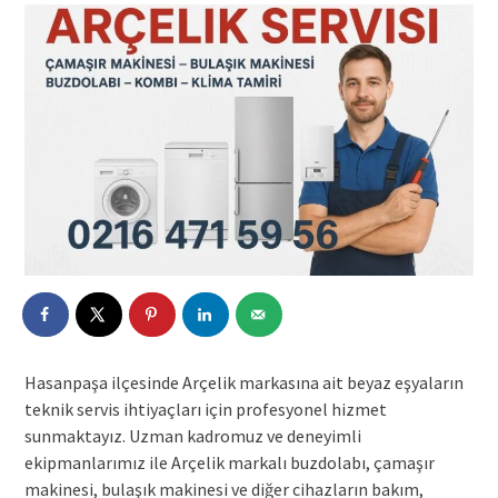
Hasanpaşa ilçesinde Arçelik markasına ait beyaz eşyaların
teknik servis ihtiyaçları için profesyonel hizmet
sunmaktayız. Uzman kadromuz ve deneyimli
ekipmanlarımız ile Arçelik markalı buzdolabı, çamaşır
makinesi, bulaşık makinesi ve diğer cihazların bakım,