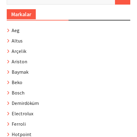
Markalar
Aeg
Altus
Arçelik
Ariston
Baymak
Beko
Bosch
Demirdöküm
Electrolux
Ferroli
Hotpoint