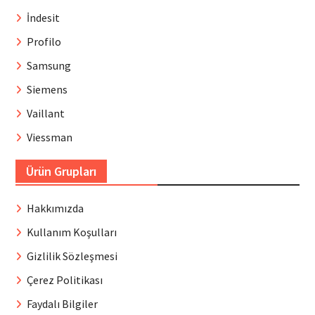
İndesit
Profilo
Samsung
Siemens
Vaillant
Viessman
Ürün Grupları
Hakkımızda
Kullanım Koşulları
Gizlilik Sözleşmesi
Çerez Politikası
Faydalı Bilgiler