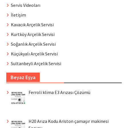
Servis Videoları
İletişim
Kavacık Arçelik Servisi
Kurtköy Arçelik Servisi
Soğanlık Arçelik Servisi
Küçükyalı Arçelik Servisi
Sultanbeyli Arçelik Servisi
Beyaz Eşya
Ferroli klima E3 Arızası Çözümü
H20 Arıza Kodu Ariston çamaşır makinesi
Sorunu