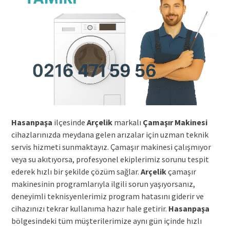
Hasanpaşa
ilçesinde
Arçelik
markalı
Çamaşır Makinesi
cihazlarınızda meydana gelen arızalar için uzman teknik
servis hizmeti sunmaktayız. Çamaşır makinesi çalışmıyor
veya su akıtıyorsa, profesyonel ekiplerimiz sorunu tespit
ederek hızlı bir şekilde çözüm sağlar.
Arçelik
çamaşır
makinesinin programlarıyla ilgili sorun yaşıyorsanız,
deneyimli teknisyenlerimiz program hatasını giderir ve
cihazınızı tekrar kullanıma hazır hale getirir.
Hasanpaşa
bölgesindeki tüm müşterilerimize aynı gün içinde hızlı