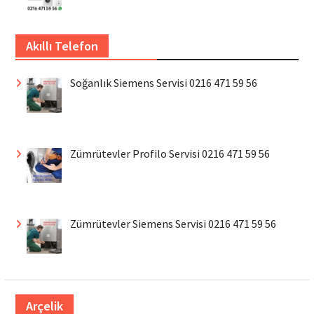
Akıllı Telefon
Soğanlık Siemens Servisi 0216 471 59 56
Zümrütevler Profilo Servisi 0216 471 59 56
Zümrütevler Siemens Servisi 0216 471 59 56
Arçelik