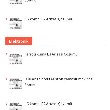
LG kombi E2 Arızası Çözümü
Elektronik
Ferroli klima E3 Arızası Çözümü
H20 Arıza Kodu Ariston çamaşır makinesi
Sorunu
LG kombi E2 Arızası Çözümü