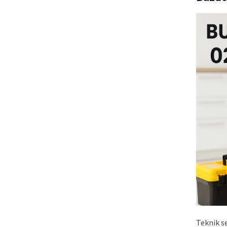
Teknik s