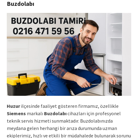
Buzdolabı
Huzur
ilçesinde faaliyet gösteren firmamız, özellikle
Siemens
markalı
Buzdolabı
cihazları için profesyonel
teknik servis hizmeti sunmaktadır. Buzdolabınızda
meydana gelen herhangi bir arıza durumunda uzman
ekiplerimiz, hızlı ve etkili bir müdahalede bulunarak sorunu