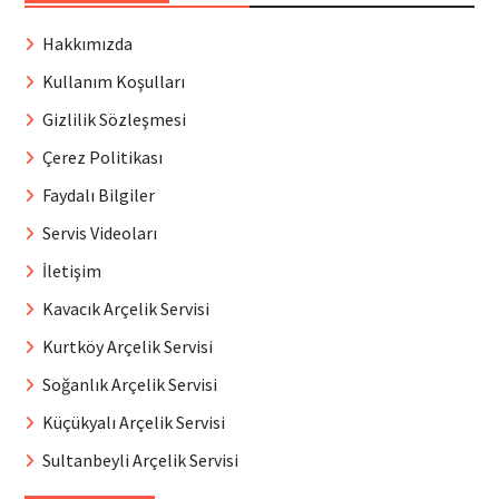
Hakkımızda
Kullanım Koşulları
Gizlilik Sözleşmesi
Çerez Politikası
Faydalı Bilgiler
Servis Videoları
İletişim
Kavacık Arçelik Servisi
Kurtköy Arçelik Servisi
Soğanlık Arçelik Servisi
Küçükyalı Arçelik Servisi
Sultanbeyli Arçelik Servisi