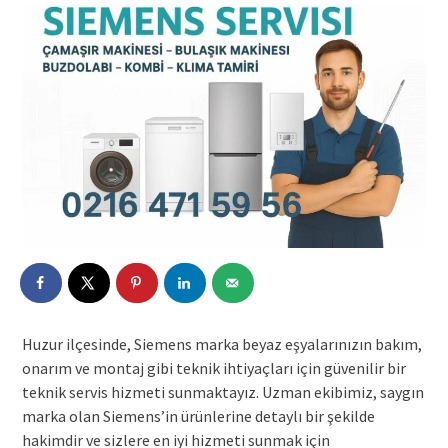
Huzur ilçesinde, Siemens marka beyaz eşyalarınızın bakım,
onarım ve montaj gibi teknik ihtiyaçları için güvenilir bir
teknik servis hizmeti sunmaktayız. Uzman ekibimiz, saygın
marka olan Siemens’in ürünlerine detaylı bir şekilde
hakimdir ve sizlere en iyi hizmeti sunmak için