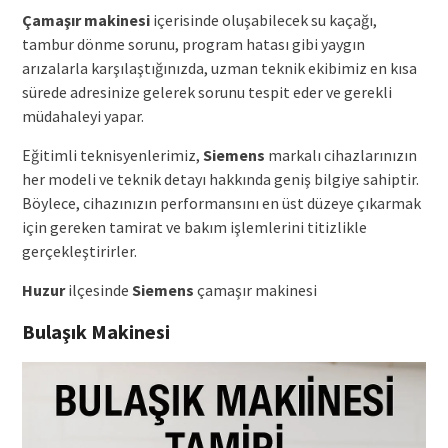
Çamaşır makinesi
içerisinde oluşabilecek su kaçağı,
tambur dönme sorunu, program hatası gibi yaygın
arızalarla karşılaştığınızda, uzman teknik ekibimiz en kısa
sürede adresinize gelerek sorunu tespit eder ve gerekli
müdahaleyi yapar.
Eğitimli teknisyenlerimiz,
Siemens
markalı cihazlarınızın
her modeli ve teknik detayı hakkında geniş bilgiye sahiptir.
Böylece, cihazınızın performansını en üst düzeye çıkarmak
için gereken tamirat ve bakım işlemlerini titizlikle
gerçekleştirirler.
Huzur
ilçesinde
Siemens
çamaşır makinesi
Bulaşık Makinesi