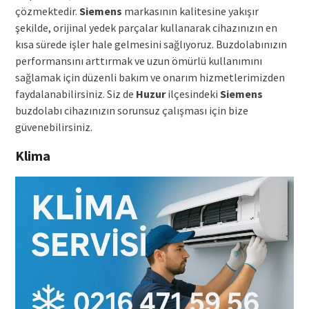
çözmektedir.
Siemens
markasının kalitesine yakışır
şekilde, orijinal yedek parçalar kullanarak cihazınızın en
kısa sürede işler hale gelmesini sağlıyoruz. Buzdolabınızın
performansını arttırmak ve uzun ömürlü kullanımını
sağlamak için düzenli bakım ve onarım hizmetlerimizden
faydalanabilirsiniz. Siz de
Huzur
ilçesindeki
Siemens
buzdolabı cihazınızın sorunsuz çalışması için bize
güvenebilirsiniz.
Klima