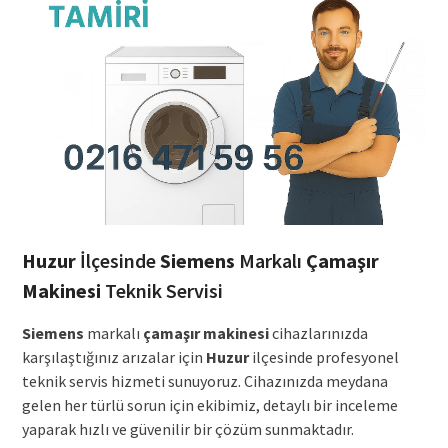
Huzur
İlçesinde
Siemens
Markalı
Çamaşır
Makinesi
Teknik Servisi
Siemens
markalı
çamaşır makinesi
cihazlarınızda
karşılaştığınız arızalar için
Huzur
ilçesinde profesyonel
teknik servis hizmeti sunuyoruz. Cihazınızda meydana
gelen her türlü sorun için ekibimiz, detaylı bir inceleme
yaparak hızlı ve güvenilir bir çözüm sunmaktadır.