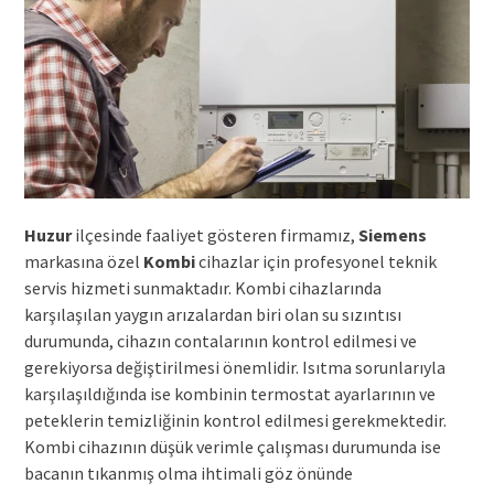
Huzur
ilçesinde faaliyet gösteren firmamız,
Siemens
markasına özel
Kombi
cihazlar için profesyonel teknik
servis hizmeti sunmaktadır. Kombi cihazlarında
karşılaşılan yaygın arızalardan biri olan su sızıntısı
durumunda, cihazın contalarının kontrol edilmesi ve
gerekiyorsa değiştirilmesi önemlidir. Isıtma sorunlarıyla
karşılaşıldığında ise kombinin termostat ayarlarının ve
peteklerin temizliğinin kontrol edilmesi gerekmektedir.
Kombi cihazının düşük verimle çalışması durumunda ise
bacanın tıkanmış olma ihtimali göz önünde