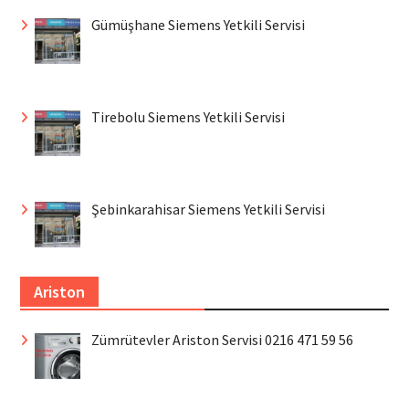
Gümüşhane Siemens Yetkili Servisi
Tirebolu Siemens Yetkili Servisi
Şebinkarahisar Siemens Yetkili Servisi
Ariston
Zümrütevler Ariston Servisi 0216 471 59 56