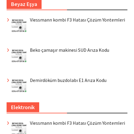
Beyaz Eşya
Viessmann kombi F3 Hatası Çözüm Yöntemleri
Beko çamaşır makinesi SUD Arıza Kodu
Demirdöküm buzdolabı E1 Arıza Kodu
Elektronik
Viessmann kombi F3 Hatası Çözüm Yöntemleri