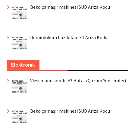
Beko çamaşır makinesi SUD Arıza Kodu
Demirdöküm buzdolabı E1 Arıza Kodu
Elektronik
Viessmann kombi F3 Hatası Çözüm Yöntemleri
Beko çamaşır makinesi SUD Arıza Kodu