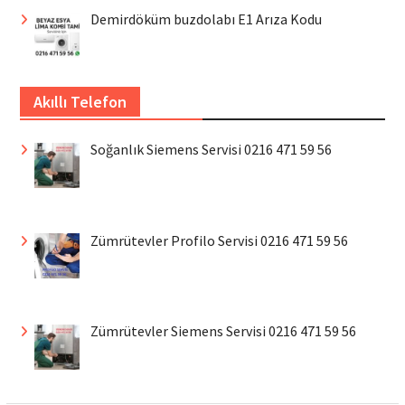
Demirdöküm buzdolabı E1 Arıza Kodu
Akıllı Telefon
Soğanlık Siemens Servisi 0216 471 59 56
Zümrütevler Profilo Servisi 0216 471 59 56
Zümrütevler Siemens Servisi 0216 471 59 56