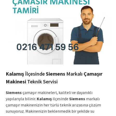
Kalamış
İlçesinde
Siemens
Markalı
Çamaşır
Makinesi
Teknik Servisi
Siemens
çamaşır makineleri, kaliteli ve dayanıklı
yapılarıyla bilinir.
Kalamış
ilçesinde
Siemens
markalı
çamaşır makinenizin her türlü teknik arızasına çözüm
sunuyoruz. Makinenizin beklenmedik bir şekilde su