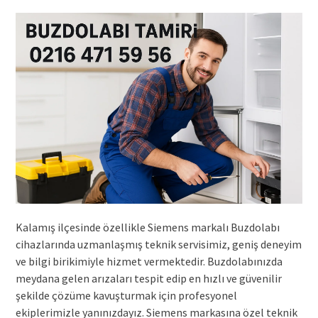
Kalamış ilçesinde özellikle Siemens markalı Buzdolabı
cihazlarında uzmanlaşmış teknik servisimiz, geniş deneyim
ve bilgi birikimiyle hizmet vermektedir. Buzdolabınızda
meydana gelen arızaları tespit edip en hızlı ve güvenilir
şekilde çözüme kavuşturmak için profesyonel
ekiplerimizle yanınızdayız. Siemens markasına özel teknik