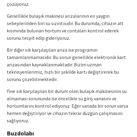
çözüyoruz.
Genellikle bulaşık makinesi arızalarının en yaygın
sebeplerinden biri su sızıntısıdır. Bu durumda, cihazın alt
kısmında bulunan hortum ve contaları kontrol ederek
sorunu tespit edip gideriyoruz.
Bir diğer sık karşılaşılan arıza ise programın
tamamlanmamasıdır. Bu sorun genellikle elektronik kart
arızasından kaynaklanmaktadır. Bizim uzman
teknisyenlerimiz, hızlı bir şekilde kartı değiştirerek bu
sorunu çözebilmektedir.
Yine sık karşılaşılan bir durum olan bulaşık makinesinin su
almaması sorununda ise öncelikle su giriş vanasını ve
hortumlarını kontrol ediyoruz. Eğer vanada bir sorun varsa
hemen değiştiriyor ve cihazın tekrar düzgün çalışmasını
sağlıyoruz.
Buzdolabı