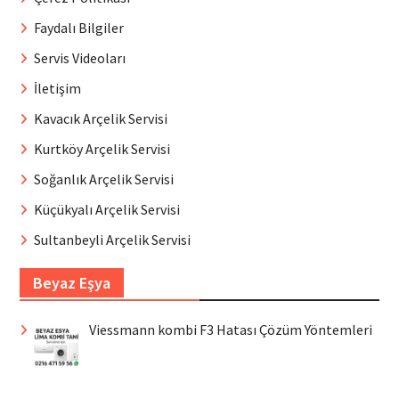
Faydalı Bilgiler
Servis Videoları
İletişim
Kavacık Arçelik Servisi
Kurtköy Arçelik Servisi
Soğanlık Arçelik Servisi
Küçükyalı Arçelik Servisi
Sultanbeyli Arçelik Servisi
Beyaz Eşya
Viessmann kombi F3 Hatası Çözüm Yöntemleri