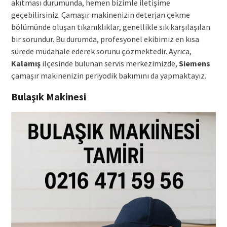
akıtması durumunda, hemen bizimle iletişime
geçebilirsiniz. Çamaşır makinenizin deterjan çekme
bölümünde oluşan tıkanıklıklar, genellikle sık karşılaşılan
bir sorundur. Bu durumda, profesyonel ekibimiz en kısa
sürede müdahale ederek sorunu çözmektedir. Ayrıca,
Kalamış
ilçesinde bulunan servis merkezimizde,
Siemens
çamaşır makinenizin periyodik bakımını da yapmaktayız.
Bulaşık Makinesi