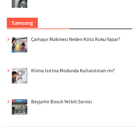
Samsung
Çamaşır Makinesi Neden Kötü Koku Yapar?
Klima Isıtma Modunda Kullanılmalı mı?
Beyşehir Bosch Yetkili Servisi