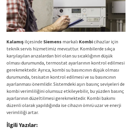
Kalamış
ilçesinde
Siemens
markalı
Kombi
cihazlar için
teknik servis hizmetimiz mevcuttur. Kombilerde sıkça
karşılaşılan arızalardan biri olan su sıcaklığının düşük
olması durumunda, termostat ayarlarının kontrol edilmesi
gerekmektedir. Ayrıca, kombi su basıncının düşük olması
durumunda, tesisatın kontrol edilmesi ve su basıncının
ayarlanması önemlidir. Sistemdeki aşırı basınç seviyeleri de
kombi verimliliğini olumsuz etkileyebilir, bu yüzden basınç
ayarlarının düzeltilmesi gerekmektedir. Kombi bakımı
düzenli olarak yapıldığında ise cihazın ömrü uzar ve enerji
verimliliği artar.
İlgili Yazılar: