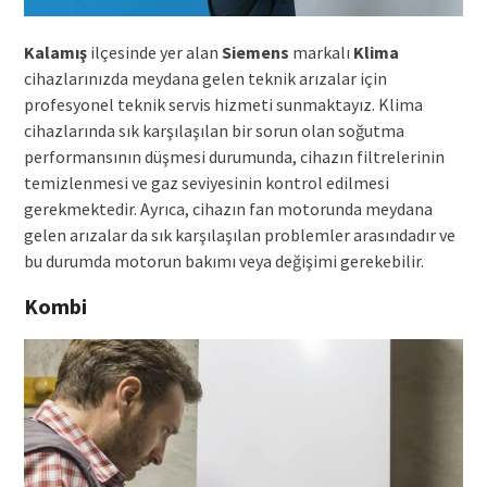
Kalamış
ilçesinde yer alan
Siemens
markalı
Klima
cihazlarınızda meydana gelen teknik arızalar için
profesyonel teknik servis hizmeti sunmaktayız. Klima
cihazlarında sık karşılaşılan bir sorun olan soğutma
performansının düşmesi durumunda, cihazın filtrelerinin
temizlenmesi ve gaz seviyesinin kontrol edilmesi
gerekmektedir. Ayrıca, cihazın fan motorunda meydana
gelen arızalar da sık karşılaşılan problemler arasındadır ve
bu durumda motorun bakımı veya değişimi gerekebilir.
Kombi