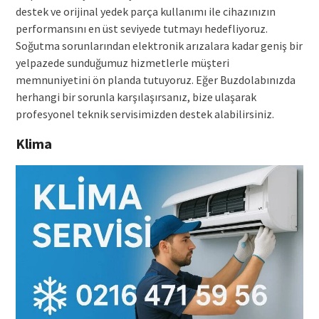
destek ve orijinal yedek parça kullanımı ile cihazınızın
performansını en üst seviyede tutmayı hedefliyoruz.
Soğutma sorunlarından elektronik arızalara kadar geniş bir
yelpazede sunduğumuz hizmetlerle müşteri
memnuniyetini ön planda tutuyoruz. Eğer Buzdolabınızda
herhangi bir sorunla karşılaşırsanız, bize ulaşarak
profesyonel teknik servisimizden destek alabilirsiniz.
Klima