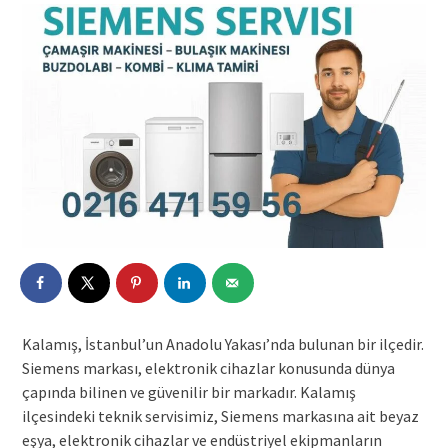
Kalamış, İstanbul’un Anadolu Yakası’nda bulunan bir ilçedir.
Siemens markası, elektronik cihazlar konusunda dünya
çapında bilinen ve güvenilir bir markadır. Kalamış
ilçesindeki teknik servisimiz, Siemens markasına ait beyaz
eşya, elektronik cihazlar ve endüstriyel ekipmanların