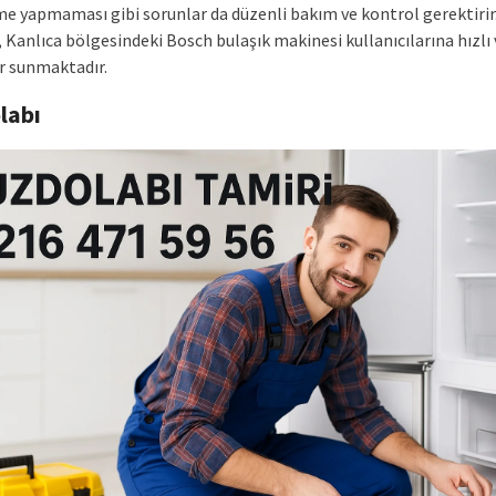
e yapmaması gibi sorunlar da düzenli bakım ve kontrol gerektirir
 Kanlıca bölgesindeki Bosch bulaşık makinesi kullanıcılarına hızlı v
 sunmaktadır.
labı