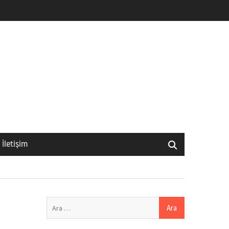
İletişim
Arama: