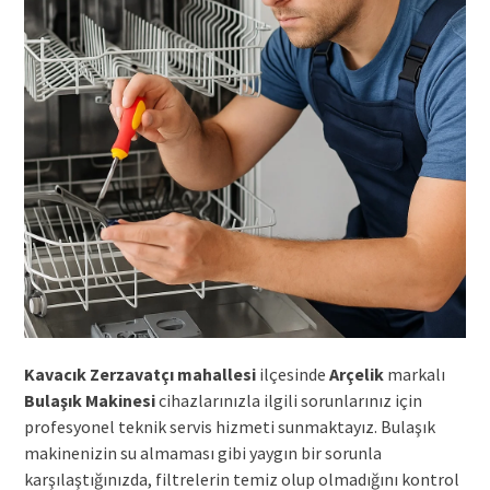
Kavacık Zerzavatçı mahallesi
ilçesinde
Arçelik
markalı
Bulaşık Makinesi
cihazlarınızla ilgili sorunlarınız için
profesyonel teknik servis hizmeti sunmaktayız. Bulaşık
makinenizin su almaması gibi yaygın bir sorunla
karşılaştığınızda, filtrelerin temiz olup olmadığını kontrol