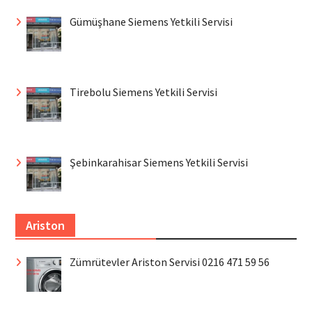
Gümüşhane Siemens Yetkili Servisi
Tirebolu Siemens Yetkili Servisi
Şebinkarahisar Siemens Yetkili Servisi
Ariston
Zümrütevler Ariston Servisi 0216 471 59 56