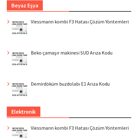
Beyaz Eşya
Viessmann kombi F3 Hatası Çözüm Yöntemleri
Beko çamaşır makinesi SUD Arıza Kodu
Demirdöküm buzdolabı E1 Arıza Kodu
Elektronik
Viessmann kombi F3 Hatası Çözüm Yöntemleri