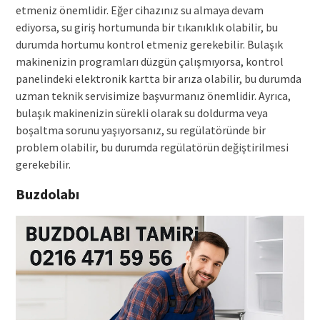
etmeniz önemlidir. Eğer cihazınız su almaya devam
ediyorsa, su giriş hortumunda bir tıkanıklık olabilir, bu
durumda hortumu kontrol etmeniz gerekebilir. Bulaşık
makinenizin programları düzgün çalışmıyorsa, kontrol
panelindeki elektronik kartta bir arıza olabilir, bu durumda
uzman teknik servisimize başvurmanız önemlidir. Ayrıca,
bulaşık makinenizin sürekli olarak su doldurma veya
boşaltma sorunu yaşıyorsanız, su regülatöründe bir
problem olabilir, bu durumda regülatörün değiştirilmesi
gerekebilir.
Buzdolabı