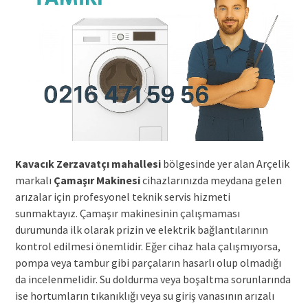
Kavacık Zerzavatçı mahallesi
bölgesinde yer alan Arçelik
markalı
Çamaşır Makinesi
cihazlarınızda meydana gelen
arızalar için profesyonel teknik servis hizmeti
sunmaktayız. Çamaşır makinesinin çalışmaması
durumunda ilk olarak prizin ve elektrik bağlantılarının
kontrol edilmesi önemlidir. Eğer cihaz hala çalışmıyorsa,
pompa veya tambur gibi parçaların hasarlı olup olmadığı
da incelenmelidir. Su doldurma veya boşaltma sorunlarında
ise hortumların tıkanıklığı veya su giriş vanasının arızalı