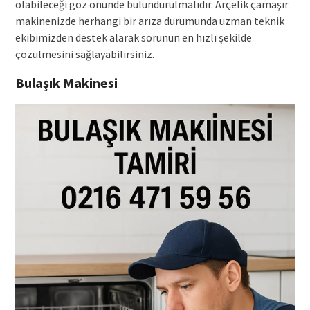
olabileceği göz önünde bulundurulmalıdır. Arçelik çamaşır
makinenizde herhangi bir arıza durumunda uzman teknik
ekibimizden destek alarak sorunun en hızlı şekilde
çözülmesini sağlayabilirsiniz.
Bulaşık Makinesi