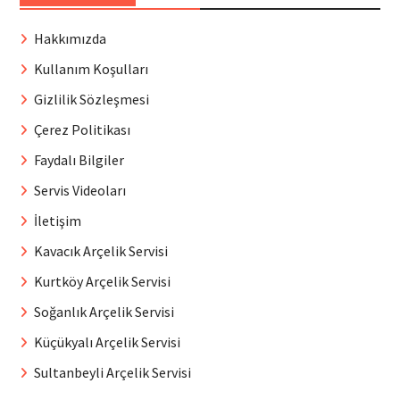
Hakkımızda
Kullanım Koşulları
Gizlilik Sözleşmesi
Çerez Politikası
Faydalı Bilgiler
Servis Videoları
İletişim
Kavacık Arçelik Servisi
Kurtköy Arçelik Servisi
Soğanlık Arçelik Servisi
Küçükyalı Arçelik Servisi
Sultanbeyli Arçelik Servisi