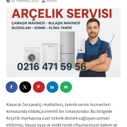
30 Temmuz 2025
servis
Kavacık Zerzavatçı mahallesi, teknik servis hizmetleri
konusunda oldukça önemli bir lokasyondur. Bu bölgede
Arçelik markasına özel teknik destek sağlayan uzman
ekibimiz, beyaz eşya ve elektronik cihazlarınızın bakım ve