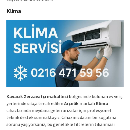
Klima
Kavacık Zerzavatçı mahallesi
bölgesinde bulunan ev ve iş
yerlerinde sıkça tercih edilen
Arçelik
markalı
Klima
cihazlarında meydana gelen arızalar için profesyonel
teknik destek sunmaktayız. Cihazınızda ani bir soğutma
sorunu yaşıyorsanız, bu genellikle filtrelerin tıkanması