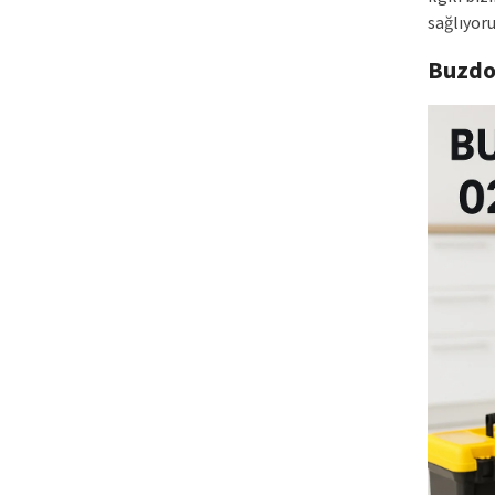
sağlıyoru
Buzdo