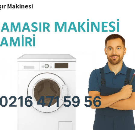
ır Makinesi