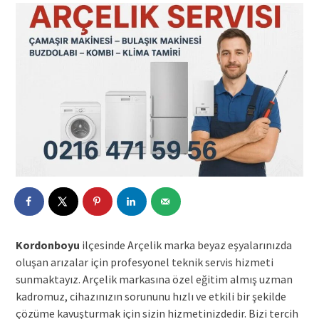
Kordonboyu
ilçesinde Arçelik marka beyaz eşyalarınızda
oluşan arızalar için profesyonel teknik servis hizmeti
sunmaktayız. Arçelik markasına özel eğitim almış uzman
kadromuz, cihazınızın sorununu hızlı ve etkili bir şekilde
çözüme kavuşturmak için sizin hizmetinizdedir. Bizi tercih