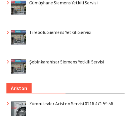
Gümüşhane Siemens Yetkili Servisi
Tirebolu Siemens Yetkili Servisi
Şebinkarahisar Siemens Yetkili Servisi
Ariston
Zümrütevler Ariston Servisi 0216 471 59 56