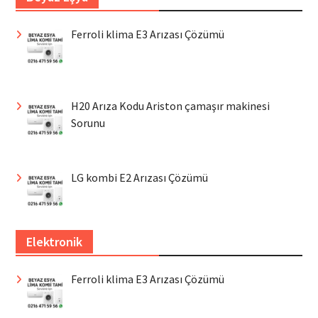
Ferroli klima E3 Arızası Çözümü
H20 Arıza Kodu Ariston çamaşır makinesi
Sorunu
LG kombi E2 Arızası Çözümü
Elektronik
Ferroli klima E3 Arızası Çözümü