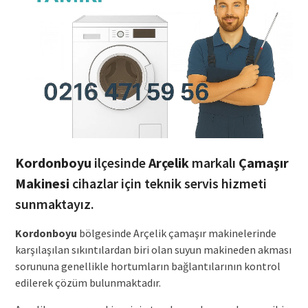
Kordonboyu
ilçesinde
Arçelik
markalı
Çamaşır
Makinesi
cihazlar için teknik servis hizmeti
sunmaktayız.
Kordonboyu
bölgesinde Arçelik çamaşır makinelerinde
karşılaşılan sıkıntılardan biri olan suyun makineden akması
sorununa genellikle hortumların bağlantılarının kontrol
edilerek çözüm bulunmaktadır.