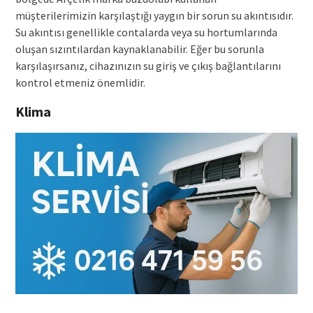
müşterilerimizin karşılaştığı yaygın bir sorun su akıntısıdır.
Su akıntısı genellikle contalarda veya su hortumlarında
oluşan sızıntılardan kaynaklanabilir. Eğer bu sorunla
karşılaşırsanız, cihazınızın su giriş ve çıkış bağlantılarını
kontrol etmeniz önemlidir.
Klima