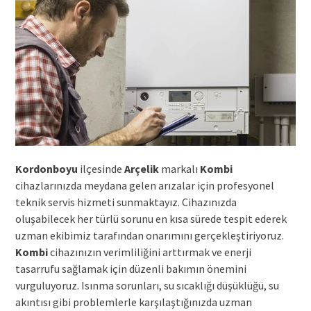
Kordonboyu
ilçesinde
Arçelik
markalı
Kombi
cihazlarınızda meydana gelen arızalar için profesyonel
teknik servis hizmeti sunmaktayız. Cihazınızda
oluşabilecek her türlü sorunu en kısa sürede tespit ederek
uzman ekibimiz tarafından onarımını gerçekleştiriyoruz.
Kombi
cihazınızın verimliliğini arttırmak ve enerji
tasarrufu sağlamak için düzenli bakımın önemini
vurguluyoruz. Isınma sorunları, su sıcaklığı düşüklüğü, su
akıntısı gibi problemlerle karşılaştığınızda uzman