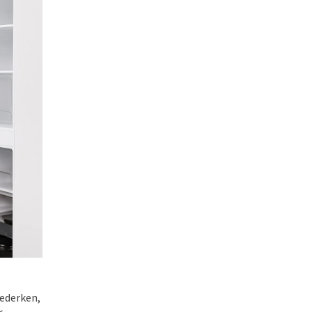
 ederken,