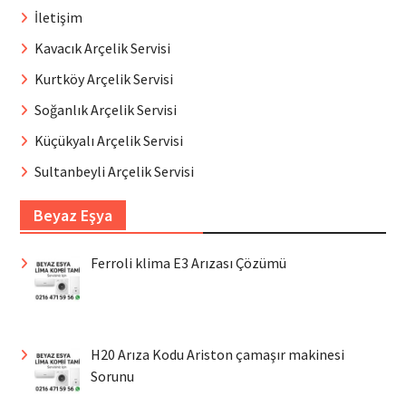
İletişim
Kavacık Arçelik Servisi
Kurtköy Arçelik Servisi
Soğanlık Arçelik Servisi
Küçükyalı Arçelik Servisi
Sultanbeyli Arçelik Servisi
Beyaz Eşya
Ferroli klima E3 Arızası Çözümü
H20 Arıza Kodu Ariston çamaşır makinesi
Sorunu