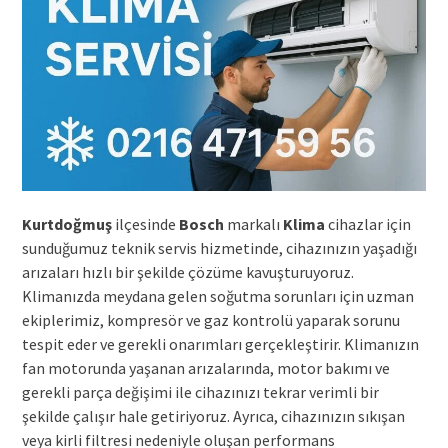
Kurtdoğmuş
ilçesinde
Bosch
markalı
Klima
cihazlar için
sunduğumuz teknik servis hizmetinde, cihazınızın yaşadığı
arızaları hızlı bir şekilde çözüme kavuşturuyoruz.
Klimanızda meydana gelen soğutma sorunları için uzman
ekiplerimiz, kompresör ve gaz kontrolü yaparak sorunu
tespit eder ve gerekli onarımları gerçekleştirir. Klimanızın
fan motorunda yaşanan arızalarında, motor bakımı ve
gerekli parça değişimi ile cihazınızı tekrar verimli bir
şekilde çalışır hale getiriyoruz. Ayrıca, cihazınızın sıkışan
veya kirli filtresi nedeniyle oluşan performans