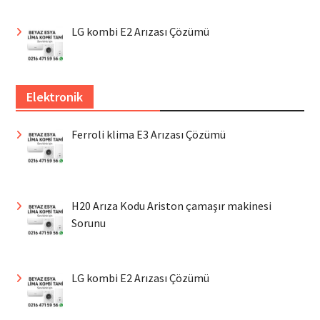
LG kombi E2 Arızası Çözümü
Elektronik
Ferroli klima E3 Arızası Çözümü
H20 Arıza Kodu Ariston çamaşır makinesi
Sorunu
LG kombi E2 Arızası Çözümü