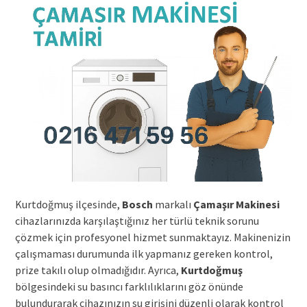
Kurtdoğmuş ilçesinde,
Bosch
markalı
Çamaşır Makinesi
cihazlarınızda karşılaştığınız her türlü teknik sorunu
çözmek için profesyonel hizmet sunmaktayız. Makinenizin
çalışmaması durumunda ilk yapmanız gereken kontrol,
prize takılı olup olmadığıdır. Ayrıca,
Kurtdoğmuş
bölgesindeki su basıncı farklılıklarını göz önünde
bulundurarak cihazınızın su girişini düzenli olarak kontrol