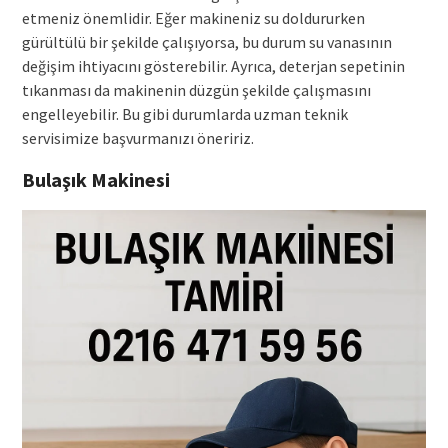
etmeniz önemlidir. Eğer makineniz su doldururken
gürültülü bir şekilde çalışıyorsa, bu durum su vanasının
değişim ihtiyacını gösterebilir. Ayrıca, deterjan sepetinin
tıkanması da makinenin düzgün şekilde çalışmasını
engelleyebilir. Bu gibi durumlarda uzman teknik
servisimize başvurmanızı öneririz.
Bulaşık Makinesi