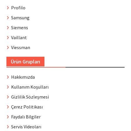
Profilo
Samsung
Siemens
Vaillant
Viessman
Ürün Grupları
Hakkımızda
Kullanım Koşulları
Gizlilik Sözleşmesi
Çerez Politikası
Faydalı Bilgiler
Servis Videoları