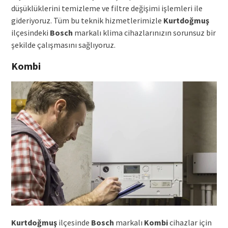
düşüklüklerini temizleme ve filtre değişimi işlemleri ile
gideriyoruz. Tüm bu teknik hizmetlerimizle
Kurtdoğmuş
ilçesindeki
Bosch
markalı klima cihazlarınızın sorunsuz bir
şekilde çalışmasını sağlıyoruz.
Kombi
Kurtdoğmuş
ilçesinde
Bosch
markalı
Kombi
cihazlar için