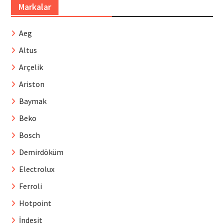
Markalar
Aeg
Altus
Arçelik
Ariston
Baymak
Beko
Bosch
Demirdöküm
Electrolux
Ferroli
Hotpoint
İndesit