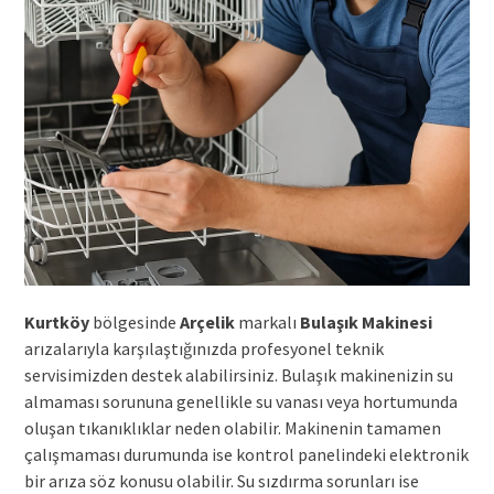
Kurtköy
bölgesinde
Arçelik
markalı
Bulaşık Makinesi
arızalarıyla karşılaştığınızda profesyonel teknik
servisimizden destek alabilirsiniz. Bulaşık makinenizin su
almaması sorununa genellikle su vanası veya hortumunda
oluşan tıkanıklıklar neden olabilir. Makinenin tamamen
çalışmaması durumunda ise kontrol panelindeki elektronik
bir arıza söz konusu olabilir. Su sızdırma sorunları ise