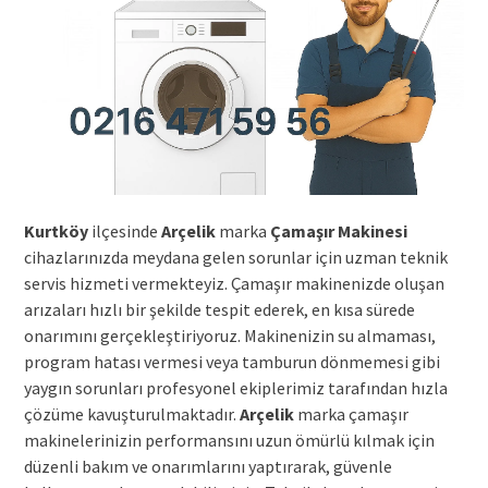
Kurtköy
ilçesinde
Arçelik
marka
Çamaşır Makinesi
cihazlarınızda meydana gelen sorunlar için uzman teknik
servis hizmeti vermekteyiz. Çamaşır makinenizde oluşan
arızaları hızlı bir şekilde tespit ederek, en kısa sürede
onarımını gerçekleştiriyoruz. Makinenizin su almaması,
program hatası vermesi veya tamburun dönmemesi gibi
yaygın sorunları profesyonel ekiplerimiz tarafından hızla
çözüme kavuşturulmaktadır.
Arçelik
marka çamaşır
makinelerinizin performansını uzun ömürlü kılmak için
düzenli bakım ve onarımlarını yaptırarak, güvenle