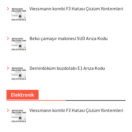
Viessmann kombi F3 Hatası Çözüm Yöntemleri
Beko çamaşır makinesi SUD Arıza Kodu
Demirdöküm buzdolabı E1 Arıza Kodu
Elektronik
Viessmann kombi F3 Hatası Çözüm Yöntemleri