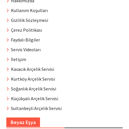
Hakkımızda
Kullanım Koşulları
Gizlilik Sözleşmesi
Çerez Politikası
Faydalı Bilgiler
Servis Videoları
İletişim
Kavacık Arçelik Servisi
Kurtköy Arçelik Servisi
Soğanlık Arçelik Servisi
Küçükyalı Arçelik Servisi
Sultanbeyli Arçelik Servisi
Beyaz Eşya