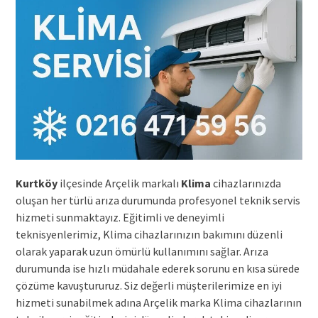
Kurtköy
ilçesinde Arçelik markalı
Klima
cihazlarınızda
oluşan her türlü arıza durumunda profesyonel teknik servis
hizmeti sunmaktayız. Eğitimli ve deneyimli
teknisyenlerimiz, Klima cihazlarınızın bakımını düzenli
olarak yaparak uzun ömürlü kullanımını sağlar. Arıza
durumunda ise hızlı müdahale ederek sorunu en kısa sürede
çözüme kavuştururuz. Siz değerli müşterilerimize en iyi
hizmeti sunabilmek adına Arçelik marka Klima cihazlarının