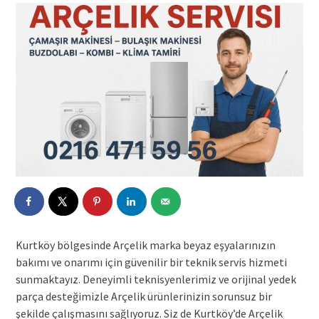
Kurtköy bölgesinde Arçelik marka beyaz eşyalarınızın
bakımı ve onarımı için güvenilir bir teknik servis hizmeti
sunmaktayız. Deneyimli teknisyenlerimiz ve orijinal yedek
parça desteğimizle Arçelik ürünlerinizin sorunsuz bir
şekilde çalışmasını sağlıyoruz. Siz de Kurtköy’de Arçelik