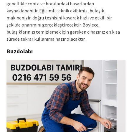
genellikle conta ve borulardaki hasarlardan
kaynaklanabilir. Eğitimli teknik ekibimiz, bulaşık
makinenizin doğru teşhisini koyarak hızlı ve etkili bir
şekilde onarımını gerçekleştirecektir. Böylece,
bulaşıklarınızı temizlemek için gereken cihazınız en kısa
sürede tekrar kullanıma hazır olacaktır.
Buzdolabı