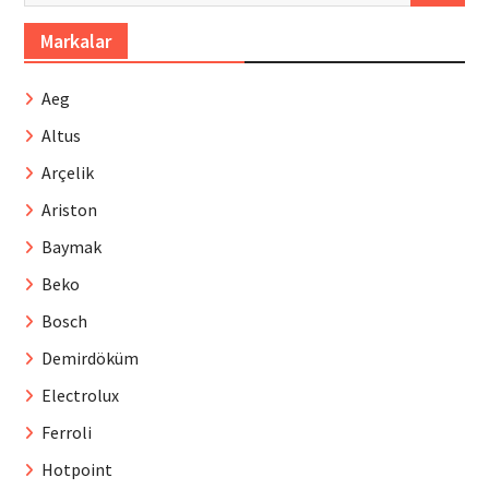
Markalar
Aeg
Altus
Arçelik
Ariston
Baymak
Beko
Bosch
Demirdöküm
Electrolux
Ferroli
Hotpoint