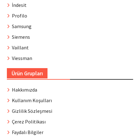
İndesit
Profilo
Samsung
Siemens
Vaillant
Viessman
Ürün Grupları
Hakkımızda
Kullanım Koşulları
Gizlilik Sözleşmesi
Çerez Politikası
Faydalı Bilgiler