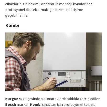
cihazlarınızın bakımı, onarımı ve montajı konularında
profesyonel destek almak için bizimle iletişime
geçebilirsiniz.
Kombi
Kuzguncuk
ilçesinde bulunan evlerde sıklıkla tercih edilen
Bosch
markalı
Kombi
cihazları için profesyonel teknik