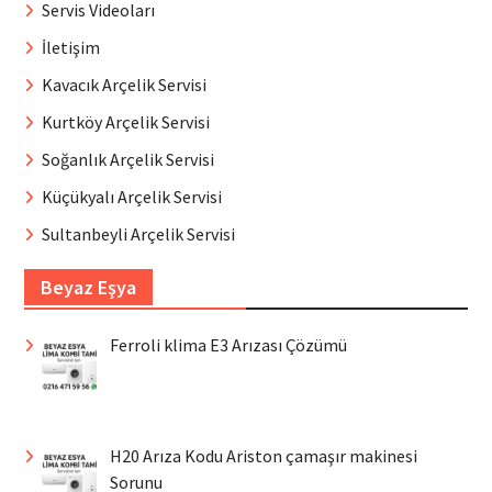
Servis Videoları
İletişim
Kavacık Arçelik Servisi
Kurtköy Arçelik Servisi
Soğanlık Arçelik Servisi
Küçükyalı Arçelik Servisi
Sultanbeyli Arçelik Servisi
Beyaz Eşya
Ferroli klima E3 Arızası Çözümü
H20 Arıza Kodu Ariston çamaşır makinesi
Sorunu