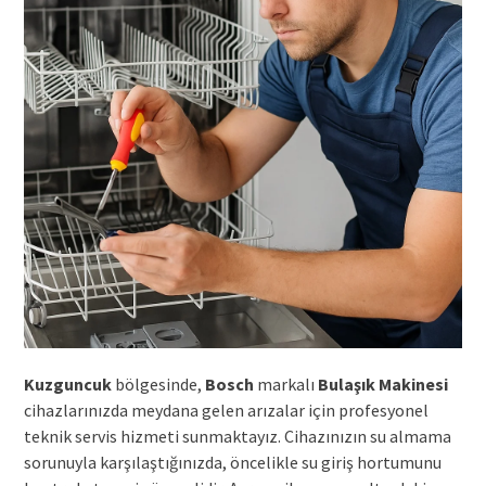
Kuzguncuk
bölgesinde,
Bosch
markalı
Bulaşık Makinesi
cihazlarınızda meydana gelen arızalar için profesyonel
teknik servis hizmeti sunmaktayız. Cihazınızın su almama
sorunuyla karşılaştığınızda, öncelikle su giriş hortumunu