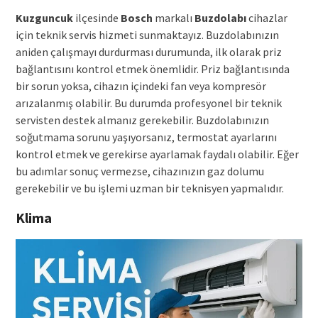
Kuzguncuk
ilçesinde
Bosch
markalı
Buzdolabı
cihazlar
için teknik servis hizmeti sunmaktayız. Buzdolabınızın
aniden çalışmayı durdurması durumunda, ilk olarak priz
bağlantısını kontrol etmek önemlidir. Priz bağlantısında
bir sorun yoksa, cihazın içindeki fan veya kompresör
arızalanmış olabilir. Bu durumda profesyonel bir teknik
servisten destek almanız gerekebilir. Buzdolabınızın
soğutmama sorunu yaşıyorsanız, termostat ayarlarını
kontrol etmek ve gerekirse ayarlamak faydalı olabilir. Eğer
bu adımlar sonuç vermezse, cihazınızın gaz dolumu
gerekebilir ve bu işlemi uzman bir teknisyen yapmalıdır.
Klima