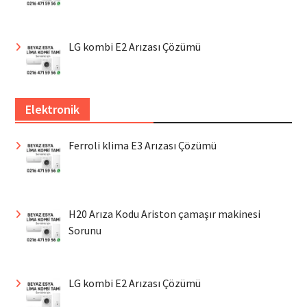
LG kombi E2 Arızası Çözümü
Elektronik
Ferroli klima E3 Arızası Çözümü
H20 Arıza Kodu Ariston çamaşır makinesi
Sorunu
LG kombi E2 Arızası Çözümü