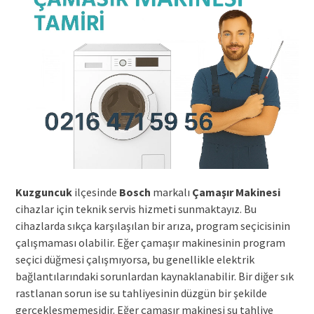
Kuzguncuk
ilçesinde
Bosch
markalı
Çamaşır Makinesi
cihazlar için teknik servis hizmeti sunmaktayız. Bu
cihazlarda sıkça karşılaşılan bir arıza, program seçicisinin
çalışmaması olabilir. Eğer çamaşır makinesinin program
seçici düğmesi çalışmıyorsa, bu genellikle elektrik
bağlantılarındaki sorunlardan kaynaklanabilir. Bir diğer sık
rastlanan sorun ise su tahliyesinin düzgün bir şekilde
gerçekleşmemesidir. Eğer çamaşır makinesi su tahliye