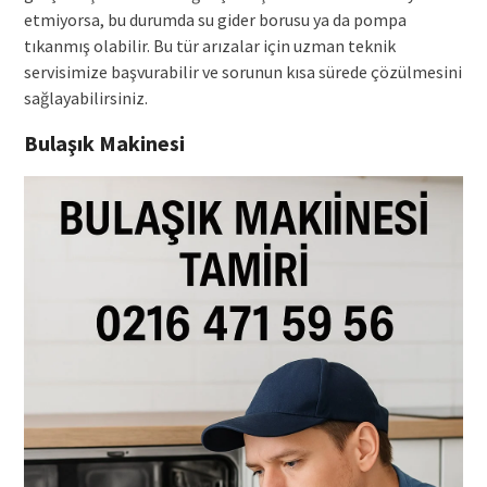
etmiyorsa, bu durumda su gider borusu ya da pompa
tıkanmış olabilir. Bu tür arızalar için uzman teknik
servisimize başvurabilir ve sorunun kısa sürede çözülmesini
sağlayabilirsiniz.
Bulaşık Makinesi