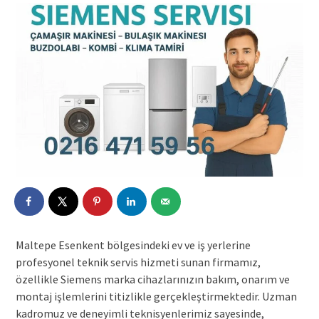
Maltepe Esenkent bölgesindeki ev ve iş yerlerine
profesyonel teknik servis hizmeti sunan firmamız,
özellikle Siemens marka cihazlarınızın bakım, onarım ve
montaj işlemlerini titizlikle gerçekleştirmektedir. Uzman
kadromuz ve deneyimli teknisyenlerimiz sayesinde,