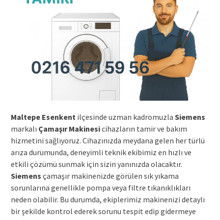
Maltepe Esenkent
ilçesinde uzman kadromuzla
Siemens
markalı
Çamaşır Makinesi
cihazların tamir ve bakım
hizmetini sağlıyoruz. Cihazınızda meydana gelen her türlü
arıza durumunda, deneyimli teknik ekibimiz en hızlı ve
etkili çözümü sunmak için sizin yanınızda olacaktır.
Siemens
çamaşır makinenizde görülen sık yıkama
sorunlarına genellikle pompa veya filtre tıkanıklıkları
neden olabilir. Bu durumda, ekiplerimiz makinenizi detaylı
bir şekilde kontrol ederek sorunu tespit edip gidermeye