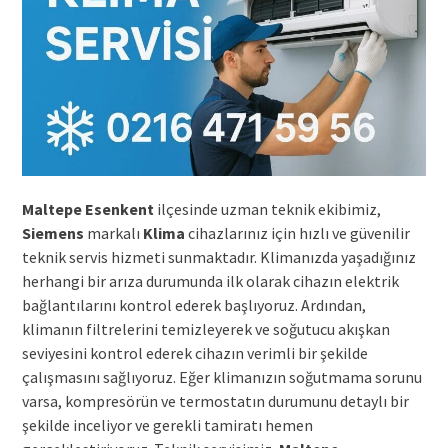
Maltepe Esenkent
ilçesinde uzman teknik ekibimiz,
Siemens
markalı
Klima
cihazlarınız için hızlı ve güvenilir
teknik servis hizmeti sunmaktadır. Klimanızda yaşadığınız
herhangi bir arıza durumunda ilk olarak cihazın elektrik
bağlantılarını kontrol ederek başlıyoruz. Ardından,
klimanın filtrelerini temizleyerek ve soğutucu akışkan
seviyesini kontrol ederek cihazın verimli bir şekilde
çalışmasını sağlıyoruz. Eğer klimanızın soğutmama sorunu
varsa, kompresörün ve termostatın durumunu detaylı bir
şekilde inceliyor ve gerekli tamiratı hemen