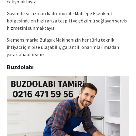
çalışmaktayız.
Güvenilir ve uzman kadromuz ile Maltepe Esenkent
bölgesinde en hızlı arıza tespiti ve çözümü sağlayan servis
hizmetini sunmaktayız.
Siemens marka Bulaşık Makinenizin her türlü teknik
ihtiyacı için bize ulaşabilir, garantili onarımlarımızdan
yararlanabilirsiniz.
Buzdolabı