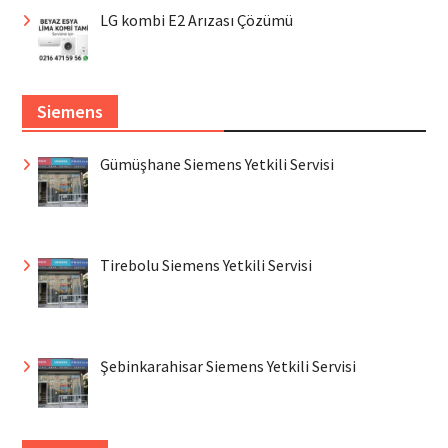
LG kombi E2 Arızası Çözümü
Siemens
Gümüşhane Siemens Yetkili Servisi
Tirebolu Siemens Yetkili Servisi
Şebinkarahisar Siemens Yetkili Servisi