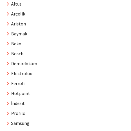
Altus
Arçelik
Ariston
Baymak
Beko
Bosch
Demirdöküm
Electrolux
Ferroli
Hotpoint
İndesit
Profilo
Samsung