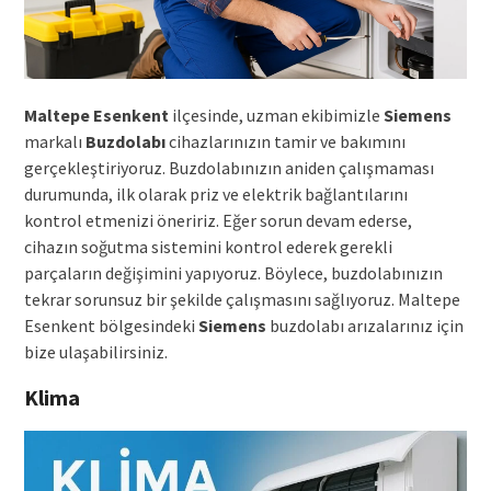
Maltepe Esenkent
ilçesinde, uzman ekibimizle
Siemens
markalı
Buzdolabı
cihazlarınızın tamir ve bakımını
gerçekleştiriyoruz. Buzdolabınızın aniden çalışmaması
durumunda, ilk olarak priz ve elektrik bağlantılarını
kontrol etmenizi öneririz. Eğer sorun devam ederse,
cihazın soğutma sistemini kontrol ederek gerekli
parçaların değişimini yapıyoruz. Böylece, buzdolabınızın
tekrar sorunsuz bir şekilde çalışmasını sağlıyoruz. Maltepe
Esenkent bölgesindeki
Siemens
buzdolabı arızalarınız için
bize ulaşabilirsiniz.
Klima