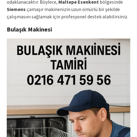
odaklanacaktır. Böylece,
Maltepe Esenkent
bölgesinde
Siemens
çamaşır makinenizin uzun ömürlü bir şekilde
çalışmasını sağlamak için profesyonel destek alabilirsiniz.
Bulaşık Makinesi