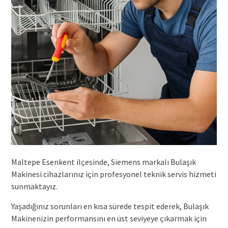
Maltepe Esenkent ilçesinde, Siemens markalı Bulaşık
Makinesi cihazlarınız için profesyonel teknik servis hizmeti
sunmaktayız.
Yaşadığınız sorunları en kısa sürede tespit ederek, Bulaşık
Makinenizin performansını en üst seviyeye çıkarmak için