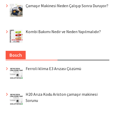
Çamaşır Makinesi Neden Çalışıp Sonra Duruyor?
Kombi Bakımı Nedir ve Neden Yapılmalıdır?
Bosch
Ferroli klima E3 Arızası Çözümü
H20 Arıza Kodu Ariston çamaşır makinesi
Sorunu