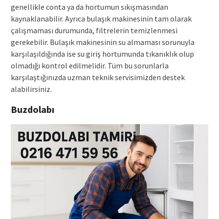
genellikle conta ya da hortumun sıkışmasından
kaynaklanabilir. Ayrıca bulaşık makinesinin tam olarak
çalışmaması durumunda, filtrelerin temizlenmesi
gerekebilir. Bulaşık makinesinin su almaması sorunuyla
karşılaşıldığında ise su giriş hortumunda tıkanıklık olup
olmadığı kontrol edilmelidir. Tüm bu sorunlarla
karşılaştığınızda uzman teknik servisimizden destek
alabilirsiniz.
Buzdolabı