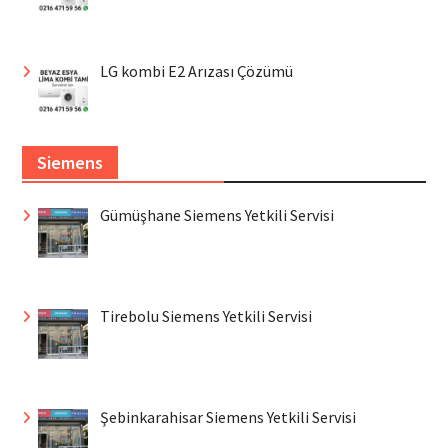
LG kombi E2 Arızası Çözümü
Siemens
Gümüşhane Siemens Yetkili Servisi
Tirebolu Siemens Yetkili Servisi
Şebinkarahisar Siemens Yetkili Servisi