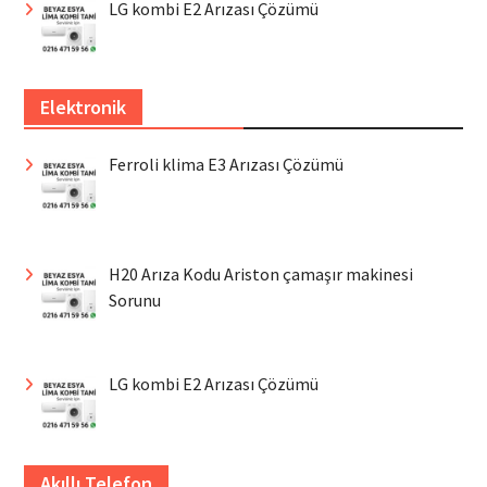
LG kombi E2 Arızası Çözümü
Elektronik
Ferroli klima E3 Arızası Çözümü
H20 Arıza Kodu Ariston çamaşır makinesi
Sorunu
LG kombi E2 Arızası Çözümü
Akıllı Telefon