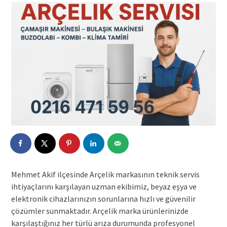
Mehmet Akif ilçesinde Arçelik markasının teknik servis
ihtiyaçlarını karşılayan uzman ekibimiz, beyaz eşya ve
elektronik cihazlarınızın sorunlarına hızlı ve güvenilir
çözümler sunmaktadır. Arçelik marka ürünlerinizde
karşılaştığınız her türlü arıza durumunda profesyonel