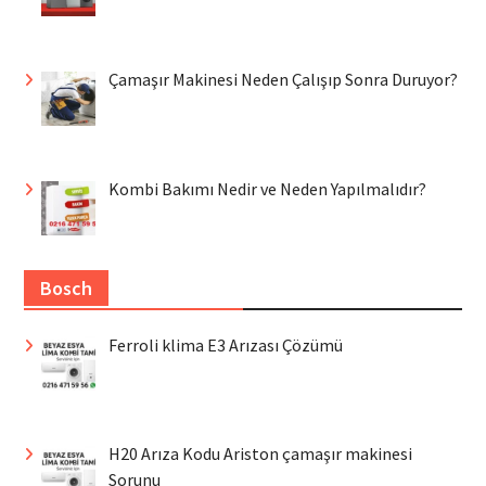
Çamaşır Makinesi Neden Çalışıp Sonra Duruyor?
Kombi Bakımı Nedir ve Neden Yapılmalıdır?
Bosch
Ferroli klima E3 Arızası Çözümü
H20 Arıza Kodu Ariston çamaşır makinesi
Sorunu