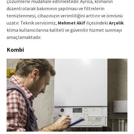
çözümlerle müdahale edilmektedir. Ayrıca, klimanın
düzenli olarak bakımının yapılması ve filtrelerin
temizlenmesi, cihazınızın verimliliğini arttırır ve ömrünü
uzatır. Teknik servisimiz,
Mehmet Akif
ilçesindeki
Arçelik
klima kullanıcılarına kaliteli ve güvenilir hizmet sunmayı
amaçlamaktadır.
Kombi