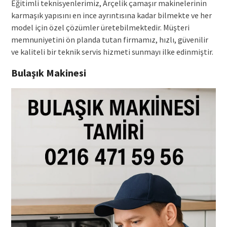
Eğitimli teknisyenlerimiz, Arçelik çamaşır makinelerinin
karmaşık yapısını en ince ayrıntısına kadar bilmekte ve her
model için özel çözümler üretebilmektedir. Müşteri
memnuniyetini ön planda tutan firmamız, hızlı, güvenilir
ve kaliteli bir teknik servis hizmeti sunmayı ilke edinmiştir.
Bulaşık Makinesi