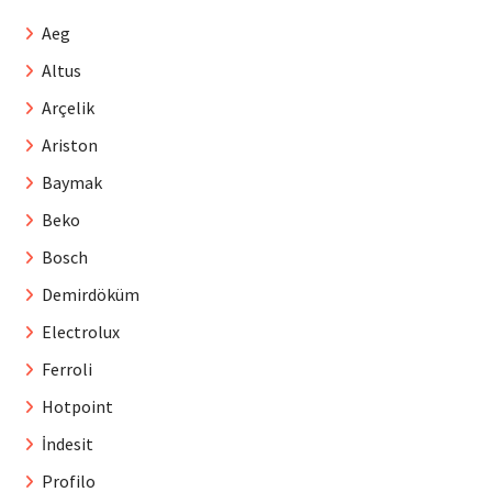
Aeg
Altus
Arçelik
Ariston
Baymak
Beko
Bosch
Demirdöküm
Electrolux
Ferroli
Hotpoint
İndesit
Profilo