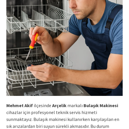
Mehmet Akif
ilçesinde
Arçelik
markalı
Bulaşık Makinesi
cihazlar için profesyonel teknik servis hizmeti
sunmaktayız. Bulaşık makinesi kullanırken karşılaşılan en
sık arızalardan biri suyun sürekli akmasıdır. Bu durum