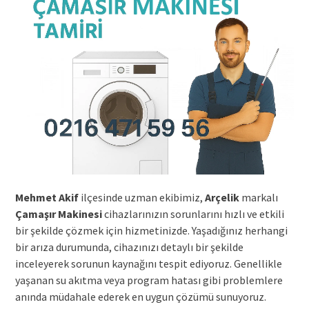
Mehmet Akif
ilçesinde uzman ekibimiz,
Arçelik
markalı
Çamaşır Makinesi
cihazlarınızın sorunlarını hızlı ve etkili
bir şekilde çözmek için hizmetinizde. Yaşadığınız herhangi
bir arıza durumunda, cihazınızı detaylı bir şekilde
inceleyerek sorunun kaynağını tespit ediyoruz. Genellikle
yaşanan su akıtma veya program hatası gibi problemlere
anında müdahale ederek en uygun çözümü sunuyoruz.