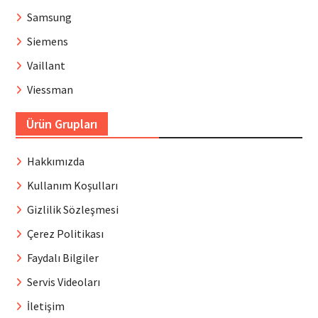
Samsung
Siemens
Vaillant
Viessman
Ürün Grupları
Hakkımızda
Kullanım Koşulları
Gizlilik Sözleşmesi
Çerez Politikası
Faydalı Bilgiler
Servis Videoları
İletişim