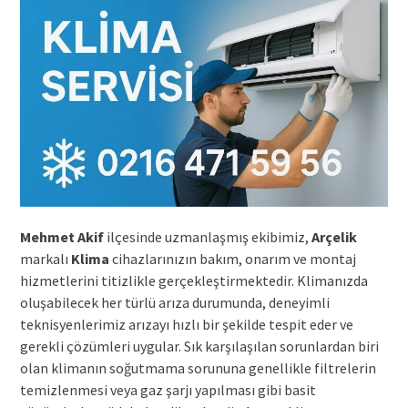
Mehmet Akif
ilçesinde uzmanlaşmış ekibimiz,
Arçelik
markalı
Klima
cihazlarınızın bakım, onarım ve montaj
hizmetlerini titizlikle gerçekleştirmektedir. Klimanızda
oluşabilecek her türlü arıza durumunda, deneyimli
teknisyenlerimiz arızayı hızlı bir şekilde tespit eder ve
gerekli çözümleri uygular. Sık karşılaşılan sorunlardan biri
olan klimanın soğutmama sorununa genellikle filtrelerin
temizlenmesi veya gaz şarjı yapılması gibi basit