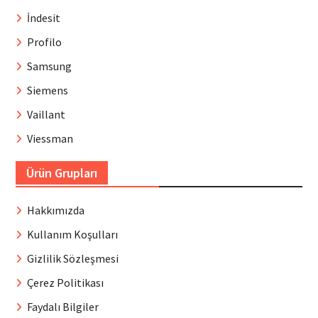
İndesit
Profilo
Samsung
Siemens
Vaillant
Viessman
Ürün Grupları
Hakkımızda
Kullanım Koşulları
Gizlilik Sözleşmesi
Çerez Politikası
Faydalı Bilgiler