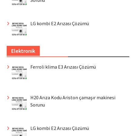
LG kombi E2 Arızası Çözümü
Elektronik
Ferroli klima E3 Arızası Çözümü
H20 Arıza Kodu Ariston çamaşır makinesi
Sorunu
LG kombi E2 Arızası Çözümü