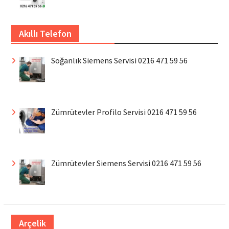
Akıllı Telefon
Soğanlık Siemens Servisi 0216 471 59 56
Zümrütevler Profilo Servisi 0216 471 59 56
Zümrütevler Siemens Servisi 0216 471 59 56
Arçelik