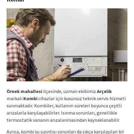
Örnek mahallesi
ilçesinde, uzman ekibimiz
Arçelik
markalı
Kombi
cihazlar için kusursuz teknik servis hizmeti
sunmaktadır. Kombiler, kullanım süreleri boyunca çeşitli
arızalarla karşılaşabilirler. Isınma sorunları, genellikle
termostatik vananın arızalanmasından kaynaklanabilir.
Ayrıca, kombi su sızıntısı sorunları da sıkça karşılaşılan bir