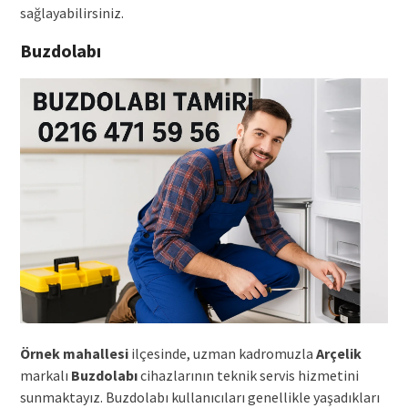
sağlayabilirsiniz.
Buzdolabı
Örnek mahallesi
ilçesinde, uzman kadromuzla
Arçelik
markalı
Buzdolabı
cihazlarının teknik servis hizmetini
sunmaktayız. Buzdolabı kullanıcıları genellikle yaşadıkları