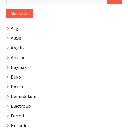
Markalar
Aeg
Altus
Arçelik
Ariston
Baymak
Beko
Bosch
Demirdöküm
Electrolux
Ferroli
Hotpoint