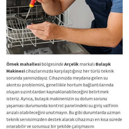
Örnek mahallesi
bölgesinde
Arçelik
markalı
Bulaşık
Makinesi
cihazlarınızda karşılaştığınız her türlü teknik
sorunda yanınızdayız. Cihazınızda meydana gelen su
akıntısı problemini, genellikle hortum bağlantılarında
oluşan sızıntılardan kaynaklanabileceğini belirtmek
isteriz. Ayrıca, bulaşık makinenizin su dolum sorunu
yaşaması durumunda kontrol panelindeki su giriş valfinin
arızalı olabileceğini unutmayın. Bu gibi durumlarda uzman
teknik servisimizden destek alarak cihazınızı en kısa sürede
onarabilir ve sorunsuz bir şekilde çalışmasını