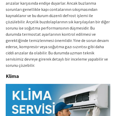
arızalar karşısında endişe duyarlar. Ancak buzlanma
sorunları genellikle kapı contalarının sıkışmasından
kaynaklanır ve bu durum düzenli defrost işlemi ile
çözülebilir. Arçelik buzdolaplarının sık karşılaşılan bir diğer
sorunu ise soğutma performansının düşmesidir. Bu
durumda termostat ayarlarının kontrol edilmesi ve
gerektiğinde temizlenmesi önemlidir. Yine de sorun devam
ederse, kompresör veya soğutma gazı sızıntısı gibi daha
ciddi arızalar da olabilir. Bu durumda uzman teknik
servisimiz devreye girerek detaylı bir inceleme yapabilir ve
sorunu çözebilir.
Klima