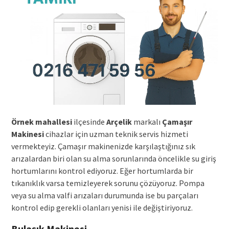
Örnek mahallesi
ilçesinde
Arçelik
markalı
Çamaşır
Makinesi
cihazlar için uzman teknik servis hizmeti
vermekteyiz. Çamaşır makinenizde karşılaştığınız sık
arızalardan biri olan su alma sorunlarında öncelikle su giriş
hortumlarını kontrol ediyoruz. Eğer hortumlarda bir
tıkanıklık varsa temizleyerek sorunu çözüyoruz. Pompa
veya su alma valfi arızaları durumunda ise bu parçaları
kontrol edip gerekli olanları yenisi ile değiştiriyoruz.
Bulaşık Makinesi