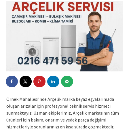
Örnek Mahallesi’nde Arçelik marka beyaz eşyalarınızda
oluşan arızalar için profesyonel teknik servis hizmeti
sunmaktayız. Uzman ekiplerimiz, Arçelik markasının tüm
ürünleri için bakım, onarım ve yedek parça değişimi
hizmetleriyle sorunlarınızı en kısa sürede çözmektedir.