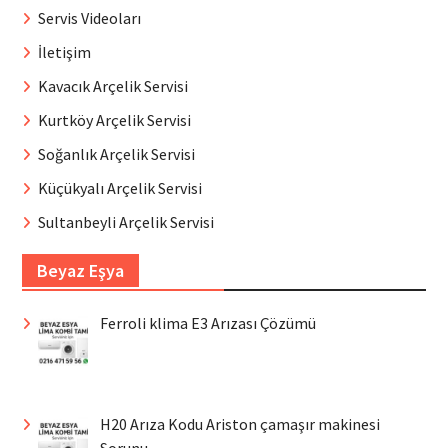
Servis Videoları
İletişim
Kavacık Arçelik Servisi
Kurtköy Arçelik Servisi
Soğanlık Arçelik Servisi
Küçükyalı Arçelik Servisi
Sultanbeyli Arçelik Servisi
Beyaz Eşya
Ferroli klima E3 Arızası Çözümü
H20 Arıza Kodu Ariston çamaşır makinesi
Sorunu