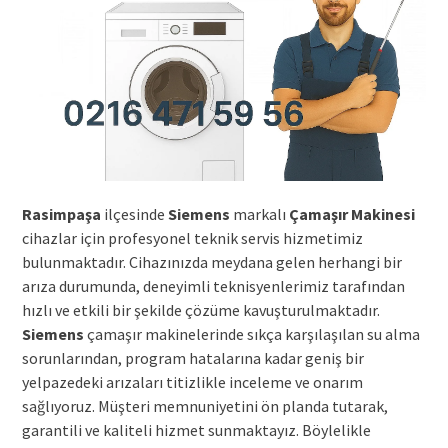
Rasimpaşa
ilçesinde
Siemens
markalı
Çamaşır Makinesi
cihazlar için profesyonel teknik servis hizmetimiz
bulunmaktadır. Cihazınızda meydana gelen herhangi bir
arıza durumunda, deneyimli teknisyenlerimiz tarafından
hızlı ve etkili bir şekilde çözüme kavuşturulmaktadır.
Siemens
çamaşır makinelerinde sıkça karşılaşılan su alma
sorunlarından, program hatalarına kadar geniş bir
yelpazedeki arızaları titizlikle inceleme ve onarım
sağlıyoruz. Müşteri memnuniyetini ön planda tutarak,
garantili ve kaliteli hizmet sunmaktayız. Böylelikle