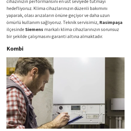
cihazınızın performansını en üst seviyede tutmayı
hedefliyoruz. Klima cihazlarınızın düzenli bakımını
yaparak, olası arızaların önüne geçiyor ve daha uzun
ömürlü kullanım sağlıyoruz. Teknik servisimiz,
Rasimpaşa
ilçesinde
Siemens
markalı klima cihazlarınızın sorunsuz
bir şekilde çalışmasını garanti altına almaktadır.
Kombi