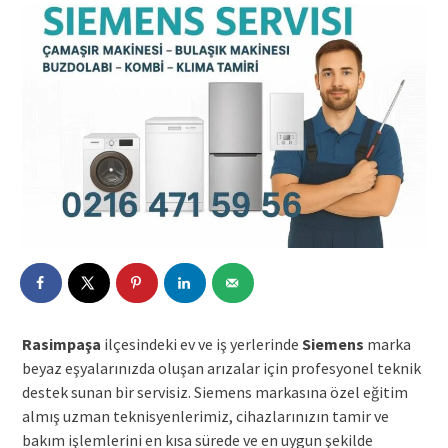
Rasimpaşa
ilçesindeki ev ve iş yerlerinde
Siemens
marka
beyaz eşyalarınızda oluşan arızalar için profesyonel teknik
destek sunan bir servisiz. Siemens markasına özel eğitim
almış uzman teknisyenlerimiz, cihazlarınızın tamir ve
bakım işlemlerini en kısa sürede ve en uygun şekilde