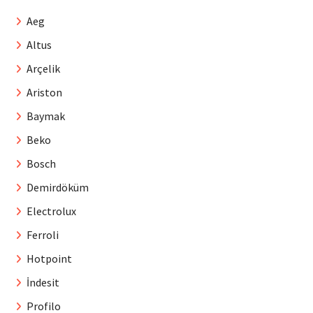
Aeg
Altus
Arçelik
Ariston
Baymak
Beko
Bosch
Demirdöküm
Electrolux
Ferroli
Hotpoint
İndesit
Profilo