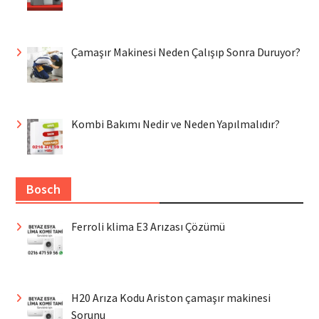
Çamaşır Makinesi Neden Çalışıp Sonra Duruyor?
Kombi Bakımı Nedir ve Neden Yapılmalıdır?
Bosch
Ferroli klima E3 Arızası Çözümü
H20 Arıza Kodu Ariston çamaşır makinesi
Sorunu