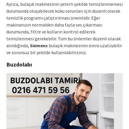
Ayrıca, bulaşık makinesinin yeterli şekilde temizlenmemesi
durumunda oluşabilecek koku sorunları için düzenli olarak
temizlik programı çalıştırılması önemlidir. Eğer
makinanızın normalden daha fazla ses çıkarması
durumunda, filtre ve kolların kontrol edilerek
temizlenmesi gerekebilir. Tüm bu önlemler düzenli olarak
alındığında,
Siemens
bulaşık makinesinin ömrü uzatılabilir
ve sorunsuz bir şekilde kullanılabilirsiniz.
Buzdolabı