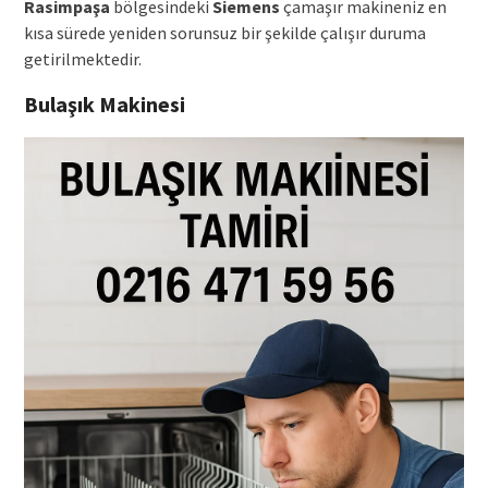
Rasimpaşa
bölgesindeki
Siemens
çamaşır makineniz en
kısa sürede yeniden sorunsuz bir şekilde çalışır duruma
getirilmektedir.
Bulaşık Makinesi