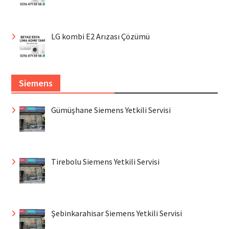
LG kombi E2 Arızası Çözümü
Siemens
Gümüşhane Siemens Yetkili Servisi
Tirebolu Siemens Yetkili Servisi
Şebinkarahisar Siemens Yetkili Servisi