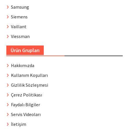
Samsung
Siemens
Vaillant
Viessman
Ürün Grupları
Hakkımızda
Kullanım Koşulları
Gizlilik Sözleşmesi
Çerez Politikası
Faydalı Bilgiler
Servis Videoları
İletişim