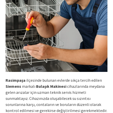
Rasimpaşa
ilçesinde bulunan evlerde sıkça tercih edilen
Siemens
markalı
Bulaşık Makinesi
cihazlarında meydana
gelen arızalar için uzman teknik servis hizmeti
sunmaktayız. Cihazınızda oluşabilecek su sızıntısı
sorunlarına karşı, contaların ve boruların düzenli olarak
kontrol edilmesi ve gerekirse değiştirilmesi gerekmektedir.