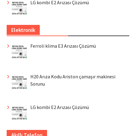
LG kombi E2 Arızası Çözümü
Elektronik
Ferroli klima E3 Arızası Çözümü
H20 Arıza Kodu Ariston çamaşır makinesi
Sorunu
LG kombi E2 Arızası Çözümü
Akıllı Telefon