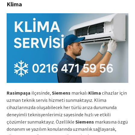
Klima
Rasimpaşa
ilçesinde,
Siemens
markalı
Klima
cihazlar için
uzman teknik servis hizmeti sunmaktayız. Klima
cihazlarınızda oluşabilecek her türlü arıza durumunda
deneyimli teknisyenlerimiz sayesinde hızlı ve etkili
çözümler sunmaktayız. Özellikle
Siemens
markasına özgü
donanım ve yazılım konularında uzmanlık sağlayarak,