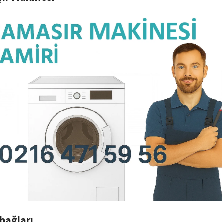
bağları