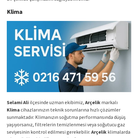
Klima
Selami Ali
ilçesinde uzman ekibimiz,
Arçelik
markalı
Klima
cihazlarınızın teknik sorunlarına hızlı çözümler
sunmaktadır. Klimanızın soğutma performansında düşüş
yaşıyorsanız, filtrelerin temizlenmesi veya soğutucu gaz
seviyesinin kontrol edilmesi gerekebilir.
Arçelik
klimalarda