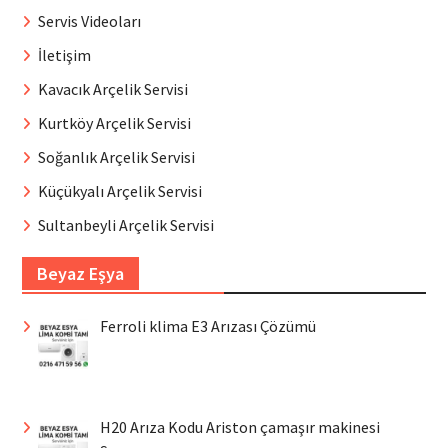
Servis Videoları
İletişim
Kavacık Arçelik Servisi
Kurtköy Arçelik Servisi
Soğanlık Arçelik Servisi
Küçükyalı Arçelik Servisi
Sultanbeyli Arçelik Servisi
Beyaz Eşya
Ferroli klima E3 Arızası Çözümü
H20 Arıza Kodu Ariston çamaşır makinesi