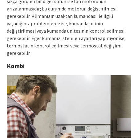
sıkça görülen bir diğer sorun ise fan motorunun
arızalanmasıdır; bu durumda motorun değiştirilmesi
gerekebilir. Klimanızın uzaktan kumandası ile ilgili
yaşadığınız problemlerde ise, kumanda pilinin
değiştirilmesi veya kumanda ünitesinin kontrol edilmesi
gerekebilir. Eğer klimanız istenilen ayarları yapmıyor ise,
termostatın kontrol edilmesi veya termostat değişimi
gerekebilir.
Kombi