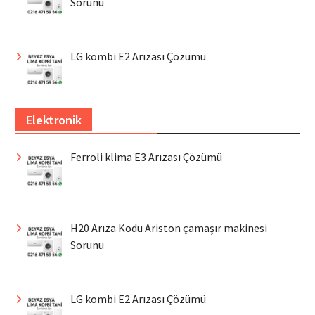
Sorunu
LG kombi E2 Arızası Çözümü
Elektronik
Ferroli klima E3 Arızası Çözümü
H20 Arıza Kodu Ariston çamaşır makinesi
Sorunu
LG kombi E2 Arızası Çözümü