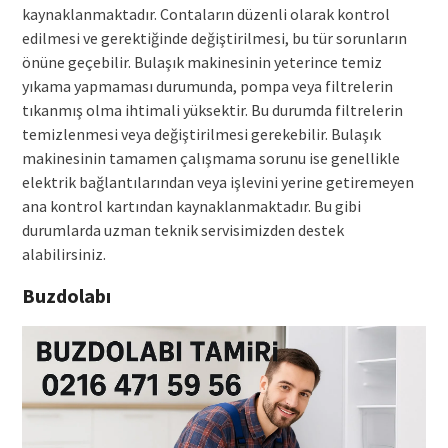
kaynaklanmaktadır. Contaların düzenli olarak kontrol
edilmesi ve gerektiğinde değiştirilmesi, bu tür sorunların
önüne geçebilir. Bulaşık makinesinin yeterince temiz
yıkama yapmaması durumunda, pompa veya filtrelerin
tıkanmış olma ihtimali yüksektir. Bu durumda filtrelerin
temizlenmesi veya değiştirilmesi gerekebilir. Bulaşık
makinesinin tamamen çalışmama sorunu ise genellikle
elektrik bağlantılarından veya işlevini yerine getiremeyen
ana kontrol kartından kaynaklanmaktadır. Bu gibi
durumlarda uzman teknik servisimizden destek
alabilirsiniz.
Buzdolabı