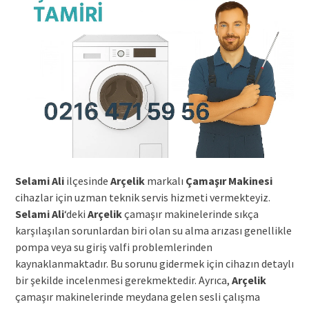
Selami Ali
ilçesinde
Arçelik
markalı
Çamaşır Makinesi
cihazlar için uzman teknik servis hizmeti vermekteyiz.
Selami Ali
‘deki
Arçelik
çamaşır makinelerinde sıkça
karşılaşılan sorunlardan biri olan su alma arızası genellikle
pompa veya su giriş valfi problemlerinden
kaynaklanmaktadır. Bu sorunu gidermek için cihazın detaylı
bir şekilde incelenmesi gerekmektedir. Ayrıca,
Arçelik
çamaşır makinelerinde meydana gelen sesli çalışma