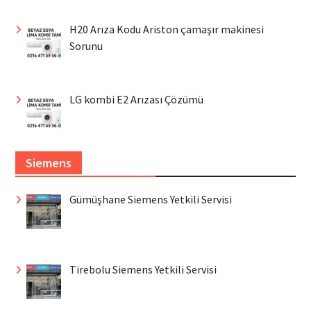
H20 Arıza Kodu Ariston çamaşır makinesi
Sorunu
LG kombi E2 Arızası Çözümü
Siemens
Gümüşhane Siemens Yetkili Servisi
Tirebolu Siemens Yetkili Servisi