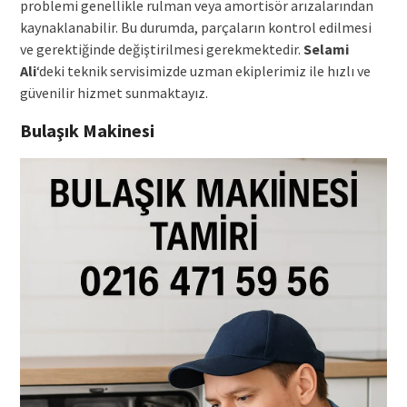
problemi genellikle rulman veya amortisör arızalarından
kaynaklanabilir. Bu durumda, parçaların kontrol edilmesi
ve gerektiğinde değiştirilmesi gerekmektedir.
Selami
Ali
‘deki teknik servisimizde uzman ekiplerimiz ile hızlı ve
güvenilir hizmet sunmaktayız.
Bulaşık Makinesi