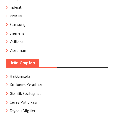
İndesit
Profilo
Samsung
Siemens
Vaillant
Viessman
Ürün Grupları
Hakkımızda
Kullanım Koşulları
Gizlilik Sözleşmesi
Çerez Politikası
Faydalı Bilgiler