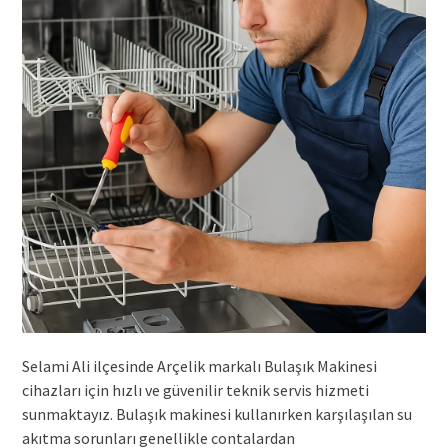
Selami Ali ilçesinde Arçelik markalı Bulaşık Makinesi
cihazları için hızlı ve güvenilir teknik servis hizmeti
sunmaktayız. Bulaşık makinesi kullanırken karşılaşılan su
akıtma sorunları genellikle contalardan