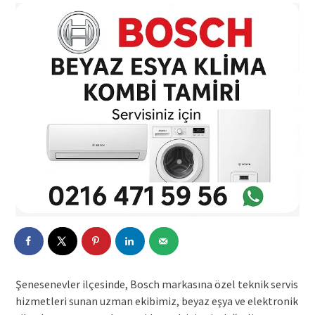
Şenesenevler ilçesinde, Bosch markasına özel teknik servis
hizmetleri sunan uzman ekibimiz, beyaz eşya ve elektronik