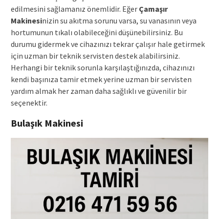
edilmesini sağlamanız önemlidir. Eğer
Çamaşır
Makinesi
nizin su akıtma sorunu varsa, su vanasının veya
hortumunun tıkalı olabileceğini düşünebilirsiniz. Bu
durumu gidermek ve cihazınızı tekrar çalışır hale getirmek
için uzman bir teknik servisten destek alabilirsiniz.
Herhangi bir teknik sorunla karşılaştığınızda, cihazınızı
kendi başınıza tamir etmek yerine uzman bir servisten
yardım almak her zaman daha sağlıklı ve güvenilir bir
seçenektir.
Bulaşık Makinesi