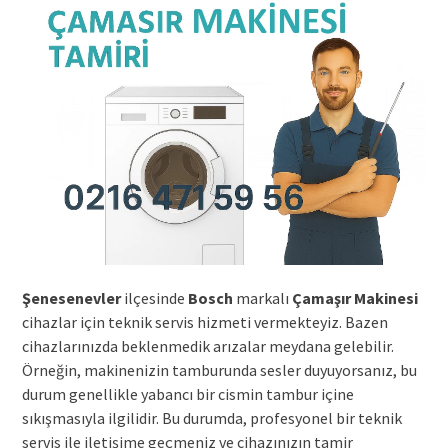
Şenesenevler
ilçesinde
Bosch
markalı
Çamaşır Makinesi
cihazlar için teknik servis hizmeti vermekteyiz. Bazen
cihazlarınızda beklenmedik arızalar meydana gelebilir.
Örneğin, makinenizin tamburunda sesler duyuyorsanız, bu
durum genellikle yabancı bir cismin tambur içine
sıkışmasıyla ilgilidir. Bu durumda, profesyonel bir teknik
servis ile iletişime geçmeniz ve cihazınızın tamir