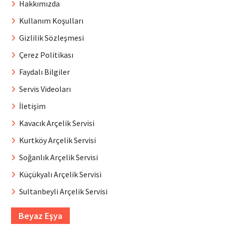
Hakkımızda
Kullanım Koşulları
Gizlilik Sözleşmesi
Çerez Politikası
Faydalı Bilgiler
Servis Videoları
İletişim
Kavacık Arçelik Servisi
Kurtköy Arçelik Servisi
Soğanlık Arçelik Servisi
Küçükyalı Arçelik Servisi
Sultanbeyli Arçelik Servisi
Beyaz Eşya