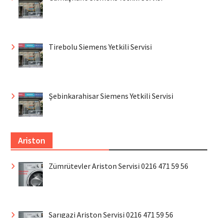
Tirebolu Siemens Yetkili Servisi
Şebinkarahisar Siemens Yetkili Servisi
Ariston
Zümrütevler Ariston Servisi 0216 471 59 56
Sarıgazi Ariston Servisi 0216 471 59 56