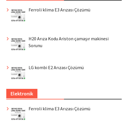
Ferroli klima E3 Arızası Çözümü
H20 Arıza Kodu Ariston çamaşır makinesi
Sorunu
LG kombi E2 Arızası Çözümü
Elektronik
Ferroli klima E3 Arızası Çözümü