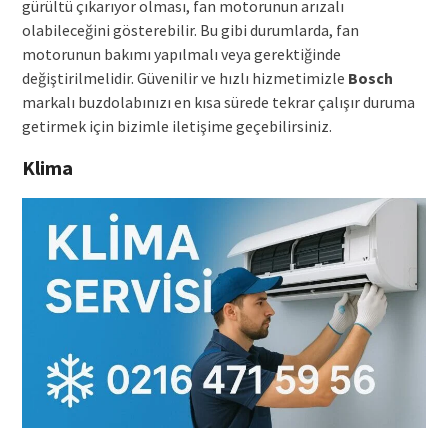
gürültü çıkarıyor olması, fan motorunun arızalı
olabileceğini gösterebilir. Bu gibi durumlarda, fan
motorunun bakımı yapılmalı veya gerektiğinde
değiştirilmelidir. Güvenilir ve hızlı hizmetimizle
Bosch
markalı buzdolabınızı en kısa sürede tekrar çalışır duruma
getirmek için bizimle iletişime geçebilirsiniz.
Klima