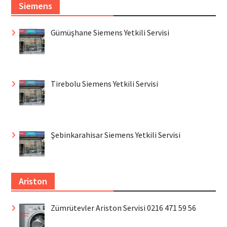
Siemens
Gümüşhane Siemens Yetkili Servisi
Tirebolu Siemens Yetkili Servisi
Şebinkarahisar Siemens Yetkili Servisi
Ariston
Zümrütevler Ariston Servisi 0216 471 59 56