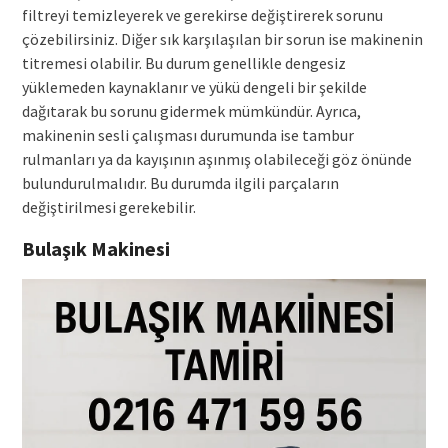
filtreyi temizleyerek ve gerekirse değiştirerek sorunu
çözebilirsiniz. Diğer sık karşılaşılan bir sorun ise makinenin
titremesi olabilir. Bu durum genellikle dengesiz
yüklemeden kaynaklanır ve yükü dengeli bir şekilde
dağıtarak bu sorunu gidermek mümkündür. Ayrıca,
makinenin sesli çalışması durumunda ise tambur
rulmanları ya da kayışının aşınmış olabileceği göz önünde
bulundurulmalıdır. Bu durumda ilgili parçaların
değiştirilmesi gerekebilir.
Bulaşık Makinesi