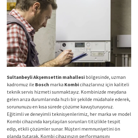
Sultanbeyli Akşemsettin mahallesi
bölgesinde, uzman
kadromuz ile
Bosch
marka
Kombi
cihazlarınız için kaliteli
teknik servis hizmeti sunmaktayız. Kombinizde meydana
gelen arıza durumlarında hızlı bir şekilde müdahale ederek,
sorununuzu en kısa sürede çözüme kavuşturuyoruz.
Eğitimli ve deneyimli teknisyenlerimiz, her marka ve model
Kombi cihazında karşılaşılan sorunları titizlikle tespit
edip, etkili çözümler sunar. Müşteri memnuniyetini ön
planda tutarak, Kombi cihazınızın performansını