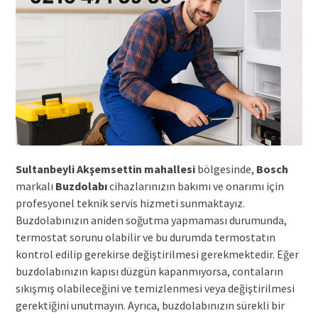
Sultanbeyli Akşemsettin mahallesi
bölgesinde,
Bosch
markalı
Buzdolabı
cihazlarınızın bakımı ve onarımı için
profesyonel teknik servis hizmeti sunmaktayız.
Buzdolabınızın aniden soğutma yapmaması durumunda,
termostat sorunu olabilir ve bu durumda termostatın
kontrol edilip gerekirse değiştirilmesi gerekmektedir. Eğer
buzdolabınızın kapısı düzgün kapanmıyorsa, contaların
sıkışmış olabileceğini ve temizlenmesi veya değiştirilmesi
gerektiğini unutmayın. Ayrıca, buzdolabınızın sürekli bir