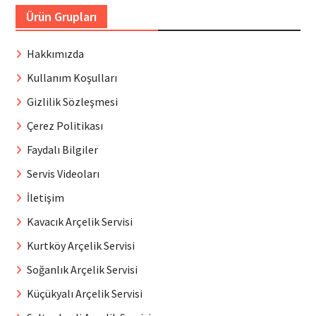
Ürün Grupları
Hakkımızda
Kullanım Koşulları
Gizlilik Sözleşmesi
Çerez Politikası
Faydalı Bilgiler
Servis Videoları
İletişim
Kavacık Arçelik Servisi
Kurtköy Arçelik Servisi
Soğanlık Arçelik Servisi
Küçükyalı Arçelik Servisi