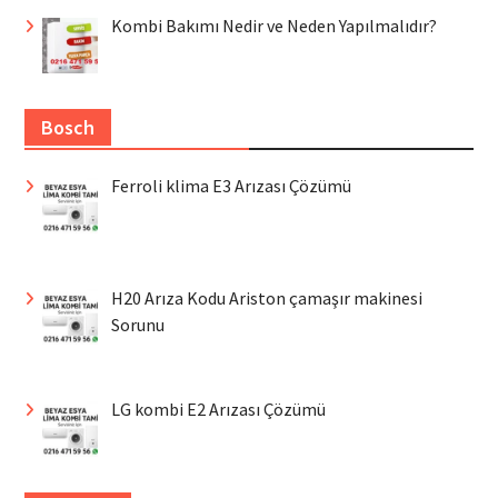
Kombi Bakımı Nedir ve Neden Yapılmalıdır?
Bosch
Ferroli klima E3 Arızası Çözümü
H20 Arıza Kodu Ariston çamaşır makinesi
Sorunu
LG kombi E2 Arızası Çözümü