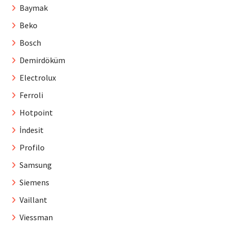
Baymak
Beko
Bosch
Demirdöküm
Electrolux
Ferroli
Hotpoint
İndesit
Profilo
Samsung
Siemens
Vaillant
Viessman