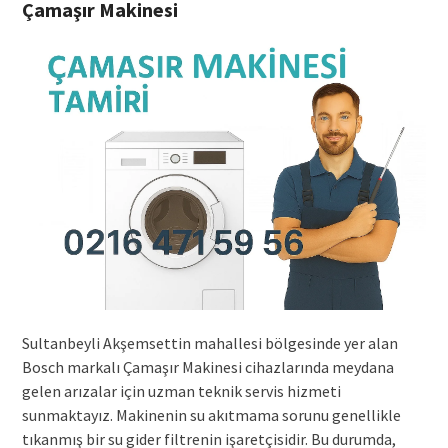
Çamaşır Makinesi
Sultanbeyli Akşemsettin mahallesi bölgesinde yer alan
Bosch markalı Çamaşır Makinesi cihazlarında meydana
gelen arızalar için uzman teknik servis hizmeti
sunmaktayız. Makinenin su akıtmama sorunu genellikle
tıkanmış bir su gider filtrenin işaretçisidir. Bu durumda,