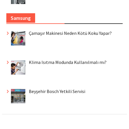
Samsung
Çamaşır Makinesi Neden Kötü Koku Yapar?
Klima Isıtma Modunda Kullanılmalı mı?
Beyşehir Bosch Yetkili Servisi