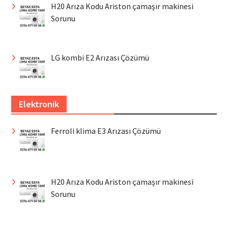
H20 Arıza Kodu Ariston çamaşır makinesi
Sorunu
LG kombi E2 Arızası Çözümü
Elektronik
Ferroli klima E3 Arızası Çözümü
H20 Arıza Kodu Ariston çamaşır makinesi
Sorunu