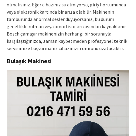
olmalısınız. Eğer cihazınız su almıyorsa, giriş hortumunda
veya elektronik kartında bir arıza olabilir. Makinenin
tamburunda anormal sesler duyuyorsanız, bu durum
genellikle rulman veya amortisör arızasından kaynaklanır.
Bosch çamaşır makinenizin herhangi bir sorunuyla
karşılaştığınızda, zaman kaybetmeden profesyonel teknik
servisimize başvurmanız cihazınızın ömrünü uzatacaktır.
Bulaşık Makinesi