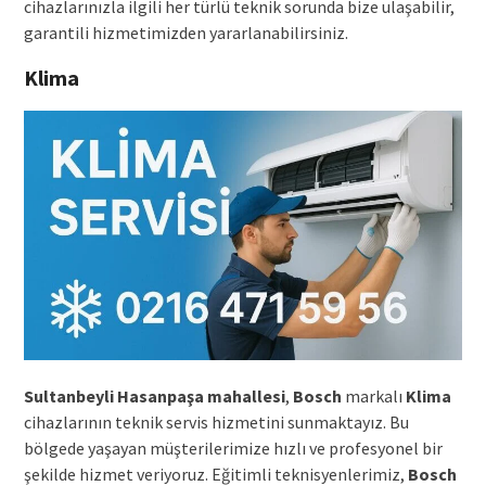
cihazlarınızla ilgili her türlü teknik sorunda bize ulaşabilir,
garantili hizmetimizden yararlanabilirsiniz.
Klima
Sultanbeyli Hasanpaşa mahallesi
,
Bosch
markalı
Klima
cihazlarının teknik servis hizmetini sunmaktayız. Bu
bölgede yaşayan müşterilerimize hızlı ve profesyonel bir
şekilde hizmet veriyoruz. Eğitimli teknisyenlerimiz,
Bosch