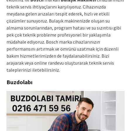
teknik servis ihtiyaçlarını karşılıyoruz. Cihazınızda
meydana gelen arızaları tespit ederek, hızlı ve etkili
çözümler sunuyoruz. Bulaşık makinenizde oluşan su
almama sorunlarından, program hatası ve su sızıntısı gibi
pek çok teknik probleme profesyonel bir yaklaşımla
müdahale ediyoruz. Bosch marka cihazlarınızın
performansını artırmak ve ömrünü uzatmak için düzenli
bakım hizmetlerimizden de faydalanabilirsiniz. Bizi
arayarak veya online randevu oluşturarak teknik servis
taleplerinizi iletebilirsiniz.
Buzdolabı