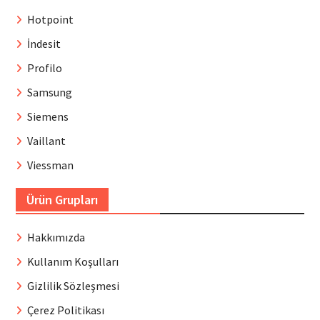
Hotpoint
İndesit
Profilo
Samsung
Siemens
Vaillant
Viessman
Ürün Grupları
Hakkımızda
Kullanım Koşulları
Gizlilik Sözleşmesi
Çerez Politikası