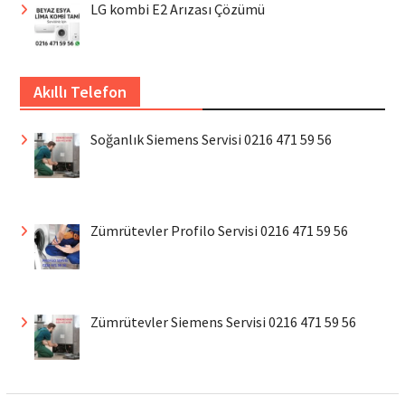
LG kombi E2 Arızası Çözümü
Akıllı Telefon
Soğanlık Siemens Servisi 0216 471 59 56
Zümrütevler Profilo Servisi 0216 471 59 56
Zümrütevler Siemens Servisi 0216 471 59 56