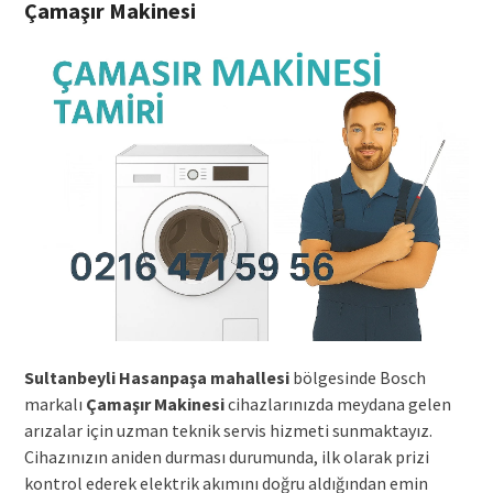
Çamaşır Makinesi
Sultanbeyli Hasanpaşa mahallesi
bölgesinde Bosch
markalı
Çamaşır Makinesi
cihazlarınızda meydana gelen
arızalar için uzman teknik servis hizmeti sunmaktayız.
Cihazınızın aniden durması durumunda, ilk olarak prizi
kontrol ederek elektrik akımını doğru aldığından emin