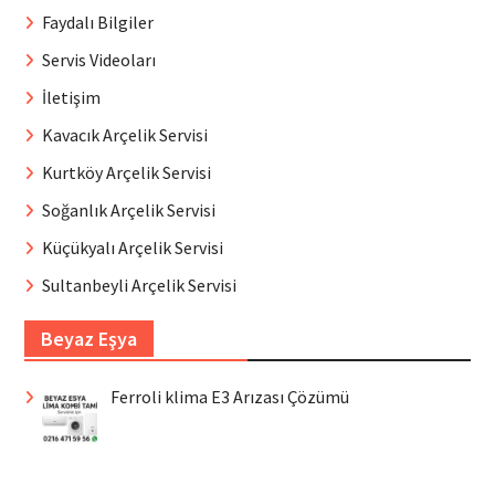
Faydalı Bilgiler
Servis Videoları
İletişim
Kavacık Arçelik Servisi
Kurtköy Arçelik Servisi
Soğanlık Arçelik Servisi
Küçükyalı Arçelik Servisi
Sultanbeyli Arçelik Servisi
Beyaz Eşya
Ferroli klima E3 Arızası Çözümü