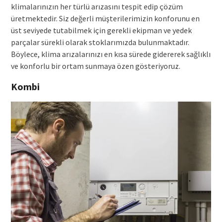
klimalarınızın her türlü arızasını tespit edip çözüm
üretmektedir. Siz değerli müşterilerimizin konforunu en
üst seviyede tutabilmek için gerekli ekipman ve yedek
parçalar sürekli olarak stoklarımızda bulunmaktadır.
Böylece, klima arızalarınızı en kısa sürede gidererek sağlıklı
ve konforlu bir ortam sunmaya özen gösteriyoruz.
Kombi