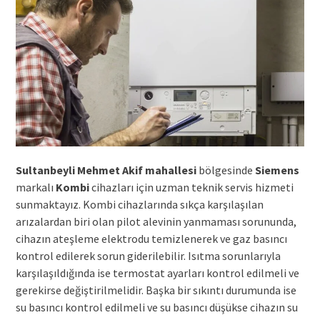
Sultanbeyli Mehmet Akif mahallesi
bölgesinde
Siemens
markalı
Kombi
cihazları için uzman teknik servis hizmeti
sunmaktayız. Kombi cihazlarında sıkça karşılaşılan
arızalardan biri olan pilot alevinin yanmaması sorununda,
cihazın ateşleme elektrodu temizlenerek ve gaz basıncı
kontrol edilerek sorun giderilebilir. Isıtma sorunlarıyla
karşılaşıldığında ise termostat ayarları kontrol edilmeli ve
gerekirse değiştirilmelidir. Başka bir sıkıntı durumunda ise
su basıncı kontrol edilmeli ve su basıncı düşükse cihazın su