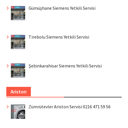
Gümüşhane Siemens Yetkili Servisi
Tirebolu Siemens Yetkili Servisi
Şebinkarahisar Siemens Yetkili Servisi
Ariston
Zümrütevler Ariston Servisi 0216 471 59 56