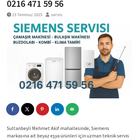
0216 471 59 56
23 Temmuz 2025
servis
Sultanbeyli Mehmet Akif mahallesinde, Siemens
markasına ait beyaz eşya ürünleri için uzman teknik servis