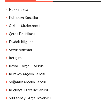
Hakkımızda
Kullanım Koşulları
Gizlilik Sözleşmesi
Çerez Politikası
Faydalı Bilgiler
Servis Videoları
İletişim
Kavacık Arçelik Servisi
Kurtköy Arçelik Servisi
Soğanlık Arçelik Servisi
Küçükyalı Arçelik Servisi
Sultanbeyli Arçelik Servisi