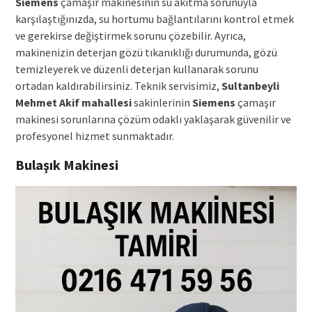
Siemens
çamaşır makinesinin su akıtma sorunuyla
karşılaştığınızda, su hortumu bağlantılarını kontrol etmek
ve gerekirse değiştirmek sorunu çözebilir. Ayrıca,
makinenizin deterjan gözü tıkanıklığı durumunda, gözü
temizleyerek ve düzenli deterjan kullanarak sorunu
ortadan kaldırabilirsiniz. Teknik servisimiz,
Sultanbeyli
Mehmet Akif mahallesi
sakinlerinin
Siemens
çamaşır
makinesi sorunlarına çözüm odaklı yaklaşarak güvenilir ve
profesyonel hizmet sunmaktadır.
Bulaşık Makinesi