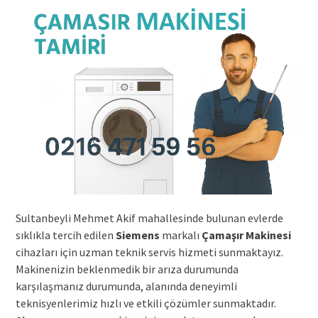
Sultanbeyli Mehmet Akif mahallesinde bulunan evlerde
sıklıkla tercih edilen
Siemens
markalı
Çamaşır Makinesi
cihazları için uzman teknik servis hizmeti sunmaktayız.
Makinenizin beklenmedik bir arıza durumunda
karşılaşmanız durumunda, alanında deneyimli
teknisyenlerimiz hızlı ve etkili çözümler sunmaktadır.