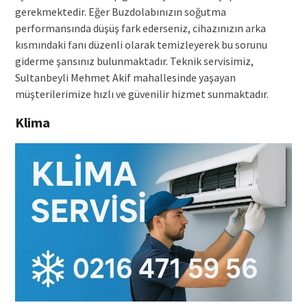
gerekmektedir. Eğer Buzdolabınızın soğutma
performansında düşüş fark ederseniz, cihazınızın arka
kısmındaki fanı düzenli olarak temizleyerek bu sorunu
giderme şansınız bulunmaktadır. Teknik servisimiz,
Sultanbeyli Mehmet Akif mahallesinde yaşayan
müşterilerimize hızlı ve güvenilir hizmet sunmaktadır.
Klima