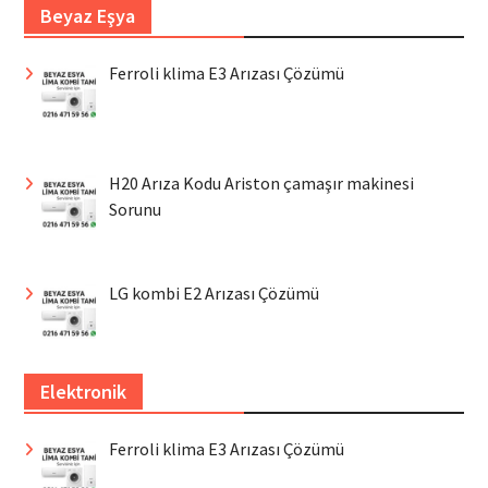
Beyaz Eşya
Ferroli klima E3 Arızası Çözümü
H20 Arıza Kodu Ariston çamaşır makinesi
Sorunu
LG kombi E2 Arızası Çözümü
Elektronik
Ferroli klima E3 Arızası Çözümü