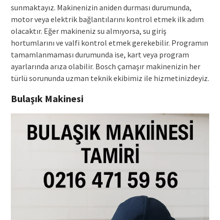
sunmaktayız. Makinenizin aniden durması durumunda,
motor veya elektrik bağlantılarını kontrol etmek ilk adım
olacaktır. Eğer makineniz su almıyorsa, su giriş
hortumlarını ve valfi kontrol etmek gerekebilir. Programın
tamamlanmaması durumunda ise, kart veya program
ayarlarında arıza olabilir. Bosch çamaşır makinenizin her
türlü sorununda uzman teknik ekibimiz ile hizmetinizdeyiz.
Bulaşık Makinesi