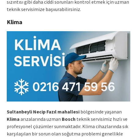
sızıntısı gibi daha ciddi sorunları kontrol etmek için uzman
teknik servisimize başvurabilirsiniz.
Klima
Sultanbeyli Necip Fazıl mahallesi
bölgesinde yaşanan
Klima
arızalarında uzman
Bosch
teknik servisimiz hızlı ve
profesyonel çözümler sunmaktadır. Klima cihazlarında sık
karşılaşılan bir sorun olan soğutma problemi genellikle