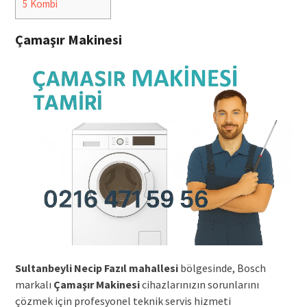
5
Kombi
Çamaşır Makinesi
Sultanbeyli Necip Fazıl mahallesi
bölgesinde, Bosch
markalı
Çamaşır Makinesi
cihazlarınızın sorunlarını
çözmek için profesyonel teknik servis hizmeti