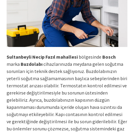
Sultanbeyli Necip Fazıl mahallesi
bölgesinde
Bosch
marka
Buzdolabı
cihazlarınızda meydana gelen soğutma
sorunları için teknik destek sağlıyoruz. Buzdolabınızın
yeterli soğutma sağlamamasının başlıca sebeplerinden biri
termostat arızası olabilir. Termostatın kontrol edilmesi ve
gerekirse değiştirilmesiyle bu sorunun üstesinden
gelebiliriz. Ayrıca, buzdolabınızın kapısının düzgün
kapanmaması durumunda içeride oluşan hava sızıntısı da
soğutmayı etkileyebilir. Kapı contasının kontrol edilmesi
ve gerektiğinde değiştirilmesi ile bu sorun giderilebilir. Eğer
bu önlemler sorunu çözmezse, soğutma sistemindeki gaz