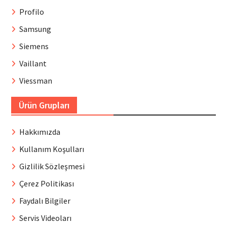
Profilo
Samsung
Siemens
Vaillant
Viessman
Ürün Grupları
Hakkımızda
Kullanım Koşulları
Gizlilik Sözleşmesi
Çerez Politikası
Faydalı Bilgiler
Servis Videoları