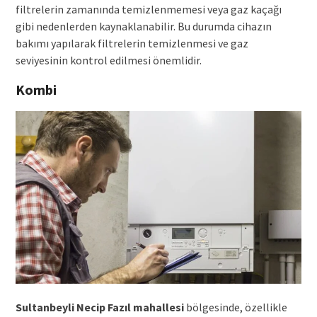
filtrelerin zamanında temizlenmemesi veya gaz kaçağı
gibi nedenlerden kaynaklanabilir. Bu durumda cihazın
bakımı yapılarak filtrelerin temizlenmesi ve gaz
seviyesinin kontrol edilmesi önemlidir.
Kombi
Sultanbeyli Necip Fazıl mahallesi
bölgesinde, özellikle