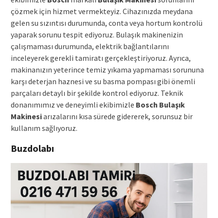
çözmek için hizmet vermekteyiz. Cihazınızda meydana
gelen su sızıntısı durumunda, conta veya hortum kontrolü
yaparak sorunu tespit ediyoruz. Bulaşık makinenizin
çalışmaması durumunda, elektrik bağlantılarını
inceleyerek gerekli tamiratı gerçekleştiriyoruz. Ayrıca,
makinanızın yeterince temiz yıkama yapmaması sorununa
karşı deterjan haznesi ve su basma pompası gibi önemli
parçaları detaylı bir şekilde kontrol ediyoruz. Teknik
donanımımız ve deneyimli ekibimizle
Bosch Bulaşık
Makinesi
arızalarını kısa sürede gidererek, sorunsuz bir
kullanım sağlıyoruz.
Buzdolabı