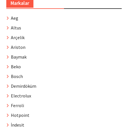
Markalar
Aeg
Altus
Arçelik
Ariston
Baymak
Beko
Bosch
Demirdöküm
Electrolux
Ferroli
Hotpoint
İndesit