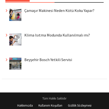
Çamaşır Makinesi Neden Kötü Koku Yapar?
Klima Isıtma Modunda Kullanılmalı mı?
Beyşehir Bosch Yetkili Servisi
Tüm Hakkı Saklıdır
Hakkımızda
Kullanım Koşulları
Gizlilik Sözleşmesi