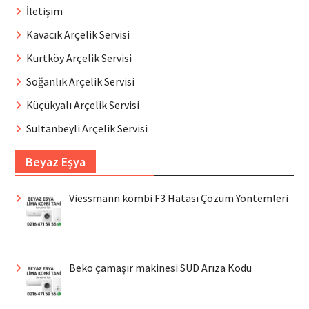
İletişim
Kavacık Arçelik Servisi
Kurtköy Arçelik Servisi
Soğanlık Arçelik Servisi
Küçükyalı Arçelik Servisi
Sultanbeyli Arçelik Servisi
Beyaz Eşya
Viessmann kombi F3 Hatası Çözüm Yöntemleri
Beko çamaşır makinesi SUD Arıza Kodu