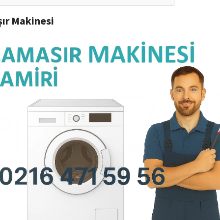
ır Makinesi