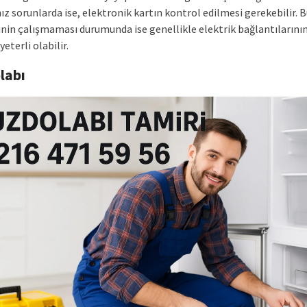
ız sorunlarda ise, elektronik kartın kontrol edilmesi gerekebilir. B
nin çalışmaması durumunda ise genellikle elektrik bağlantılarını
yeterli olabilir.
labı