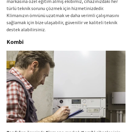
markasına özel eğitim almış ekibimiz, cihazınızdaki her
türlü teknik sorunu çözmek için hizmetinizdedir.
Klimanızın ömrünü uzatmak ve daha verimli çalışmasını
sağlamak için bize ulaşabilir, güvenilir ve kaliteli teknik
destek alabilirsiniz.
Kombi