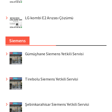
LG kombi E2 Arızası Çözümü
Siemens
Gümüşhane Siemens Yetkili Servisi
Tirebolu Siemens Yetkili Servisi
Şebinkarahisar Siemens Yetkili Servisi