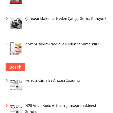
Çamaşır Makinesi Neden Çalışıp Sonra Duruyor?
Kombi Bakımı Nedir ve Neden Yapılmalıdır?
Bosch
Ferroli klima E3 Arızası Çözümü
H20 Arıza Kodu Ariston çamaşır makinesi
Sorunu