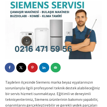
Taşdelen ilçesinde Siemens marka beyaz eşyalarınızın
sorunlarıyla ilgili profesyonel teknik destek alabileceğiniz
bir servis hizmeti sunmaktayız. Eğitimli ve deneyimli
teknisyenlerimiz, Siemens ürünlerinin bakımını yapabilir,
onarımlarını gerçekleştirebilir ve gerekli yedek parçaları