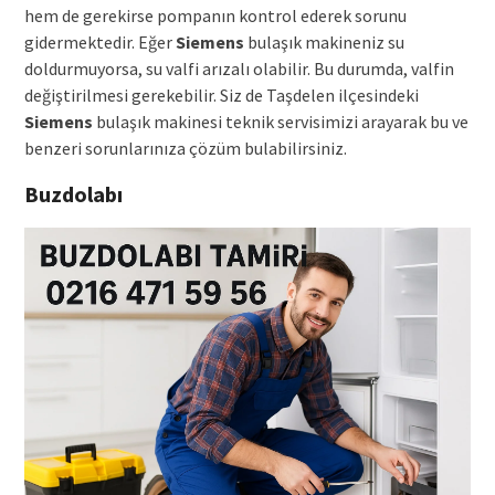
hem de gerekirse pompanın kontrol ederek sorunu
gidermektedir. Eğer
Siemens
bulaşık makineniz su
doldurmuyorsa, su valfi arızalı olabilir. Bu durumda, valfin
değiştirilmesi gerekebilir. Siz de Taşdelen ilçesindeki
Siemens
bulaşık makinesi teknik servisimizi arayarak bu ve
benzeri sorunlarınıza çözüm bulabilirsiniz.
Buzdolabı