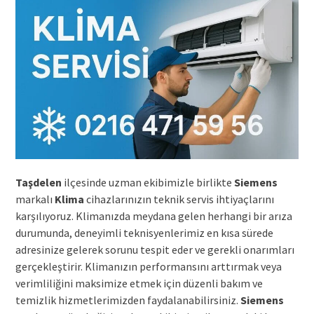
Taşdelen
ilçesinde uzman ekibimizle birlikte
Siemens
markalı
Klima
cihazlarınızın teknik servis ihtiyaçlarını
karşılıyoruz. Klimanızda meydana gelen herhangi bir arıza
durumunda, deneyimli teknisyenlerimiz en kısa sürede
adresinize gelerek sorunu tespit eder ve gerekli onarımları
gerçekleştirir. Klimanızın performansını arttırmak veya
verimliliğini maksimize etmek için düzenli bakım ve
temizlik hizmetlerimizden faydalanabilirsiniz.
Siemens