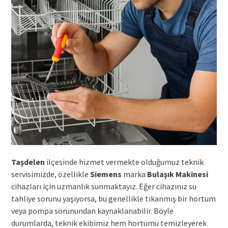
Taşdelen
ilçesinde hizmet vermekte olduğumuz teknik
servisimizde, özellikle
Siemens
marka
Bulaşık Makinesi
cihazları için uzmanlık sunmaktayız. Eğer cihazınız su
tahliye sorunu yaşıyorsa, bu genellikle tıkanmış bir hortum
veya pompa sorunundan kaynaklanabilir. Böyle
durumlarda, teknik ekibimiz hem hortumu temizleyerek