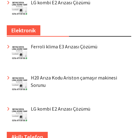
LG kombi E2 Arızası Çözümü
Elektronik
Ferroli klima E3 Arızası Çözümü
H20 Arıza Kodu Ariston çamaşır makinesi
Sorunu
LG kombi E2 Arızası Çözümü
Akıllı Telefon