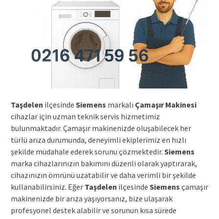
Taşdelen
ilçesinde
Siemens
markalı
Çamaşır Makinesi
cihazlar için uzman teknik servis hizmetimiz
bulunmaktadır. Çamaşır makinenizde oluşabilecek her
türlü arıza durumunda, deneyimli ekiplerimiz en hızlı
şekilde müdahale ederek sorunu çözmektedir.
Siemens
marka cihazlarınızın bakımını düzenli olarak yaptırarak,
cihazınızın ömrünü uzatabilir ve daha verimli bir şekilde
kullanabilirsiniz. Eğer
Taşdelen
ilçesinde
Siemens
çamaşır
makinenizde bir arıza yaşıyorsanız, bize ulaşarak
profesyonel destek alabilir ve sorunun kısa sürede