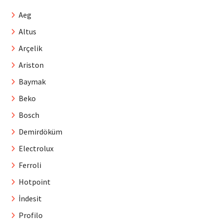
Aeg
Altus
Arçelik
Ariston
Baymak
Beko
Bosch
Demirdöküm
Electrolux
Ferroli
Hotpoint
İndesit
Profilo