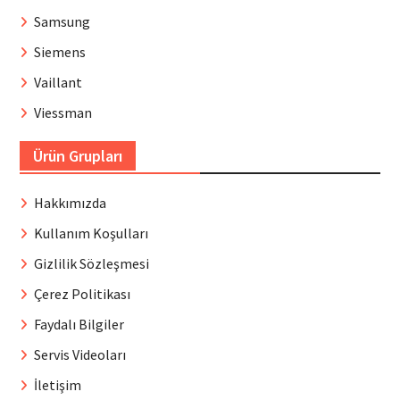
Samsung
Siemens
Vaillant
Viessman
Ürün Grupları
Hakkımızda
Kullanım Koşulları
Gizlilik Sözleşmesi
Çerez Politikası
Faydalı Bilgiler
Servis Videoları
İletişim