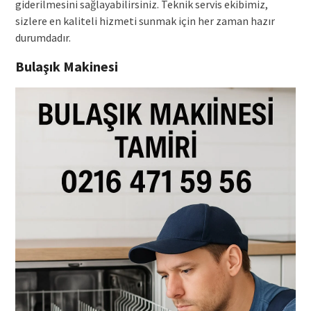
giderilmesini sağlayabilirsiniz. Teknik servis ekibimiz,
sizlere en kaliteli hizmeti sunmak için her zaman hazır
durumdadır.
Bulaşık Makinesi