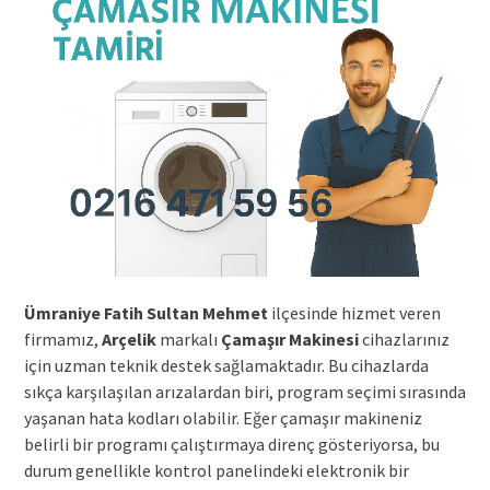
Ümraniye Fatih Sultan Mehmet
ilçesinde hizmet veren
firmamız,
Arçelik
markalı
Çamaşır Makinesi
cihazlarınız
için uzman teknik destek sağlamaktadır. Bu cihazlarda
sıkça karşılaşılan arızalardan biri, program seçimi sırasında
yaşanan hata kodları olabilir. Eğer çamaşır makineniz
belirli bir programı çalıştırmaya direnç gösteriyorsa, bu
durum genellikle kontrol panelindeki elektronik bir