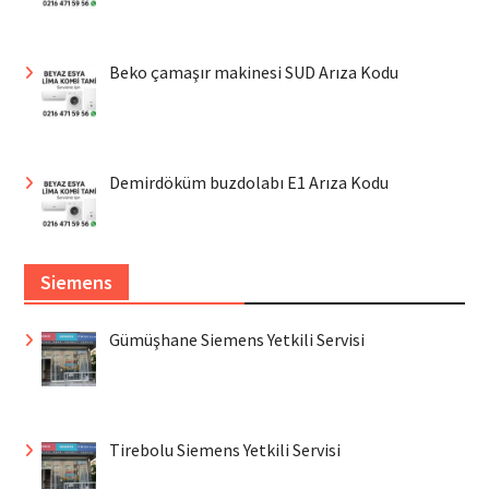
Beko çamaşır makinesi SUD Arıza Kodu
Demirdöküm buzdolabı E1 Arıza Kodu
Siemens
Gümüşhane Siemens Yetkili Servisi
Tirebolu Siemens Yetkili Servisi