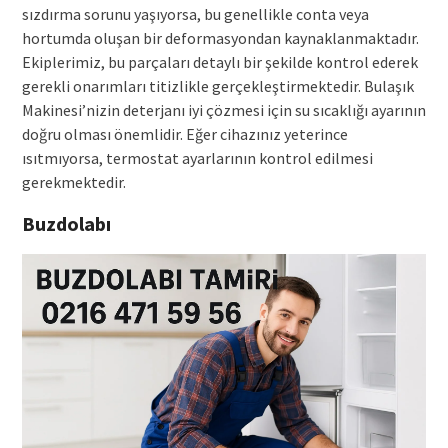
sızdırma sorunu yaşıyorsa, bu genellikle conta veya
hortumda oluşan bir deformasyondan kaynaklanmaktadır.
Ekiplerimiz, bu parçaları detaylı bir şekilde kontrol ederek
gerekli onarımları titizlikle gerçekleştirmektedir. Bulaşık
Makinesi’nizin deterjanı iyi çözmesi için su sıcaklığı ayarının
doğru olması önemlidir. Eğer cihazınız yeterince
ısıtmıyorsa, termostat ayarlarının kontrol edilmesi
gerekmektedir.
Buzdolabı