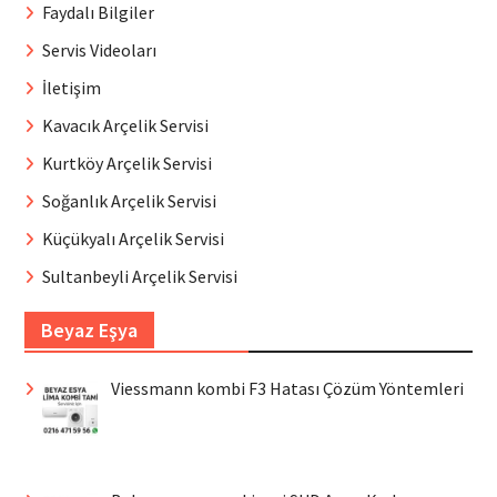
Faydalı Bilgiler
Servis Videoları
İletişim
Kavacık Arçelik Servisi
Kurtköy Arçelik Servisi
Soğanlık Arçelik Servisi
Küçükyalı Arçelik Servisi
Sultanbeyli Arçelik Servisi
Beyaz Eşya
Viessmann kombi F3 Hatası Çözüm Yöntemleri