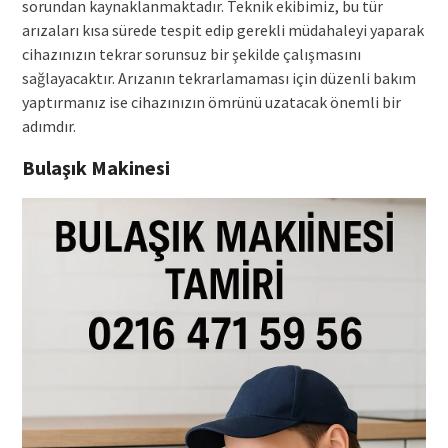
sorundan kaynaklanmaktadır. Teknik ekibimiz, bu tür
arızaları kısa sürede tespit edip gerekli müdahaleyi yaparak
cihazınızın tekrar sorunsuz bir şekilde çalışmasını
sağlayacaktır. Arızanın tekrarlamaması için düzenli bakım
yaptırmanız ise cihazınızın ömrünü uzatacak önemli bir
adımdır.
Bulaşık Makinesi