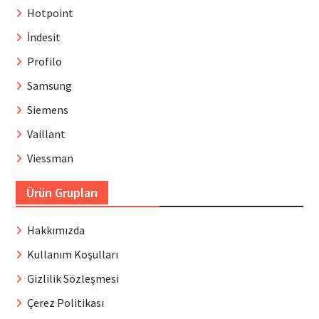
Hotpoint
İndesit
Profilo
Samsung
Siemens
Vaillant
Viessman
Ürün Grupları
Hakkımızda
Kullanım Koşulları
Gizlilik Sözleşmesi
Çerez Politikası