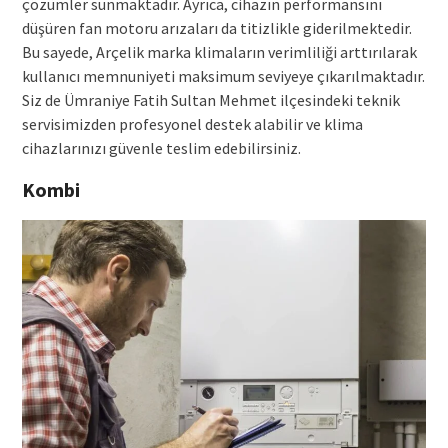
çözümler sunmaktadır. Ayrıca, cihazın performansını
düşüren fan motoru arızaları da titizlikle giderilmektedir.
Bu sayede, Arçelik marka klimaların verimliliği arttırılarak
kullanıcı memnuniyeti maksimum seviyeye çıkarılmaktadır.
Siz de Ümraniye Fatih Sultan Mehmet ilçesindeki teknik
servisimizden profesyonel destek alabilir ve klima
cihazlarınızı güvenle teslim edebilirsiniz.
Kombi