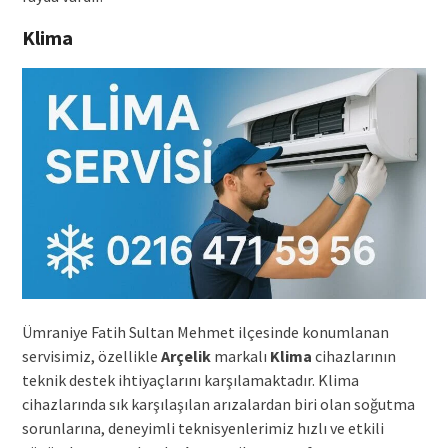
Klima
Ümraniye Fatih Sultan Mehmet ilçesinde konumlanan
servisimiz, özellikle
Arçelik
markalı
Klima
cihazlarının
teknik destek ihtiyaçlarını karşılamaktadır. Klima
cihazlarında sık karşılaşılan arızalardan biri olan soğutma
sorunlarına, deneyimli teknisyenlerimiz hızlı ve etkili