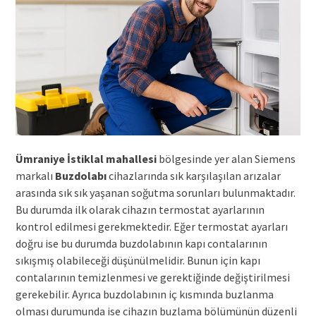
Ümraniye İstiklal mahallesi
bölgesinde yer alan Siemens
markalı
Buzdolabı
cihazlarında sık karşılaşılan arızalar
arasında sık sık yaşanan soğutma sorunları bulunmaktadır.
Bu durumda ilk olarak cihazın termostat ayarlarının
kontrol edilmesi gerekmektedir. Eğer termostat ayarları
doğru ise bu durumda buzdolabının kapı contalarının
sıkışmış olabileceği düşünülmelidir. Bunun için kapı
contalarının temizlenmesi ve gerektiğinde değiştirilmesi
gerekebilir. Ayrıca buzdolabının iç kısmında buzlanma
olması durumunda ise cihazın buzlama bölümünün düzenli