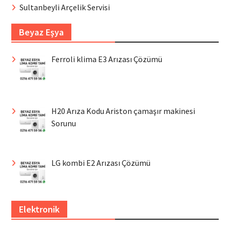
Sultanbeyli Arçelik Servisi
Beyaz Eşya
Ferroli klima E3 Arızası Çözümü
H20 Arıza Kodu Ariston çamaşır makinesi
Sorunu
LG kombi E2 Arızası Çözümü
Elektronik