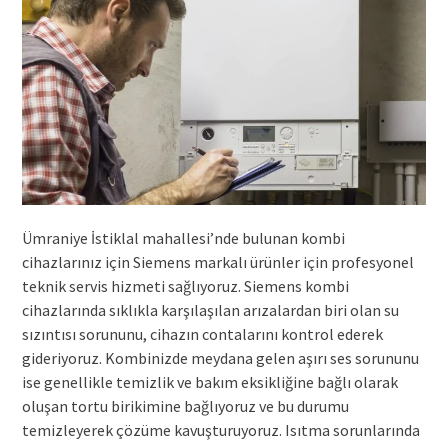
Ümraniye İstiklal mahallesi’nde bulunan kombi
cihazlarınız için Siemens markalı ürünler için profesyonel
teknik servis hizmeti sağlıyoruz. Siemens kombi
cihazlarında sıklıkla karşılaşılan arızalardan biri olan su
sızıntısı sorununu, cihazın contalarını kontrol ederek
gideriyoruz. Kombinizde meydana gelen aşırı ses sorununu
ise genellikle temizlik ve bakım eksikliğine bağlı olarak
oluşan tortu birikimine bağlıyoruz ve bu durumu
temizleyerek çözüme kavuşturuyoruz. Isıtma sorunlarında