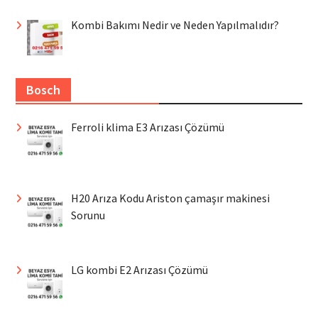
Kombi Bakımı Nedir ve Neden Yapılmalıdır?
Bosch
Ferroli klima E3 Arızası Çözümü
H20 Arıza Kodu Ariston çamaşır makinesi
Sorunu
LG kombi E2 Arızası Çözümü