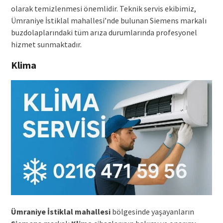
olarak temizlenmesi önemlidir. Teknik servis ekibimiz,
Ümraniye İstiklal mahallesi’nde bulunan Siemens markalı
buzdolaplarındaki tüm arıza durumlarında profesyonel
hizmet sunmaktadır.
Klima
Ümraniye İstiklal mahallesi
bölgesinde yaşayanların