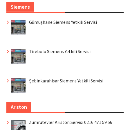
Siemens
Gümüşhane Siemens Yetkili Servisi
Tirebolu Siemens Yetkili Servisi
Şebinkarahisar Siemens Yetkili Servisi
Ariston
Zümrütevler Ariston Servisi 0216 471 59 56