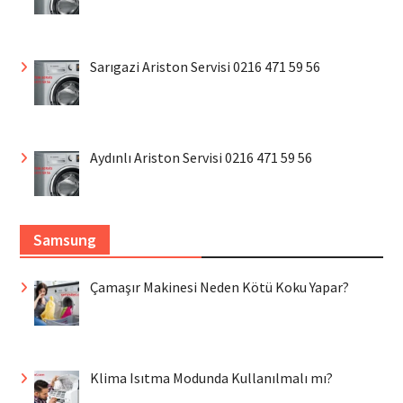
Sarıgazi Ariston Servisi 0216 471 59 56
Aydınlı Ariston Servisi 0216 471 59 56
Samsung
Çamaşır Makinesi Neden Kötü Koku Yapar?
Klima Isıtma Modunda Kullanılmalı mı?