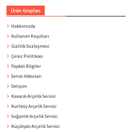
Ürün Grupları
Hakkımızda
Kullanım Koşulları
Gizlilik Sözleşmesi
Çerez Politikası
Faydalı Bilgiler
Servis Videoları
İletişim
Kavacık Arçelik Servisi
Kurtköy Arçelik Servisi
Soğanlık Arçelik Servisi
Küçükyalı Arçelik Servisi