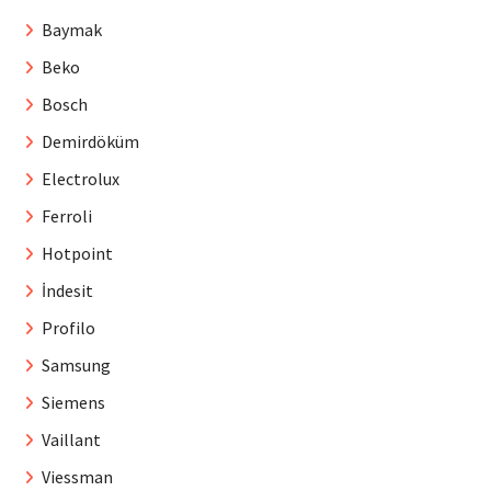
Baymak
Beko
Bosch
Demirdöküm
Electrolux
Ferroli
Hotpoint
İndesit
Profilo
Samsung
Siemens
Vaillant
Viessman