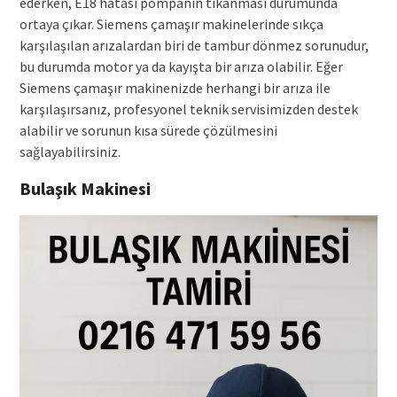
ederken, E18 hatası pompanın tıkanması durumunda
ortaya çıkar. Siemens çamaşır makinelerinde sıkça
karşılaşılan arızalardan biri de tambur dönmez sorunudur,
bu durumda motor ya da kayışta bir arıza olabilir. Eğer
Siemens çamaşır makinenizde herhangi bir arıza ile
karşılaşırsanız, profesyonel teknik servisimizden destek
alabilir ve sorunun kısa sürede çözülmesini
sağlayabilirsiniz.
Bulaşık Makinesi