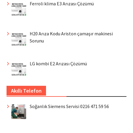
Ferroli klima E3 Arızası Çözümü
H20 Arıza Kodu Ariston çamaşır makinesi
Sorunu
LG kombi E2 Arızası Çözümü
Akıllı Telefon
Soğanlık Siemens Servisi 0216 471 59 56