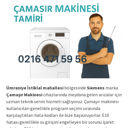
Ümraniye İstiklal mahallesi
bölgesinde
Siemens
marka
Çamaşır Makinesi
cihazlarında meydana gelen arızalar için
uzman teknik servis hizmeti sağlıyoruz. Çamaşır makinesi
kullanıcıları genellikle program seçimi sırasında
karşılaştıkları hata kodları ile bize başvuruyorlar. E10
hatası genellikle su girişini engelleyen bir sorunu işaret