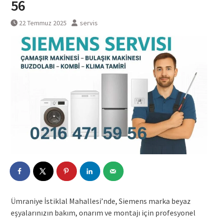
56
22 Temmuz 2025
servis
Ümraniye İstiklal Mahallesi’nde, Siemens marka beyaz
eşyalarınızın bakım, onarım ve montajı için profesyonel