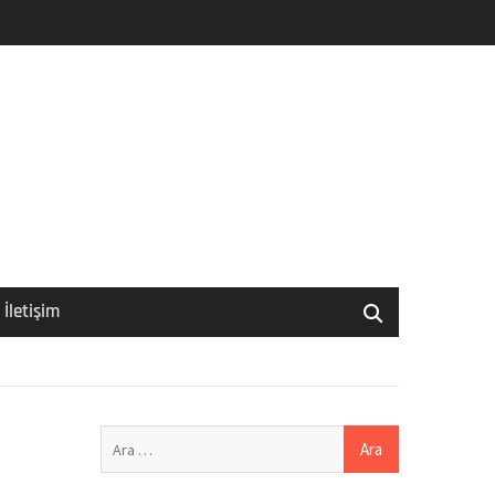
İletişim
Arama: