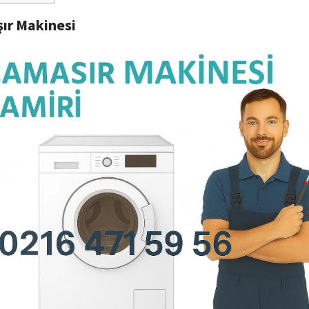
ır Makinesi