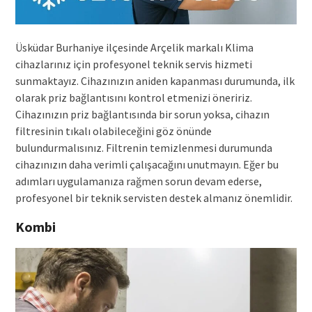
Üsküdar Burhaniye ilçesinde Arçelik markalı Klima
cihazlarınız için profesyonel teknik servis hizmeti
sunmaktayız. Cihazınızın aniden kapanması durumunda, ilk
olarak priz bağlantısını kontrol etmenizi öneririz.
Cihazınızın priz bağlantısında bir sorun yoksa, cihazın
filtresinin tıkalı olabileceğini göz önünde
bulundurmalısınız. Filtrenin temizlenmesi durumunda
cihazınızın daha verimli çalışacağını unutmayın. Eğer bu
adımları uygulamanıza rağmen sorun devam ederse,
profesyonel bir teknik servisten destek almanız önemlidir.
Kombi