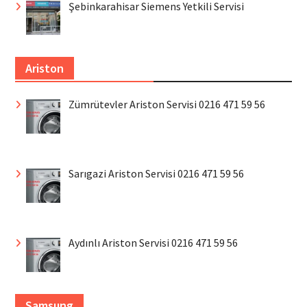
Şebinkarahisar Siemens Yetkili Servisi
Ariston
Zümrütevler Ariston Servisi 0216 471 59 56
Sarıgazi Ariston Servisi 0216 471 59 56
Aydınlı Ariston Servisi 0216 471 59 56
Samsung