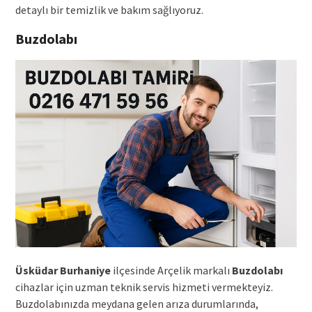
detaylı bir temizlik ve bakım sağlıyoruz.
Buzdolabı
Üsküdar Burhaniye
ilçesinde Arçelik markalı
Buzdolabı
cihazlar için uzman teknik servis hizmeti vermekteyiz.
Buzdolabınızda meydana gelen arıza durumlarında,