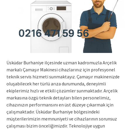
Üsküdar Burhaniye ilçesinde uzman kadromuzla Arçelik
markalı Çamaşır Makinesi cihazlarınız için profesyonel
teknik servis hizmeti sunmaktayız. Çamaşır makinenizde
oluşabilecek her türlü arıza durumunda, deneyimli
ekiplerimiz hızlı ve etkili çözümler sunmaktadır. Arçelik
markasına özgü teknik detayları bilen personelimiz,
cihazınızın performansını en üst düzeye çıkarmak için
çalışmaktadır. Üsküdar Burhaniye bölgesindeki
müşterilerimizin memnuniyeti ve cihazlarının sorunsuz
çalışması bizim önceliğimizdir. Teknolojiye uygun