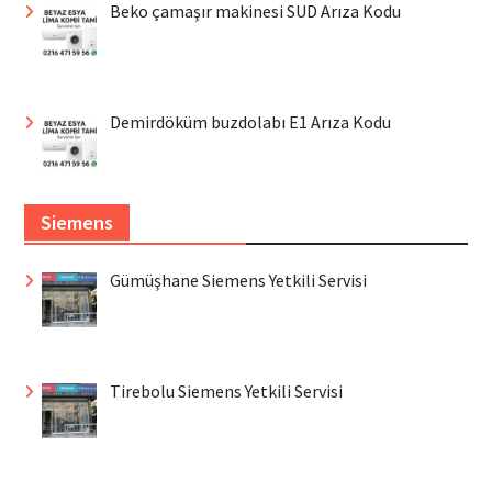
Beko çamaşır makinesi SUD Arıza Kodu
Demirdöküm buzdolabı E1 Arıza Kodu
Siemens
Gümüşhane Siemens Yetkili Servisi
Tirebolu Siemens Yetkili Servisi