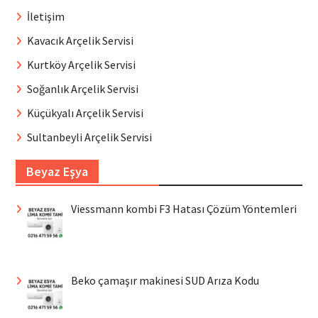
İletişim
Kavacık Arçelik Servisi
Kurtköy Arçelik Servisi
Soğanlık Arçelik Servisi
Küçükyalı Arçelik Servisi
Sultanbeyli Arçelik Servisi
Beyaz Eşya
Viessmann kombi F3 Hatası Çözüm Yöntemleri
Beko çamaşır makinesi SUD Arıza Kodu