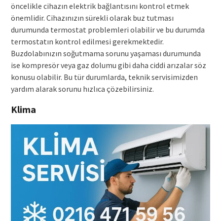
öncelikle cihazın elektrik bağlantısını kontrol etmek
önemlidir. Cihazınızın sürekli olarak buz tutması
durumunda termostat problemleri olabilir ve bu durumda
termostatın kontrol edilmesi gerekmektedir.
Buzdolabınızın soğutmama sorunu yaşaması durumunda
ise kompresör veya gaz dolumu gibi daha ciddi arızalar söz
konusu olabilir. Bu tür durumlarda, teknik servisimizden
yardım alarak sorunu hızlıca çözebilirsiniz.
Klima