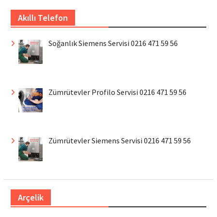
Akıllı Telefon
Soğanlık Siemens Servisi 0216 471 59 56
Zümrütevler Profilo Servisi 0216 471 59 56
Zümrütevler Siemens Servisi 0216 471 59 56
Arçelik