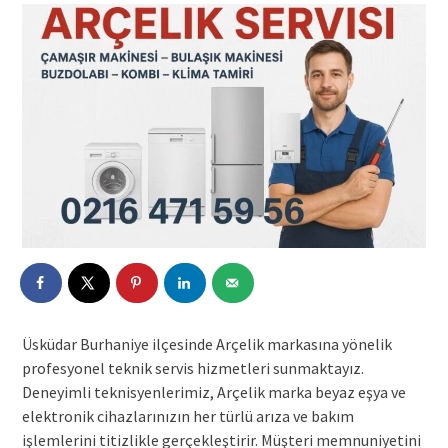
Üsküdar Burhaniye ilçesinde Arçelik markasına yönelik
profesyonel teknik servis hizmetleri sunmaktayız.
Deneyimli teknisyenlerimiz, Arçelik marka beyaz eşya ve
elektronik cihazlarınızın her türlü arıza ve bakım
işlemlerini titizlikle gerçekleştirir. Müşteri memnuniyetini