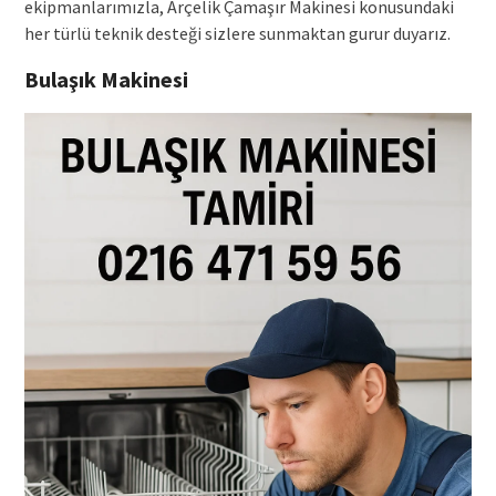
ekipmanlarımızla, Arçelik Çamaşır Makinesi konusundaki
her türlü teknik desteği sizlere sunmaktan gurur duyarız.
Bulaşık Makinesi