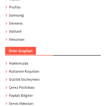
Profilo
Samsung
Siemens
Vaillant
Viessman
Ürün Grupları
Hakkımızda
Kullanım Koşulları
Gizlilik Sözleşmesi
Çerez Politikası
Faydalı Bilgiler
Servis Videoları