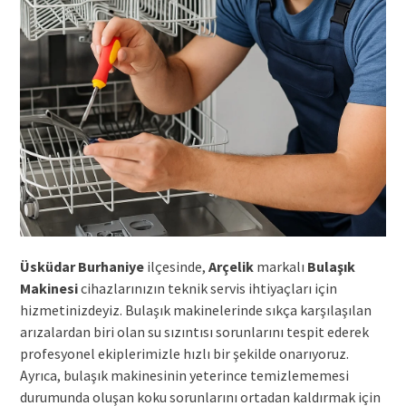
Üsküdar Burhaniye
ilçesinde,
Arçelik
markalı
Bulaşık
Makinesi
cihazlarınızın teknik servis ihtiyaçları için
hizmetinizdeyiz. Bulaşık makinelerinde sıkça karşılaşılan
arızalardan biri olan su sızıntısı sorunlarını tespit ederek
profesyonel ekiplerimizle hızlı bir şekilde onarıyoruz.
Ayrıca, bulaşık makinesinin yeterince temizlememesi
durumunda oluşan koku sorunlarını ortadan kaldırmak için