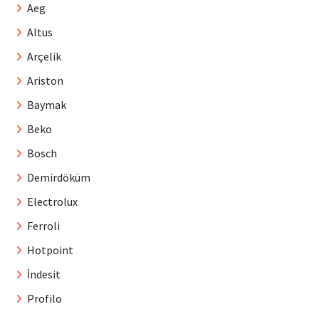
Aeg
Altus
Arçelik
Ariston
Baymak
Beko
Bosch
Demirdöküm
Electrolux
Ferroli
Hotpoint
İndesit
Profilo