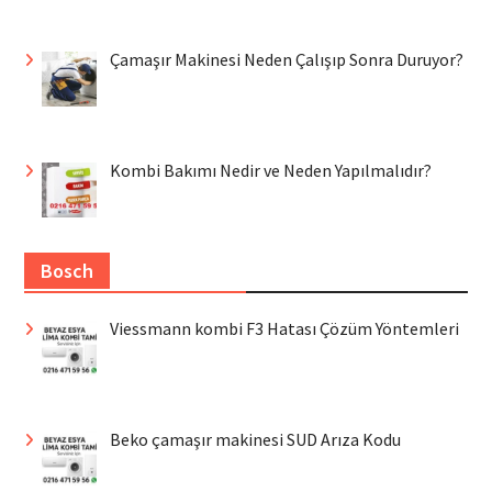
Çamaşır Makinesi Neden Çalışıp Sonra Duruyor?
Kombi Bakımı Nedir ve Neden Yapılmalıdır?
Bosch
Viessmann kombi F3 Hatası Çözüm Yöntemleri
Beko çamaşır makinesi SUD Arıza Kodu