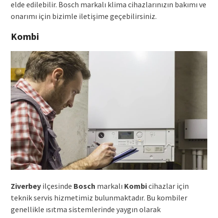
elde edilebilir. Bosch markalı klima cihazlarınızın bakımı ve
onarımı için bizimle iletişime geçebilirsiniz.
Kombi
Ziverbey
ilçesinde
Bosch
markalı
Kombi
cihazlar için
teknik servis hizmetimiz bulunmaktadır. Bu kombiler
genellikle ısıtma sistemlerinde yaygın olarak