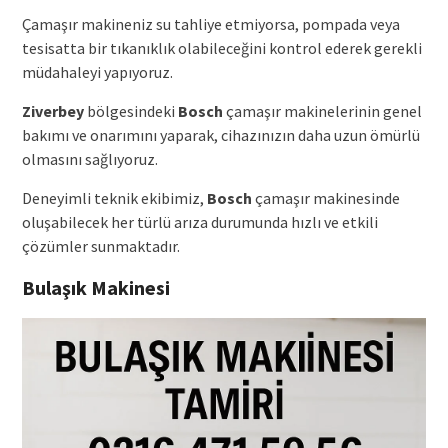
Çamaşır makineniz su tahliye etmiyorsa, pompada veya
tesisatta bir tıkanıklık olabileceğini kontrol ederek gerekli
müdahaleyi yapıyoruz.
Ziverbey
bölgesindeki
Bosch
çamaşır makinelerinin genel
bakımı ve onarımını yaparak, cihazınızın daha uzun ömürlü
olmasını sağlıyoruz.
Deneyimli teknik ekibimiz,
Bosch
çamaşır makinesinde
oluşabilecek her türlü arıza durumunda hızlı ve etkili
çözümler sunmaktadır.
Bulaşık Makinesi