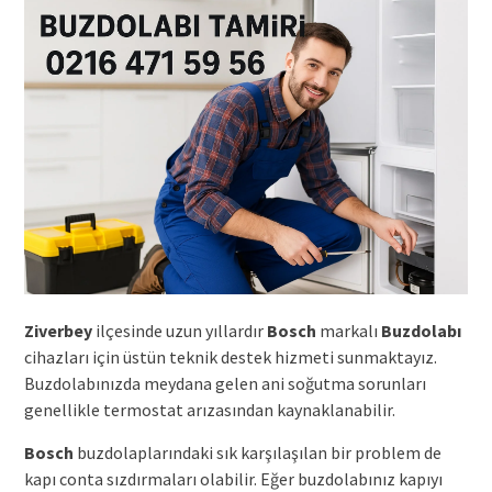
Ziverbey
ilçesinde uzun yıllardır
Bosch
markalı
Buzdolabı
cihazları için üstün teknik destek hizmeti sunmaktayız.
Buzdolabınızda meydana gelen ani soğutma sorunları
genellikle termostat arızasından kaynaklanabilir.
Bosch
buzdolaplarındaki sık karşılaşılan bir problem de
kapı conta sızdırmaları olabilir. Eğer buzdolabınız kapıyı