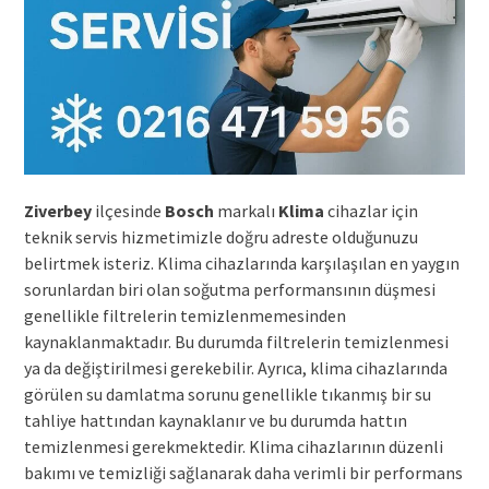
Ziverbey
ilçesinde
Bosch
markalı
Klima
cihazlar için
teknik servis hizmetimizle doğru adreste olduğunuzu
belirtmek isteriz. Klima cihazlarında karşılaşılan en yaygın
sorunlardan biri olan soğutma performansının düşmesi
genellikle filtrelerin temizlenmemesinden
kaynaklanmaktadır. Bu durumda filtrelerin temizlenmesi
ya da değiştirilmesi gerekebilir. Ayrıca, klima cihazlarında
görülen su damlatma sorunu genellikle tıkanmış bir su
tahliye hattından kaynaklanır ve bu durumda hattın
temizlenmesi gerekmektedir. Klima cihazlarının düzenli
bakımı ve temizliği sağlanarak daha verimli bir performans