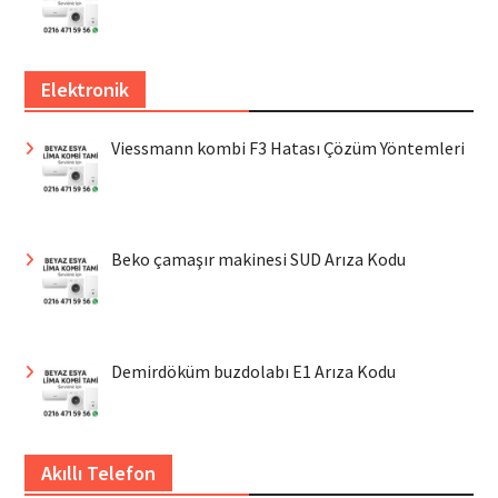
Elektronik
Viessmann kombi F3 Hatası Çözüm Yöntemleri
Beko çamaşır makinesi SUD Arıza Kodu
Demirdöküm buzdolabı E1 Arıza Kodu
Akıllı Telefon