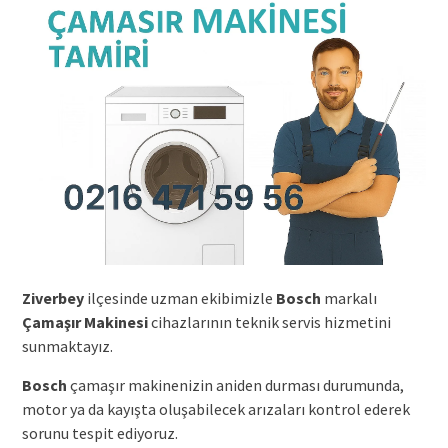
Ziverbey
ilçesinde uzman ekibimizle
Bosch
markalı
Çamaşır Makinesi
cihazlarının teknik servis hizmetini
sunmaktayız.
Bosch
çamaşır makinenizin aniden durması durumunda,
motor ya da kayışta oluşabilecek arızaları kontrol ederek
sorunu tespit ediyoruz.