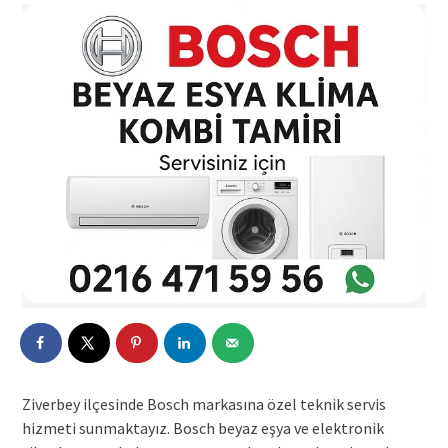
Ziverbey ilçesinde Bosch markasına özel teknik servis
hizmeti sunmaktayız. Bosch beyaz eşya ve elektronik