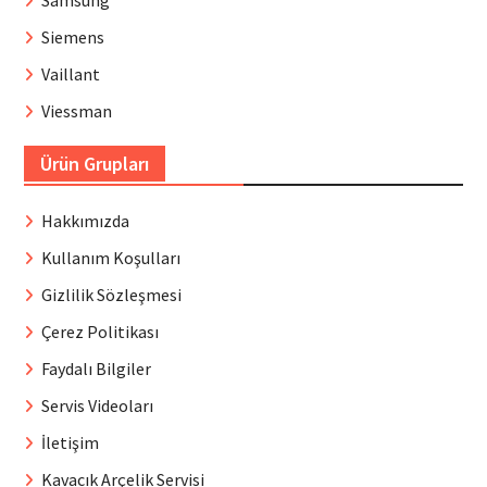
Siemens
Vaillant
Viessman
Ürün Grupları
Hakkımızda
Kullanım Koşulları
Gizlilik Sözleşmesi
Çerez Politikası
Faydalı Bilgiler
Servis Videoları
İletişim
Kavacık Arçelik Servisi