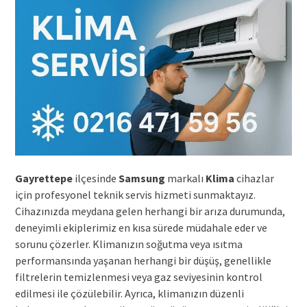
Gayrettepe
ilçesinde
Samsung
markalı
Klima
cihazlar
için profesyonel teknik servis hizmeti sunmaktayız.
Cihazınızda meydana gelen herhangi bir arıza durumunda,
deneyimli ekiplerimiz en kısa sürede müdahale eder ve
sorunu çözerler. Klimanızın soğutma veya ısıtma
performansında yaşanan herhangi bir düşüş, genellikle
filtrelerin temizlenmesi veya gaz seviyesinin kontrol
edilmesi ile çözülebilir. Ayrıca, klimanızın düzenli