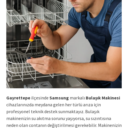
Gayrettepe
ilçesinde
Samsung
markalı
Bulaşık Makinesi
cihazlarınızda meydana gelen her türlü arıza için
profesyonel teknik destek sunmaktayız. Bulaşık
makinenizin su akıtma sorunu yaşıyorsa, su sızıntısına
neden olan contanın değiştirilmesi gerekebilir. Makinenizin