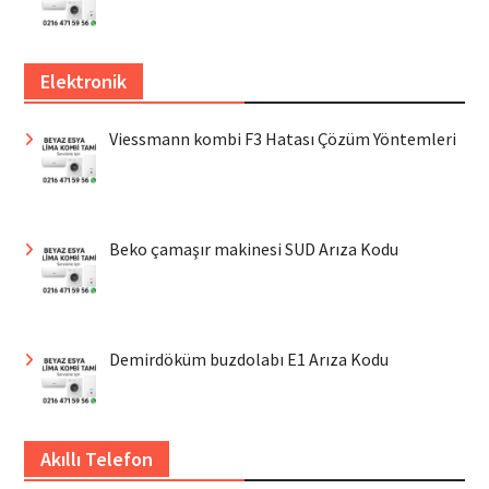
Elektronik
Viessmann kombi F3 Hatası Çözüm Yöntemleri
Beko çamaşır makinesi SUD Arıza Kodu
Demirdöküm buzdolabı E1 Arıza Kodu
Akıllı Telefon