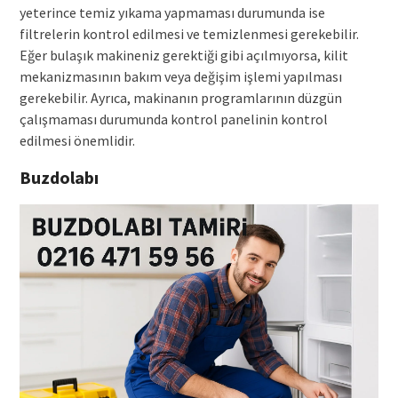
yeterince temiz yıkama yapmaması durumunda ise
filtrelerin kontrol edilmesi ve temizlenmesi gerekebilir.
Eğer bulaşık makineniz gerektiği gibi açılmıyorsa, kilit
mekanizmasının bakım veya değişim işlemi yapılması
gerekebilir. Ayrıca, makinanın programlarının düzgün
çalışmaması durumunda kontrol panelinin kontrol
edilmesi önemlidir.
Buzdolabı