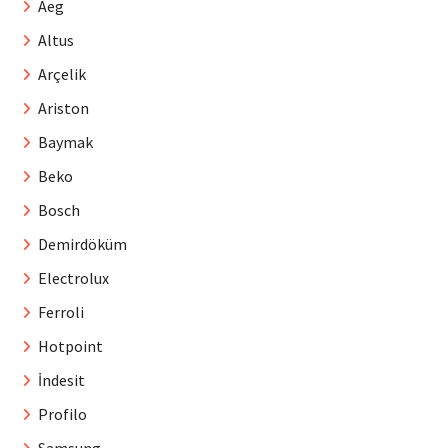
Aeg
Altus
Arçelik
Ariston
Baymak
Beko
Bosch
Demirdöküm
Electrolux
Ferroli
Hotpoint
İndesit
Profilo
Samsung