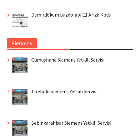
Demirdöküm buzdolabı E1 Arıza Kodu
Siemens
Gümüşhane Siemens Yetkili Servisi
Tirebolu Siemens Yetkili Servisi
Şebinkarahisar Siemens Yetkili Servisi