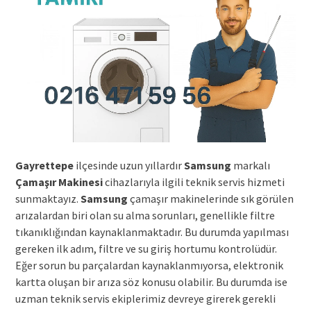
Gayrettepe
ilçesinde uzun yıllardır
Samsung
markalı
Çamaşır Makinesi
cihazlarıyla ilgili teknik servis hizmeti
sunmaktayız.
Samsung
çamaşır makinelerinde sık görülen
arızalardan biri olan su alma sorunları, genellikle filtre
tıkanıklığından kaynaklanmaktadır. Bu durumda yapılması
gereken ilk adım, filtre ve su giriş hortumu kontrolüdür.
Eğer sorun bu parçalardan kaynaklanmıyorsa, elektronik
kartta oluşan bir arıza söz konusu olabilir. Bu durumda ise
uzman teknik servis ekiplerimiz devreye girerek gerekli