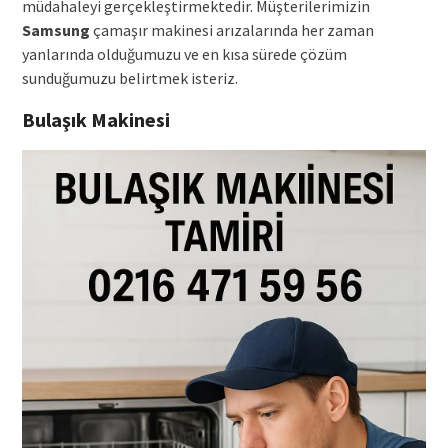
müdahaleyi gerçekleştirmektedir. Müşterilerimizin
Samsung
çamaşır makinesi arızalarında her zaman
yanlarında olduğumuzu ve en kısa sürede çözüm
sunduğumuzu belirtmek isteriz.
Bulaşık Makinesi