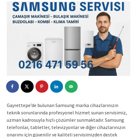
Gayrettepe’de bulunan Samsung marka cihazlarınızın
teknik sorunlarında profesyonel hizmet sunan servisimiz,
uzman kadrosuyla hızlı çözümler sunmaktadır. Samsung
telefonlar, tabletler, televizyonlar ve diğer cihazlarınızın
onarımı için güvenilir ve kaliteli servisimizden destek