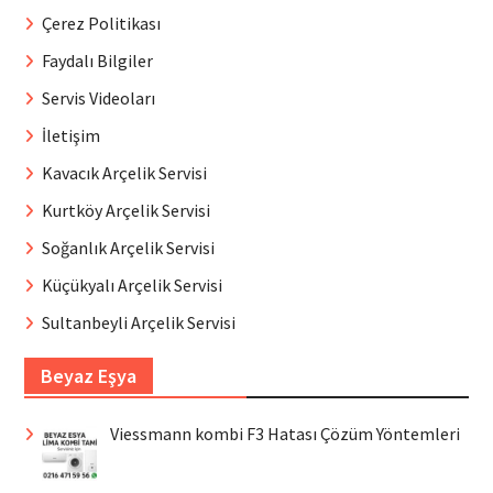
Çerez Politikası
Faydalı Bilgiler
Servis Videoları
İletişim
Kavacık Arçelik Servisi
Kurtköy Arçelik Servisi
Soğanlık Arçelik Servisi
Küçükyalı Arçelik Servisi
Sultanbeyli Arçelik Servisi
Beyaz Eşya
Viessmann kombi F3 Hatası Çözüm Yöntemleri