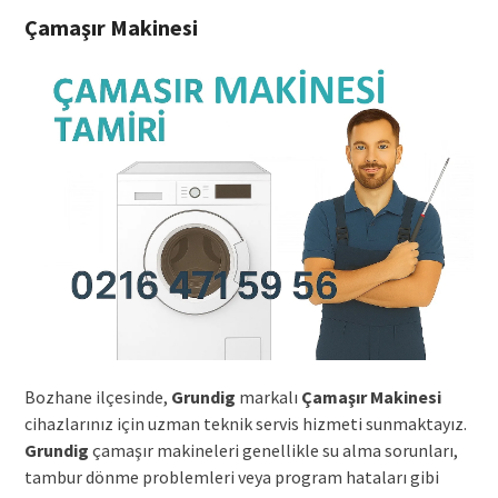
Çamaşır Makinesi
Bozhane ilçesinde,
Grundig
markalı
Çamaşır Makinesi
cihazlarınız için uzman teknik servis hizmeti sunmaktayız.
Grundig
çamaşır makineleri genellikle su alma sorunları,
tambur dönme problemleri veya program hataları gibi