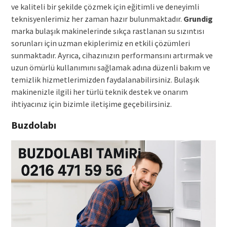
ve kaliteli bir şekilde çözmek için eğitimli ve deneyimli
teknisyenlerimiz her zaman hazır bulunmaktadır.
Grundig
marka bulaşık makinelerinde sıkça rastlanan su sızıntısı
sorunları için uzman ekiplerimiz en etkili çözümleri
sunmaktadır. Ayrıca, cihazınızın performansını artırmak ve
uzun ömürlü kullanımını sağlamak adına düzenli bakım ve
temizlik hizmetlerimizden faydalanabilirsiniz. Bulaşık
makinenizle ilgili her türlü teknik destek ve onarım
ihtiyacınız için bizimle iletişime geçebilirsiniz.
Buzdolabı