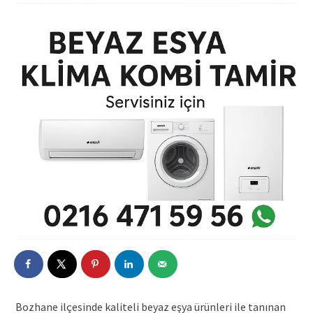
Bozhane ilçesinde kaliteli beyaz eşya ürünleri ile tanınan