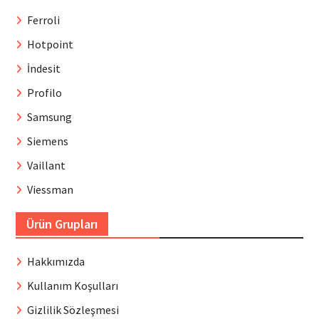
Ferroli
Hotpoint
İndesit
Profilo
Samsung
Siemens
Vaillant
Viessman
Ürün Grupları
Hakkımızda
Kullanım Koşulları
Gizlilik Sözleşmesi