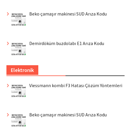
Beko çamaşır makinesi SUD Arıza Kodu
Demirdöküm buzdolabı E1 Arıza Kodu
Elektronik
Viessmann kombi F3 Hatası Çözüm Yöntemleri
Beko çamaşır makinesi SUD Arıza Kodu