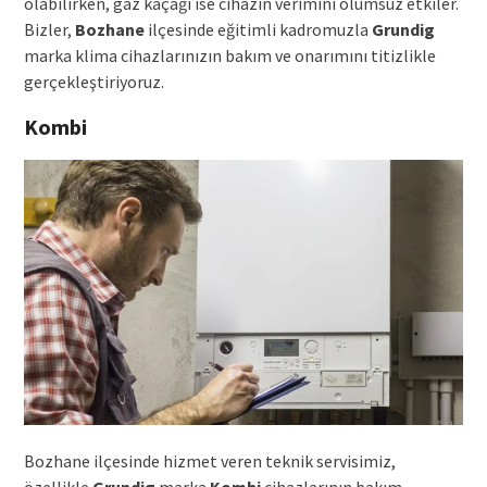
olabilirken, gaz kaçağı ise cihazın verimini olumsuz etkiler.
Bizler,
Bozhane
ilçesinde eğitimli kadromuzla
Grundig
marka klima cihazlarınızın bakım ve onarımını titizlikle
gerçekleştiriyoruz.
Kombi
Bozhane ilçesinde hizmet veren teknik servisimiz,