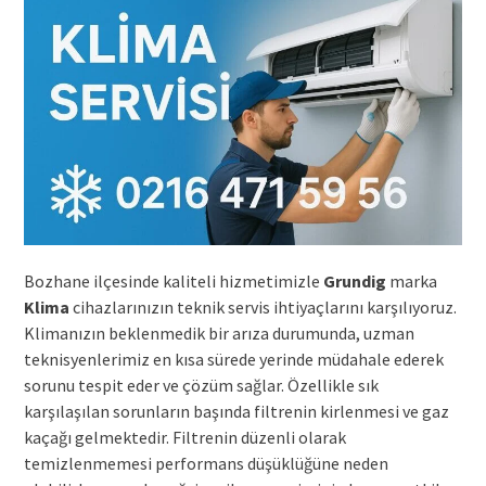
Bozhane ilçesinde kaliteli hizmetimizle
Grundig
marka
Klima
cihazlarınızın teknik servis ihtiyaçlarını karşılıyoruz.
Klimanızın beklenmedik bir arıza durumunda, uzman
teknisyenlerimiz en kısa sürede yerinde müdahale ederek
sorunu tespit eder ve çözüm sağlar. Özellikle sık
karşılaşılan sorunların başında filtrenin kirlenmesi ve gaz
kaçağı gelmektedir. Filtrenin düzenli olarak
temizlenmemesi performans düşüklüğüne neden