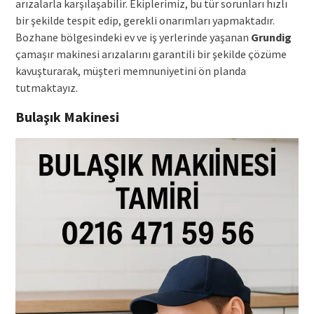
arızalarla karşılaşabilir. Ekiplerimiz, bu tür sorunları hızlı
bir şekilde tespit edip, gerekli onarımları yapmaktadır.
Bozhane bölgesindeki ev ve iş yerlerinde yaşanan
Grundig
çamaşır makinesi arızalarını garantili bir şekilde çözüme
kavuşturarak, müşteri memnuniyetini ön planda
tutmaktayız.
Bulaşık Makinesi