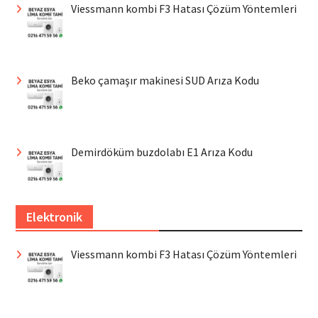
Viessmann kombi F3 Hatası Çözüm Yöntemleri
Beko çamaşır makinesi SUD Arıza Kodu
Demirdöküm buzdolabı E1 Arıza Kodu
Elektronik
Viessmann kombi F3 Hatası Çözüm Yöntemleri