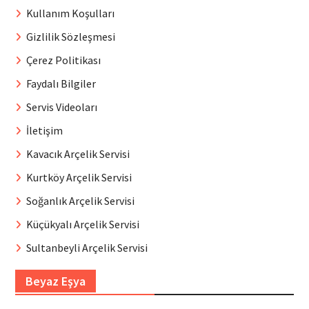
Kullanım Koşulları
Gizlilik Sözleşmesi
Çerez Politikası
Faydalı Bilgiler
Servis Videoları
İletişim
Kavacık Arçelik Servisi
Kurtköy Arçelik Servisi
Soğanlık Arçelik Servisi
Küçükyalı Arçelik Servisi
Sultanbeyli Arçelik Servisi
Beyaz Eşya