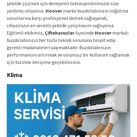
şekilde çözmek için deneyimli teknisyenlerimizle size
yardımcı oluyoruz.
Hoover
marka buzdolabınızın soğutma
sorunlarına karşı profesyonel destek sağlayarak,
cihazınızın en verimli şekilde çalışmasını sağlıyoruz.
Eğitimli ekibimiz,
Çiftehavuzlar
ilçesinde
Hoover
markalı
buzdolabınızın her türlü teknik sorununu tespit edip
gerekli müdahaleleri yapmaktadır. Buzdolabınızın
performansını artırmak ve sorunsuz bir kullanım sağlamak
için bizimle iletişime geçebilirsiniz.
Klima