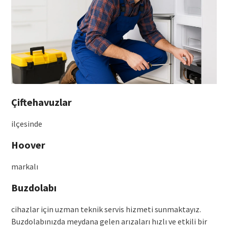
Çiftehavuzlar
ilçesinde
Hoover
markalı
Buzdolabı
cihazlar için uzman teknik servis hizmeti sunmaktayız.
Buzdolabınızda meydana gelen arızaları hızlı ve etkili bir