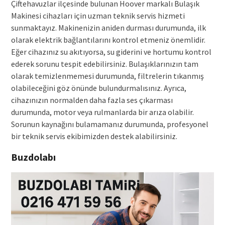
Çiftehavuzlar ilçesinde bulunan Hoover markalı Bulaşık
Makinesi cihazları için uzman teknik servis hizmeti
sunmaktayız. Makinenizin aniden durması durumunda, ilk
olarak elektrik bağlantılarını kontrol etmeniz önemlidir.
Eğer cihazınız su akıtıyorsa, su giderini ve hortumu kontrol
ederek sorunu tespit edebilirsiniz. Bulaşıklarınızın tam
olarak temizlenmemesi durumunda, filtrelerin tıkanmış
olabileceğini göz önünde bulundurmalısınız. Ayrıca,
cihazınızın normalden daha fazla ses çıkarması
durumunda, motor veya rulmanlarda bir arıza olabilir.
Sorunun kaynağını bulamamanız durumunda, profesyonel
bir teknik servis ekibimizden destek alabilirsiniz.
Buzdolabı