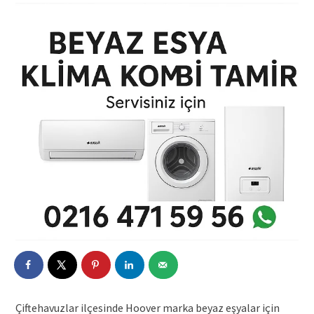
Çiftehavuzlar ilçesinde Hoover marka beyaz eşyalar için