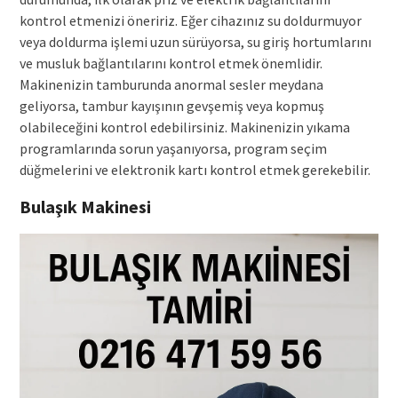
kontrol etmenizi öneririz. Eğer cihazınız su doldurmuyor
veya doldurma işlemi uzun sürüyorsa, su giriş hortumlarını
ve musluk bağlantılarını kontrol etmek önemlidir.
Makinenizin tamburunda anormal sesler meydana
geliyorsa, tambur kayışının gevşemiş veya kopmuş
olabileceğini kontrol edebilirsiniz. Makinenizin yıkama
programlarında sorun yaşanıyorsa, program seçim
düğmelerini ve elektronik kartı kontrol etmek gerekebilir.
Bulaşık Makinesi