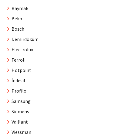
Baymak
Beko
Bosch
Demirdöküm
Electrolux
Ferroli
Hotpoint
İndesit
Profilo
Samsung
Siemens
Vaillant
Viessman