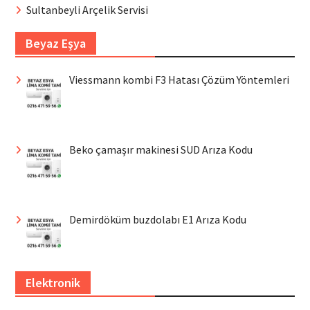
Sultanbeyli Arçelik Servisi
Beyaz Eşya
Viessmann kombi F3 Hatası Çözüm Yöntemleri
Beko çamaşır makinesi SUD Arıza Kodu
Demirdöküm buzdolabı E1 Arıza Kodu
Elektronik