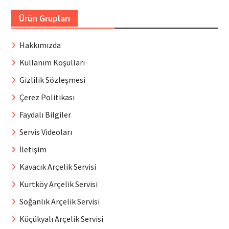
Ürün Grupları
Hakkımızda
Kullanım Koşulları
Gizlilik Sözleşmesi
Çerez Politikası
Faydalı Bilgiler
Servis Videoları
İletişim
Kavacık Arçelik Servisi
Kurtköy Arçelik Servisi
Soğanlık Arçelik Servisi
Küçükyalı Arçelik Servisi