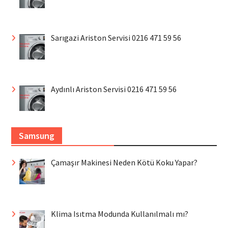
Sarıgazi Ariston Servisi 0216 471 59 56
Aydınlı Ariston Servisi 0216 471 59 56
Samsung
Çamaşır Makinesi Neden Kötü Koku Yapar?
Klima Isıtma Modunda Kullanılmalı mı?