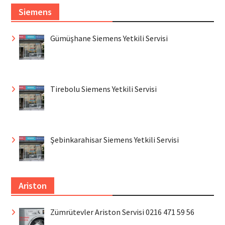
Siemens
Gümüşhane Siemens Yetkili Servisi
Tirebolu Siemens Yetkili Servisi
Şebinkarahisar Siemens Yetkili Servisi
Ariston
Zümrütevler Ariston Servisi 0216 471 59 56