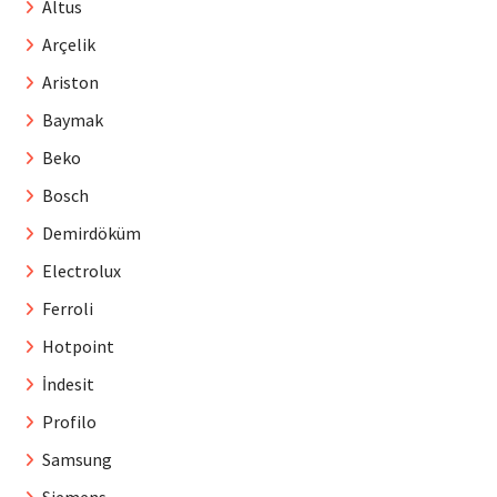
Altus
Arçelik
Ariston
Baymak
Beko
Bosch
Demirdöküm
Electrolux
Ferroli
Hotpoint
İndesit
Profilo
Samsung