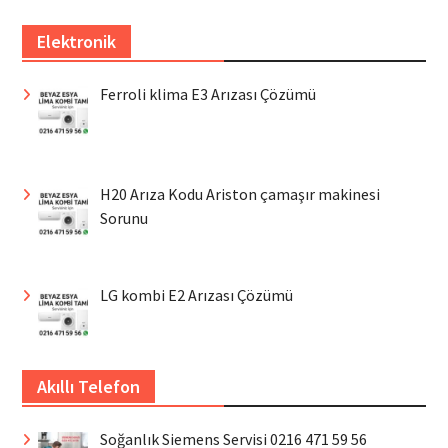
Elektronik
Ferroli klima E3 Arızası Çözümü
H20 Arıza Kodu Ariston çamaşır makinesi
Sorunu
LG kombi E2 Arızası Çözümü
Akıllı Telefon
Soğanlık Siemens Servisi 0216 471 59 56