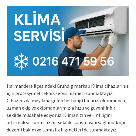
Harmandere ilçesindeki Grundig markalı Klima cihazlarınız
için profesyonel teknik servis hizmeti sunmaktayız.
Cihazınızda meydana gelen herhangi bir arıza durumunda,
uzman ekip ve ekipmanlarımızla hızlı ve güvenilir bir
şekilde müdahale ediyoruz. Klimanızın verimliliğini
artırmak ve sorunsuz bir şekilde çalışmasını sağlamak için
düzenli bakım ve temizlik hizmetleri de sunmaktayız.