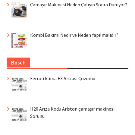
Çamaşır Makinesi Neden Çalışıp Sonra Duruyor?
Kombi Bakımı Nedir ve Neden Yapılmalıdır?
Bosch
Ferroli klima E3 Arızası Çözümü
H20 Arıza Kodu Ariston çamaşır makinesi
Sorunu