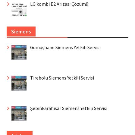
LG kombi E2 Arızası Çözümü
Siemens
Gümüşhane Siemens Yetkili Servisi
Tirebolu Siemens Yetkili Servisi
Şebinkarahisar Siemens Yetkili Servisi