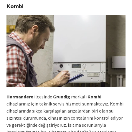
Kombi
Harmandere
ilçesinde
Grundig
markalı
Kombi
cihazlarınız için teknik servis hizmeti sunmaktayız. Kombi
cihazlarında sıkça karşılaşılan arızalardan biri olan su
sızıntısı durumunda, cihazınızın contalarını kontrol ediyor
ve gerektiğinde değiştiriyoruz. Isıtma sorunlarıyla