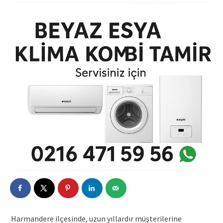
Harmandere ilçesinde, uzun yıllardır müşterilerine