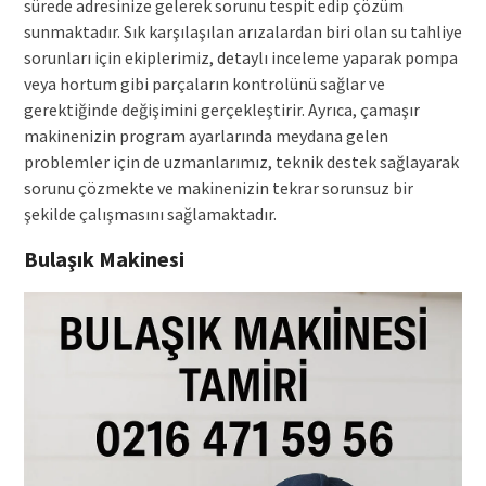
sürede adresinize gelerek sorunu tespit edip çözüm
sunmaktadır. Sık karşılaşılan arızalardan biri olan su tahliye
sorunları için ekiplerimiz, detaylı inceleme yaparak pompa
veya hortum gibi parçaların kontrolünü sağlar ve
gerektiğinde değişimini gerçekleştirir. Ayrıca, çamaşır
makinenizin program ayarlarında meydana gelen
problemler için de uzmanlarımız, teknik destek sağlayarak
sorunu çözmekte ve makinenizin tekrar sorunsuz bir
şekilde çalışmasını sağlamaktadır.
Bulaşık Makinesi