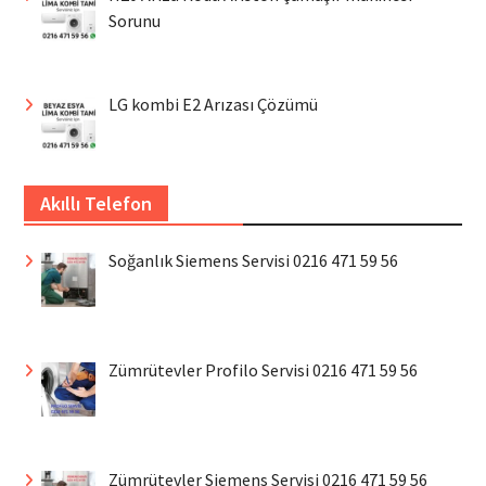
Sorunu
LG kombi E2 Arızası Çözümü
Akıllı Telefon
Soğanlık Siemens Servisi 0216 471 59 56
Zümrütevler Profilo Servisi 0216 471 59 56
Zümrütevler Siemens Servisi 0216 471 59 56