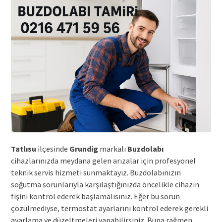
Tatlısu
ilçesinde
Grundig
markalı
Buzdolabı
cihazlarınızda meydana gelen arızalar için profesyonel
teknik servis hizmeti sunmaktayız. Buzdolabınızın
soğutma sorunlarıyla karşılaştığınızda öncelikle cihazın
fişini kontrol ederek başlamalısınız. Eğer bu sorun
çözülmediyse, termostat ayarlarını kontrol ederek gerekli
ayarlama ve düzeltmeleri yapabilirsiniz. Buna rağmen