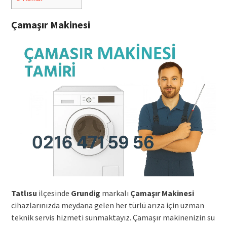
Çamaşır Makinesi
Tatlısu
ilçesinde
Grundig
markalı
Çamaşır Makinesi
cihazlarınızda meydana gelen her türlü arıza için uzman
teknik servis hizmeti sunmaktayız. Çamaşır makinenizin su