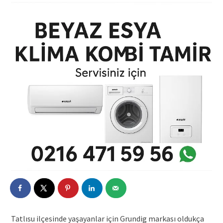
Tatlısu ilçesinde yaşayanlar için Grundig markası oldukça