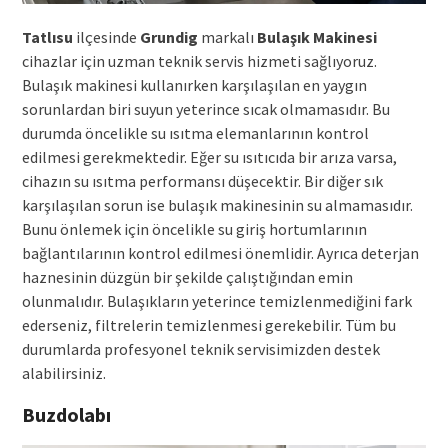
Tatlısu
ilçesinde
Grundig
markalı
Bulaşık Makinesi
cihazlar için uzman teknik servis hizmeti sağlıyoruz.
Bulaşık makinesi kullanırken karşılaşılan en yaygın
sorunlardan biri suyun yeterince sıcak olmamasıdır. Bu
durumda öncelikle su ısıtma elemanlarının kontrol
edilmesi gerekmektedir. Eğer su ısıtıcıda bir arıza varsa,
cihazın su ısıtma performansı düşecektir. Bir diğer sık
karşılaşılan sorun ise bulaşık makinesinin su almamasıdır.
Bunu önlemek için öncelikle su giriş hortumlarının
bağlantılarının kontrol edilmesi önemlidir. Ayrıca deterjan
haznesinin düzgün bir şekilde çalıştığından emin
olunmalıdır. Bulaşıkların yeterince temizlenmediğini fark
ederseniz, filtrelerin temizlenmesi gerekebilir. Tüm bu
durumlarda profesyonel teknik servisimizden destek
alabilirsiniz.
Buzdolabı