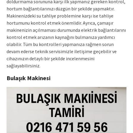
doldurmama sorununa karşı ilk yapmanız gereken kontrol,
hortum bağlantılarınızı düzgün bir şekilde yapmaktır.
Makinenizdeki su tahliye problemine karşı ise tahliye
hortumunu kontrol etmek önemlidir. Ayrıca, çamaşır
makinenizin açılmaması durumunda elektrik bağlantılarını
kontrol etmek arızanın kaynağını bulmanıza yardımcı
olabilir. Tüm bu kontrolleri yapmanıza rağmen sorun
devam ederse teknik servisimizle iletişime geçebilir ve
cihazınızın detaylı bir şekilde incelenmesini
sağlayabilirsiniz.
Bulaşık Makinesi