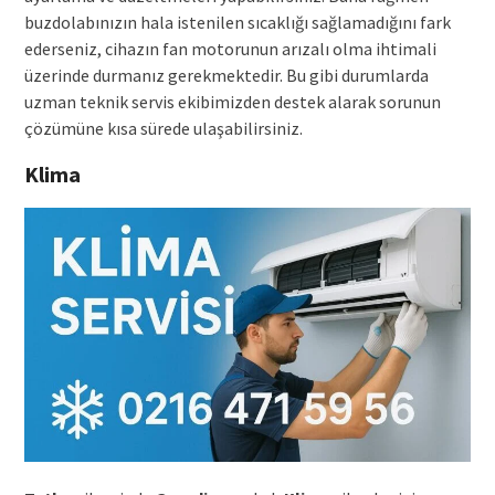
buzdolabınızın hala istenilen sıcaklığı sağlamadığını fark
ederseniz, cihazın fan motorunun arızalı olma ihtimali
üzerinde durmanız gerekmektedir. Bu gibi durumlarda
uzman teknik servis ekibimizden destek alarak sorunun
çözümüne kısa sürede ulaşabilirsiniz.
Klima