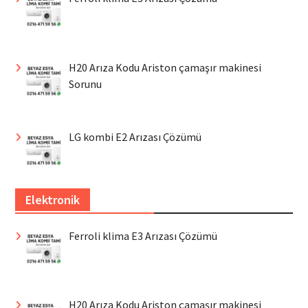
H20 Arıza Kodu Ariston çamaşır makinesi
Sorunu
LG kombi E2 Arızası Çözümü
Elektronik
Ferroli klima E3 Arızası Çözümü
H20 Arıza Kodu Ariston çamaşır makinesi