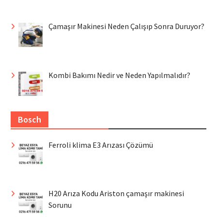
Çamaşır Makinesi Neden Çalışıp Sonra Duruyor?
Kombi Bakımı Nedir ve Neden Yapılmalıdır?
Bosch
Ferroli klima E3 Arızası Çözümü
H20 Arıza Kodu Ariston çamaşır makinesi
Sorunu