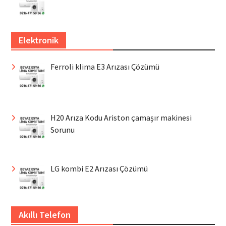
Elektronik
Ferroli klima E3 Arızası Çözümü
H20 Arıza Kodu Ariston çamaşır makinesi
Sorunu
LG kombi E2 Arızası Çözümü
Akıllı Telefon