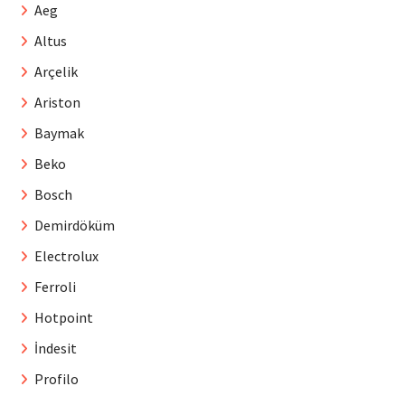
Aeg
Altus
Arçelik
Ariston
Baymak
Beko
Bosch
Demirdöküm
Electrolux
Ferroli
Hotpoint
İndesit
Profilo