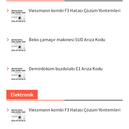
Viessmann kombi F3 Hatası Çözüm Yöntemleri
Beko çamaşır makinesi SUD Arıza Kodu
Demirdöküm buzdolabı E1 Arıza Kodu
Elektronik
Viessmann kombi F3 Hatası Çözüm Yöntemleri