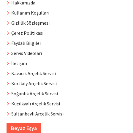
Hakkımızda
Kullanım Koşulları
Gizlilik Sözleşmesi
Çerez Politikası
Faydalı Bilgiler
Servis Videoları
İletişim
Kavacık Arçelik Servisi
Kurtköy Arçelik Servisi
Soğanlık Arçelik Servisi
Küçükyalı Arçelik Servisi
Sultanbeyli Arçelik Servisi
Beyaz Eşya