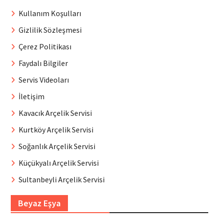
Kullanım Koşulları
Gizlilik Sözleşmesi
Çerez Politikası
Faydalı Bilgiler
Servis Videoları
İletişim
Kavacık Arçelik Servisi
Kurtköy Arçelik Servisi
Soğanlık Arçelik Servisi
Küçükyalı Arçelik Servisi
Sultanbeyli Arçelik Servisi
Beyaz Eşya