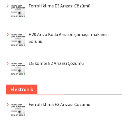
Ferroli klima E3 Arızası Çözümü
H20 Arıza Kodu Ariston çamaşır makinesi
Sorunu
LG kombi E2 Arızası Çözümü
Elektronik
Ferroli klima E3 Arızası Çözümü